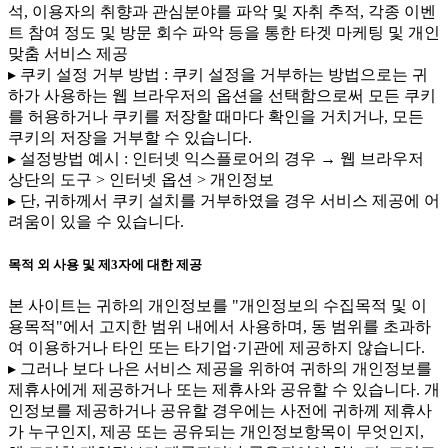
석, 이용자의 취향과 관심분야를 파악 및 자취 추적, 각종 이벤
트 참여 정도 및 방문 회수 파악 등을 통한 타겟 마케팅 및 개인
맞춤 서비스 제공
▸ 쿠키 설정 거부 방법 : 쿠키 설정을 거부하는 방법으로는 귀
하가 사용하는 웹 브라우저의 옵션을 선택함으로써 모든 쿠키
를 허용하거나 쿠키를 저장할 때마다 확인을 거치거나, 모든
쿠키의 저장을 거부할 수 있습니다.
▸ 설정방법 예시 : 인터넷 익스플로어의 경우 → 웹 브라우저
상단의 도구 > 인터넷 옵션 > 개인정보
▸ 단, 귀하께서 쿠키 설치를 거부하였을 경우 서비스 제공에 어
려움이 있을 수 있습니다.
목적 외 사용 및 제3자에 대한 제공
본 사이트는 귀하의 개인정보를 "개인정보의 수집목적 및 이
용목적"에서 고지한 범위 내에서 사용하며, 동 범위를 초과하
여 이용하거나 타인 또는 타기업·기관에 제공하지 않습니다.
▸ 그러나 보다 나은 서비스 제공을 위하여 귀하의 개인정보를
제휴사에게 제공하거나 또는 제휴사와 공유할 수 있습니다. 개
인정보를 제공하거나 공유할 경우에는 사전에 귀하께 제휴사
가 누구인지, 제공 또는 공유되는 개인정보항목이 무엇인지,