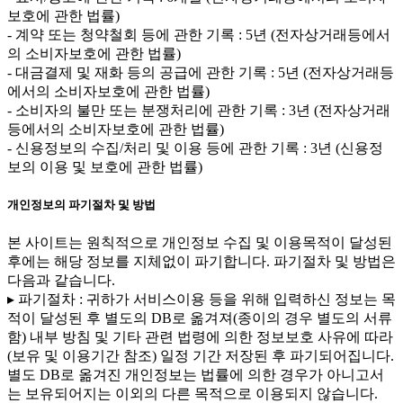
보호에 관한 법률)
- 계약 또는 청약철회 등에 관한 기록 : 5년 (전자상거래등에서
의 소비자보호에 관한 법률)
- 대금결제 및 재화 등의 공급에 관한 기록 : 5년 (전자상거래등
에서의 소비자보호에 관한 법률)
- 소비자의 불만 또는 분쟁처리에 관한 기록 : 3년 (전자상거래
등에서의 소비자보호에 관한 법률)
- 신용정보의 수집/처리 및 이용 등에 관한 기록 : 3년 (신용정
보의 이용 및 보호에 관한 법률)
개인정보의 파기절차 및 방법
본 사이트는 원칙적으로 개인정보 수집 및 이용목적이 달성된
후에는 해당 정보를 지체없이 파기합니다. 파기절차 및 방법은
다음과 같습니다.
▸ 파기절차 : 귀하가 서비스이용 등을 위해 입력하신 정보는 목
적이 달성된 후 별도의 DB로 옮겨져(종이의 경우 별도의 서류
함) 내부 방침 및 기타 관련 법령에 의한 정보보호 사유에 따라
(보유 및 이용기간 참조) 일정 기간 저장된 후 파기되어집니다.
별도 DB로 옮겨진 개인정보는 법률에 의한 경우가 아니고서
는 보유되어지는 이외의 다른 목적으로 이용되지 않습니다.