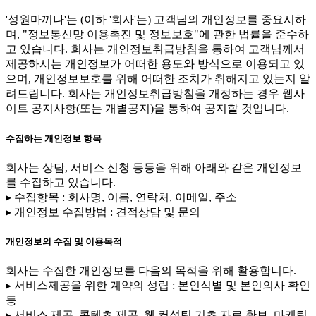
'성원마끼나'는 (이하 '회사'는) 고객님의 개인정보를 중요시하
며, "정보통신망 이용촉진 및 정보보호"에 관한 법률을 준수하
고 있습니다. 회사는 개인정보취급방침을 통하여 고객님께서
제공하시는 개인정보가 어떠한 용도와 방식으로 이용되고 있
으며, 개인정보보호를 위해 어떠한 조치가 취해지고 있는지 알
려드립니다. 회사는 개인정보취급방침을 개정하는 경우 웹사
이트 공지사항(또는 개별공지)을 통하여 공지할 것입니다.
수집하는 개인정보 항목
회사는 상담, 서비스 신청 등등을 위해 아래와 같은 개인정보
를 수집하고 있습니다.
▸ 수집항목 : 회사명, 이름, 연락처, 이메일, 주소
▸ 개인정보 수집방법 : 견적상담 및 문의
개인정보의 수집 및 이용목적
회사는 수집한 개인정보를 다음의 목적을 위해 활용합니다.
▸ 서비스제공을 위한 계약의 성립 : 본인식별 및 본인의사 확인
등
▸ 서비스 제공, 콘텐츠 제공, 웹 컨설팅 기초 자료 확보, 마케팅