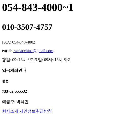
054-843-4000~1
010-3507-4757
FAX: 054-843-4002
email:
swmacchina@gmail.com
평일: 09~18시 / 토요일: 09시~13시 까지
입금계좌안내
농협
733-02-555532
예금주: 박석민
회사소개
개인정보취급방침