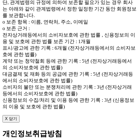
단, 관계법령의 규정에 의하여 보존할 필요가 있는 경우 회사
는 아래와 같이 관계법령에서 정한 일정한 기간 동안 회원정보
를 보관합니다.
ο 보존 항목 : 이름, 연락처, 주소, 이메일
ο 보존 근거 :
전자상거래등에서의 소비자보호에 관한 법률 , 신용정보의 이
용 및 보호에 관한 법률 보존 기간 : 1개월
표시/광고에 관한 기록 : 6개월 (전자상거래등에서의 소비자보
호에 관한 법률)
계약 또는 청약철회 등에 관한 기록 : 5년 (전자상거래등에서
의 소비자보호에 관한 법률)
대금결제 및 재화 등의 공급에 관한 기록 : 5년 (전자상거래등
에서의 소비자보호에 관한 법률)
소비자의 불만 또는 분쟁처리에 관한 기록 : 3년 (전자상거래
등에서의 소비자보호에 관한 법률)
신용정보의 수집/처리 및 이용 등에 관한 기록 : 3년 (신용정보
의 이용 및 보호에 관한 법률)
X 닫기
개인정보취급방침