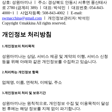
상호: 성원마끼나 ㅣ 주소: 경상북도 안동시 서후면 풍산태사
로 2780 (금계리 389) ㅣ 대표: 박석민 ㅣ 대표번호: 054-843-
4000~1 ㅣ 사업자등록: 508-843-4002 ㅣ E-mail:
swmacchina@gmail.com
ㅣ 개인정보관리자: 박석민
Copyright ©makkina All rights reserved.
개인정보 처리방침
1.개인정보의 처리목적
성원마끼나는 상담, 서비스 제공 및 계약의 이행, 서비스 신청
등을 위해 아래와 같은 개인정보를 수집하고 있습니다.
2.처리하는 개인정보 항목
업체명, 이름, 연락처, 이메일, 주소
3.개인정보의 처리 및 보유기간
성원마끼나는 원칙적으로, 개인정보 수집 및 이용목적이 달성
된 후에는 해당 정보를 지체 없이 파기합니다.