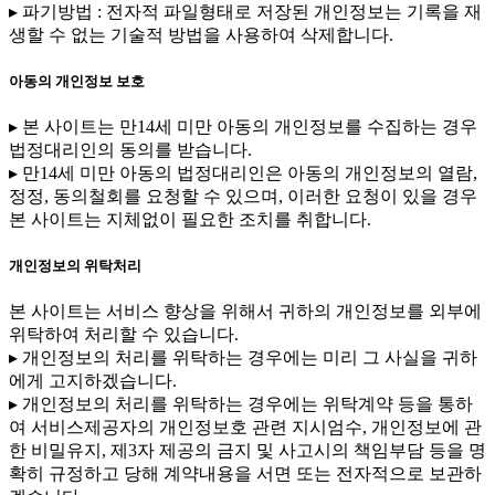
▸ 파기방법 : 전자적 파일형태로 저장된 개인정보는 기록을 재
생할 수 없는 기술적 방법을 사용하여 삭제합니다.
아동의 개인정보 보호
▸ 본 사이트는 만14세 미만 아동의 개인정보를 수집하는 경우
법정대리인의 동의를 받습니다.
▸ 만14세 미만 아동의 법정대리인은 아동의 개인정보의 열람,
정정, 동의철회를 요청할 수 있으며, 이러한 요청이 있을 경우
본 사이트는 지체없이 필요한 조치를 취합니다.
개인정보의 위탁처리
본 사이트는 서비스 향상을 위해서 귀하의 개인정보를 외부에
위탁하여 처리할 수 있습니다.
▸ 개인정보의 처리를 위탁하는 경우에는 미리 그 사실을 귀하
에게 고지하겠습니다.
▸ 개인정보의 처리를 위탁하는 경우에는 위탁계약 등을 통하
여 서비스제공자의 개인정보호 관련 지시엄수, 개인정보에 관
한 비밀유지, 제3자 제공의 금지 및 사고시의 책임부담 등을 명
확히 규정하고 당해 계약내용을 서면 또는 전자적으로 보관하