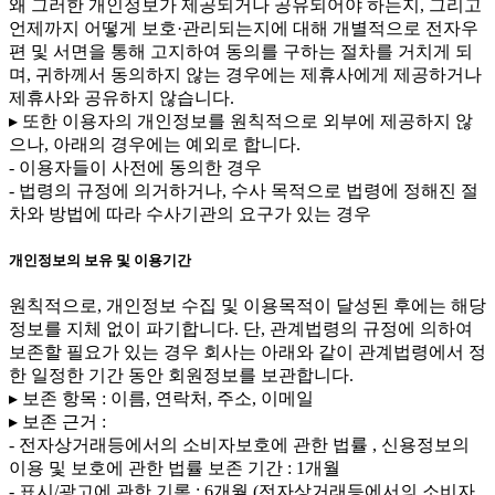
왜 그러한 개인정보가 제공되거나 공유되어야 하는지, 그리고
언제까지 어떻게 보호·관리되는지에 대해 개별적으로 전자우
편 및 서면을 통해 고지하여 동의를 구하는 절차를 거치게 되
며, 귀하께서 동의하지 않는 경우에는 제휴사에게 제공하거나
제휴사와 공유하지 않습니다.
▸ 또한 이용자의 개인정보를 원칙적으로 외부에 제공하지 않
으나, 아래의 경우에는 예외로 합니다.
- 이용자들이 사전에 동의한 경우
- 법령의 규정에 의거하거나, 수사 목적으로 법령에 정해진 절
차와 방법에 따라 수사기관의 요구가 있는 경우
개인정보의 보유 및 이용기간
원칙적으로, 개인정보 수집 및 이용목적이 달성된 후에는 해당
정보를 지체 없이 파기합니다. 단, 관계법령의 규정에 의하여
보존할 필요가 있는 경우 회사는 아래와 같이 관계법령에서 정
한 일정한 기간 동안 회원정보를 보관합니다.
▸ 보존 항목 : 이름, 연락처, 주소, 이메일
▸ 보존 근거 :
- 전자상거래등에서의 소비자보호에 관한 법률 , 신용정보의
이용 및 보호에 관한 법률 보존 기간 : 1개월
- 표시/광고에 관한 기록 : 6개월 (전자상거래등에서의 소비자