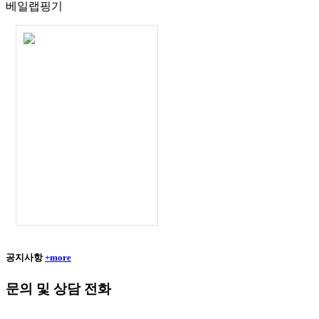
베일랩핑기
공지사항
+more
문의 및 상담 전화