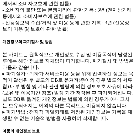
에서의 소비자보호에 관한 법률)
- 소비자의 불만 또는 분쟁처리에 관한 기록 : 3년 (전자상거래
등에서의 소비자보호에 관한 법률)
- 신용정보의 수집/처리 및 이용 등에 관한 기록 : 3년 (신용정
보의 이용 및 보호에 관한 법률)
개인정보의 파기절차 및 방법
본 사이트는 원칙적으로 개인정보 수집 및 이용목적이 달성된
후에는 해당 정보를 지체없이 파기합니다. 파기절차 및 방법은
다음과 같습니다.
▸ 파기절차 : 귀하가 서비스이용 등을 위해 입력하신 정보는 목
적이 달성된 후 별도의 DB로 옮겨져(종이의 경우 별도의 서류
함) 내부 방침 및 기타 관련 법령에 의한 정보보호 사유에 따라
(보유 및 이용기간 참조) 일정 기간 저장된 후 파기되어집니다.
별도 DB로 옮겨진 개인정보는 법률에 의한 경우가 아니고서
는 보유되어지는 이외의 다른 목적으로 이용되지 않습니다.
▸ 파기방법 : 전자적 파일형태로 저장된 개인정보는 기록을 재
생할 수 없는 기술적 방법을 사용하여 삭제합니다.
아동의 개인정보 보호