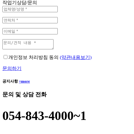
작업기상담/문의
개인정보 처리방침 동의
(약관내용보기)
문의하기
공지사항
+more
문의 및 상담 전화
054-843-4000~1