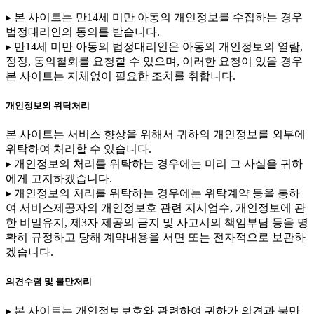
▸ 본 사이트는 만14세 미만 아동의 개인정보를 수집하는 경우
법정대리인의 동의를 받습니다.
▸ 만14세 미만 아동의 법정대리인은 아동의 개인정보의 열람,
정정, 동의철회를 요청할 수 있으며, 이러한 요청이 있을 경우
본 사이트는 지체없이 필요한 조치를 취합니다.
개인정보의 위탁처리
본 사이트는 서비스 향상을 위해서 귀하의 개인정보를 외부에
위탁하여 처리할 수 있습니다.
▸ 개인정보의 처리를 위탁하는 경우에는 미리 그 사실을 귀하
에게 고지하겠습니다.
▸ 개인정보의 처리를 위탁하는 경우에는 위탁계약 등을 통하
여 서비스제공자의 개인정보호 관련 지시엄수, 개인정보에 관
한 비밀유지, 제3자 제공의 금지 및 사고시의 책임부담 등을 명
확히 규정하고 당해 계약내용을 서면 또는 전자적으로 보관하
겠습니다.
의견수렴 및 불만처리
▸ 본 사이트는 개인정보보호와 관련하여 귀하가 의견과 불만