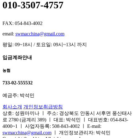
010-3507-4757
FAX: 054-843-4002
email:
swmacchina@gmail.com
평일: 09~18시 / 토요일: 09시~13시 까지
입금계좌안내
농협
733-02-555532
예금주: 박석민
회사소개
개인정보취급방침
상호: 성원마끼나 ㅣ 주소: 경상북도 안동시 서후면 풍산태사
로 2780 (금계리 389) ㅣ 대표: 박석민 ㅣ 대표번호: 054-843-
4000~1 ㅣ 사업자등록: 508-843-4002 ㅣ E-mail:
swmacchina@gmail.com
ㅣ 개인정보관리자: 박석민