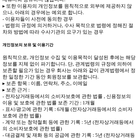
▸ 또한 이용자의 개인정보를 원칙적으로 외부에 제공하지 않
으나, 아래의 경우에는 예외로 합니다.
- 이용자들이 사전에 동의한 경우
- 법령의 규정에 의거하거나, 수사 목적으로 법령에 정해진 절
차와 방법에 따라 수사기관의 요구가 있는 경우
개인정보의 보유 및 이용기간
원칙적으로, 개인정보 수집 및 이용목적이 달성된 후에는 해당
정보를 지체 없이 파기합니다. 단, 관계법령의 규정에 의하여
보존할 필요가 있는 경우 회사는 아래와 같이 관계법령에서 정
한 일정한 기간 동안 회원정보를 보관합니다.
▸ 보존 항목 : 이름, 연락처, 주소, 이메일
▸ 보존 근거 :
- 전자상거래등에서의 소비자보호에 관한 법률 , 신용정보의
이용 및 보호에 관한 법률 보존 기간 : 1개월
- 표시/광고에 관한 기록 : 6개월 (전자상거래등에서의 소비자
보호에 관한 법률)
- 계약 또는 청약철회 등에 관한 기록 : 5년 (전자상거래등에서
의 소비자보호에 관한 법률)
- 대금결제 및 재화 등의 공급에 관한 기록 : 5년 (전자상거래등