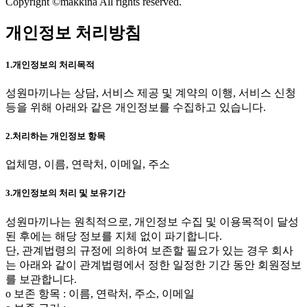
Copyright ©makkina All rights reserved.
개인정보 처리방침
1.개인정보의 처리목적
성원마끼나는 상담, 서비스 제공 및 계약의 이행, 서비스 신청
등을 위해 아래와 같은 개인정보를 수집하고 있습니다.
2.처리하는 개인정보 항목
업체명, 이름, 연락처, 이메일, 주소
3.개인정보의 처리 및 보유기간
성원마끼나는 원칙적으로, 개인정보 수집 및 이용목적이 달성
된 후에는 해당 정보를 지체 없이 파기합니다.
단, 관계법령의 규정에 의하여 보존할 필요가 있는 경우 회사
는 아래와 같이 관계법령에서 정한 일정한 기간 동안 회원정보
를 보관합니다.
ο 보존 항목 : 이름, 연락처, 주소, 이메일