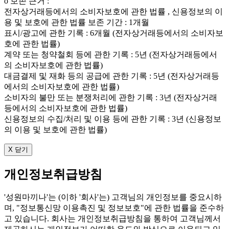
ο 보존 근거 :
전자상거래등에서의 소비자보호에 관한 법률 , 신용정보의 이
용 및 보호에 관한 법률 보존 기간 : 1개월
표시/광고에 관한 기록 : 6개월 (전자상거래등에서의 소비자보
호에 관한 법률)
계약 또는 청약철회 등에 관한 기록 : 5년 (전자상거래등에서
의 소비자보호에 관한 법률)
대금결제 및 재화 등의 공급에 관한 기록 : 5년 (전자상거래등
에서의 소비자보호에 관한 법률)
소비자의 불만 또는 분쟁처리에 관한 기록 : 3년 (전자상거래
등에서의 소비자보호에 관한 법률)
신용정보의 수집/처리 및 이용 등에 관한 기록 : 3년 (신용정보
의 이용 및 보호에 관한 법률)
X 닫기
개인정보취급방침
'성원마끼나'는 (이하 '회사'는) 고객님의 개인정보를 중요시하
며, "정보통신망 이용촉진 및 정보보호"에 관한 법률을 준수하
고 있습니다. 회사는 개인정보취급방침을 통하여 고객님께서