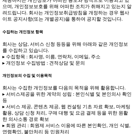
제공하시는 개인정보가 어떠한 용도와 방식으로 이용되고 있
으며, 개인정보보호를 위해 어떠한 조치가 취해지고 있는지 알
려드립니다. 회사는 개인정보취급방침을 개정하는 경우 웹사
이트 공지사항(또는 개별공지)을 통하여 공지할 것입니다.
수집하는 개인정보 항목
회사는 상담, 서비스 신청 등등을 위해 아래와 같은 개인정보
를 수집하고 있습니다.
▸ 수집항목 : 회사명, 이름, 연락처, 이메일, 주소
▸ 개인정보 수집방법 : 견적상담 및 문의
개인정보의 수집 및 이용목적
회사는 수집한 개인정보를 다음의 목적을 위해 활용합니다.
▸ 서비스제공을 위한 계약의 성립 : 본인식별 및 본인의사 확인
등
▸ 서비스 제공, 콘텐츠 제공, 웹 컨설팅 기초 자료 확보, 마케팅
활용, 상담 신청 처리, 구매 대행 및 요금 결제 등을 위한 원활
한 의사소통 경로 확보
▸ 회원 관리 : 회원제 서비스 이용에 따른 본인확인, 개인 식별,
연령확인, 불만처리 등 민원처리