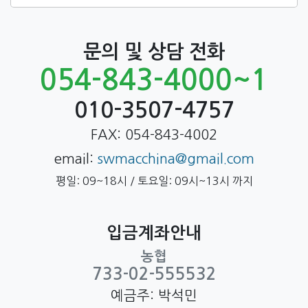
문의 및 상담 전화
054-843-4000~1
010-3507-4757
FAX: 054-843-4002
email:
swmacchina@gmail.com
평일: 09~18시 / 토요일: 09시~13시 까지
입금계좌안내
농협
733-02-555532
예금주: 박석민