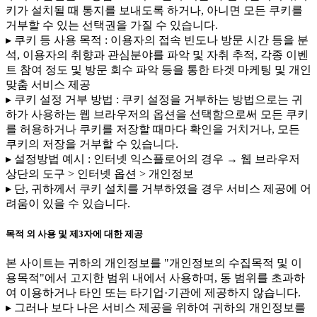
키가 설치될 때 통지를 보내도록 하거나, 아니면 모든 쿠키를
거부할 수 있는 선택권을 가질 수 있습니다.
▸ 쿠키 등 사용 목적 : 이용자의 접속 빈도나 방문 시간 등을 분
석, 이용자의 취향과 관심분야를 파악 및 자취 추적, 각종 이벤
트 참여 정도 및 방문 회수 파악 등을 통한 타겟 마케팅 및 개인
맞춤 서비스 제공
▸ 쿠키 설정 거부 방법 : 쿠키 설정을 거부하는 방법으로는 귀
하가 사용하는 웹 브라우저의 옵션을 선택함으로써 모든 쿠키
를 허용하거나 쿠키를 저장할 때마다 확인을 거치거나, 모든
쿠키의 저장을 거부할 수 있습니다.
▸ 설정방법 예시 : 인터넷 익스플로어의 경우 → 웹 브라우저
상단의 도구 > 인터넷 옵션 > 개인정보
▸ 단, 귀하께서 쿠키 설치를 거부하였을 경우 서비스 제공에 어
려움이 있을 수 있습니다.
목적 외 사용 및 제3자에 대한 제공
본 사이트는 귀하의 개인정보를 "개인정보의 수집목적 및 이
용목적"에서 고지한 범위 내에서 사용하며, 동 범위를 초과하
여 이용하거나 타인 또는 타기업·기관에 제공하지 않습니다.
▸ 그러나 보다 나은 서비스 제공을 위하여 귀하의 개인정보를