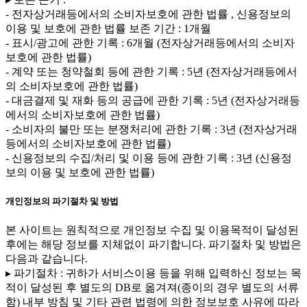
- 전자상거래등에서의 소비자보호에 관한 법률 , 신용정보의
이용 및 보호에 관한 법률 보존 기간 : 1개월
- 표시/광고에 관한 기록 : 6개월 (전자상거래등에서의 소비자
보호에 관한 법률)
- 계약 또는 청약철회 등에 관한 기록 : 5년 (전자상거래등에서
의 소비자보호에 관한 법률)
- 대금결제 및 재화 등의 공급에 관한 기록 : 5년 (전자상거래등
에서의 소비자보호에 관한 법률)
- 소비자의 불만 또는 분쟁처리에 관한 기록 : 3년 (전자상거래
등에서의 소비자보호에 관한 법률)
- 신용정보의 수집/처리 및 이용 등에 관한 기록 : 3년 (신용정
보의 이용 및 보호에 관한 법률)
개인정보의 파기절차 및 방법
본 사이트는 원칙적으로 개인정보 수집 및 이용목적이 달성된
후에는 해당 정보를 지체없이 파기합니다. 파기절차 및 방법은
다음과 같습니다.
▸ 파기절차 : 귀하가 서비스이용 등을 위해 입력하신 정보는 목
적이 달성된 후 별도의 DB로 옮겨져(종이의 경우 별도의 서류
함) 내부 방침 및 기타 관련 법령에 의한 정보보호 사유에 따라