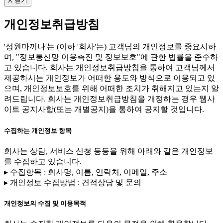
X 닫기
개인정보취급방침
'성원마끼나'는 (이하 '회사'는) 고객님의 개인정보를 중요시하
며, "정보통신망 이용촉진 및 정보보호"에 관한 법률을 준수하
고 있습니다. 회사는 개인정보취급방침을 통하여 고객님께서
제공하시는 개인정보가 어떠한 용도와 방식으로 이용되고 있
으며, 개인정보보호를 위해 어떠한 조치가 취해지고 있는지 알
려드립니다. 회사는 개인정보취급방침을 개정하는 경우 웹사
이트 공지사항(또는 개별공지)을 통하여 공지할 것입니다.
수집하는 개인정보 항목
회사는 상담, 서비스 신청 등등을 위해 아래와 같은 개인정보
를 수집하고 있습니다.
▸ 수집항목 : 회사명, 이름, 연락처, 이메일, 주소
▸ 개인정보 수집방법 : 견적상담 및 문의
개인정보의 수집 및 이용목적