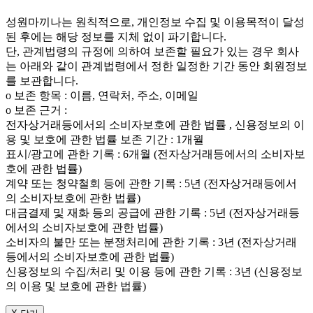
성원마끼나는 원칙적으로, 개인정보 수집 및 이용목적이 달성
된 후에는 해당 정보를 지체 없이 파기합니다.
단, 관계법령의 규정에 의하여 보존할 필요가 있는 경우 회사
는 아래와 같이 관계법령에서 정한 일정한 기간 동안 회원정보
를 보관합니다.
ο 보존 항목 : 이름, 연락처, 주소, 이메일
ο 보존 근거 :
전자상거래등에서의 소비자보호에 관한 법률 , 신용정보의 이
용 및 보호에 관한 법률 보존 기간 : 1개월
표시/광고에 관한 기록 : 6개월 (전자상거래등에서의 소비자보
호에 관한 법률)
계약 또는 청약철회 등에 관한 기록 : 5년 (전자상거래등에서
의 소비자보호에 관한 법률)
대금결제 및 재화 등의 공급에 관한 기록 : 5년 (전자상거래등
에서의 소비자보호에 관한 법률)
소비자의 불만 또는 분쟁처리에 관한 기록 : 3년 (전자상거래
등에서의 소비자보호에 관한 법률)
신용정보의 수집/처리 및 이용 등에 관한 기록 : 3년 (신용정보
의 이용 및 보호에 관한 법률)