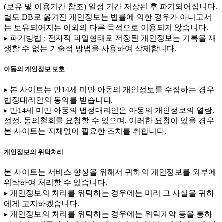
(보유 및 이용기간 참조) 일정 기간 저장된 후 파기되어집니다.
별도 DB로 옮겨진 개인정보는 법률에 의한 경우가 아니고서
는 보유되어지는 이외의 다른 목적으로 이용되지 않습니다.
▸ 파기방법 : 전자적 파일형태로 저장된 개인정보는 기록을 재
생할 수 없는 기술적 방법을 사용하여 삭제합니다.
아동의 개인정보 보호
▸ 본 사이트는 만14세 미만 아동의 개인정보를 수집하는 경우
법정대리인의 동의를 받습니다.
▸ 만14세 미만 아동의 법정대리인은 아동의 개인정보의 열람,
정정, 동의철회를 요청할 수 있으며, 이러한 요청이 있을 경우
본 사이트는 지체없이 필요한 조치를 취합니다.
개인정보의 위탁처리
본 사이트는 서비스 향상을 위해서 귀하의 개인정보를 외부에
위탁하여 처리할 수 있습니다.
▸ 개인정보의 처리를 위탁하는 경우에는 미리 그 사실을 귀하
에게 고지하겠습니다.
▸ 개인정보의 처리를 위탁하는 경우에는 위탁계약 등을 통하