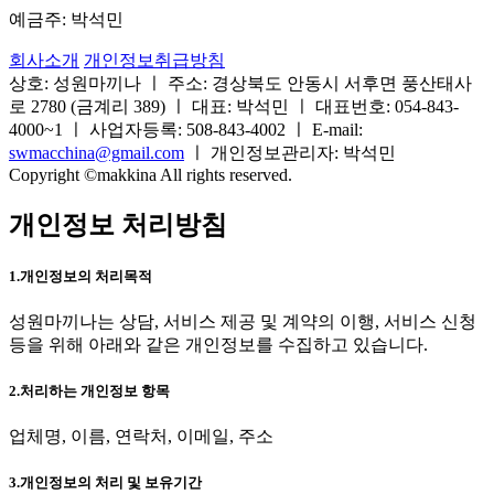
예금주: 박석민
회사소개
개인정보취급방침
상호: 성원마끼나 ㅣ 주소: 경상북도 안동시 서후면 풍산태사
로 2780 (금계리 389) ㅣ 대표: 박석민 ㅣ 대표번호: 054-843-
4000~1 ㅣ 사업자등록: 508-843-4002 ㅣ E-mail:
swmacchina@gmail.com
ㅣ 개인정보관리자: 박석민
Copyright ©makkina All rights reserved.
개인정보 처리방침
1.개인정보의 처리목적
성원마끼나는 상담, 서비스 제공 및 계약의 이행, 서비스 신청
등을 위해 아래와 같은 개인정보를 수집하고 있습니다.
2.처리하는 개인정보 항목
업체명, 이름, 연락처, 이메일, 주소
3.개인정보의 처리 및 보유기간