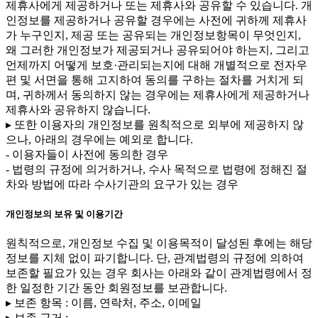
제휴사에게 제공하거나 또는 제휴사와 공유할 수 있습니다. 개
인정보를 제공하거나 공유할 경우에는 사전에 귀하께 제휴사
가 누구인지, 제공 또는 공유되는 개인정보항목이 무엇인지,
왜 그러한 개인정보가 제공되거나 공유되어야 하는지, 그리고
언제까지 어떻게 보호·관리되는지에 대해 개별적으로 전자우
편 및 서면을 통해 고지하여 동의를 구하는 절차를 거치게 되
며, 귀하께서 동의하지 않는 경우에는 제휴사에게 제공하거나
제휴사와 공유하지 않습니다.
▸ 또한 이용자의 개인정보를 원칙적으로 외부에 제공하지 않
으나, 아래의 경우에는 예외로 합니다.
- 이용자들이 사전에 동의한 경우
- 법령의 규정에 의거하거나, 수사 목적으로 법령에 정해진 절
차와 방법에 따라 수사기관의 요구가 있는 경우
개인정보의 보유 및 이용기간
원칙적으로, 개인정보 수집 및 이용목적이 달성된 후에는 해당
정보를 지체 없이 파기합니다. 단, 관계법령의 규정에 의하여
보존할 필요가 있는 경우 회사는 아래와 같이 관계법령에서 정
한 일정한 기간 동안 회원정보를 보관합니다.
▸ 보존 항목 : 이름, 연락처, 주소, 이메일
▸ 보존 근거 :