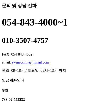
문의 및 상담 전화
054-843-4000~1
010-3507-4757
FAX: 054-843-4002
email:
swmacchina@gmail.com
평일: 09~18시 / 토요일: 09시~13시 까지
입금계좌안내
농협
733-02-555532