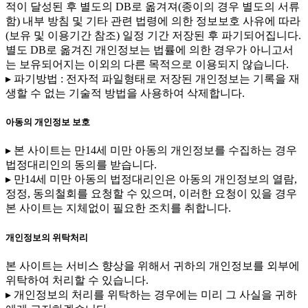
적이 달성된 후 별도의 DB로 옮겨져(종이의 경우 별도의 서류
함) 내부 방침 및 기타 관련 법령에 의한 정보보호 사유에 따라
(보유 및 이용기간 참조) 일정 기간 저장된 후 파기되어집니다.
별도 DB로 옮겨진 개인정보는 법률에 의한 경우가 아니고서
는 보유되어지는 이외의 다른 목적으로 이용되지 않습니다.
▸ 파기방법 : 전자적 파일형태로 저장된 개인정보는 기록을 재
생할 수 없는 기술적 방법을 사용하여 삭제합니다.
아동의 개인정보 보호
▸ 본 사이트는 만14세 미만 아동의 개인정보를 수집하는 경우
법정대리인의 동의를 받습니다.
▸ 만14세 미만 아동의 법정대리인은 아동의 개인정보의 열람,
정정, 동의철회를 요청할 수 있으며, 이러한 요청이 있을 경우
본 사이트는 지체없이 필요한 조치를 취합니다.
개인정보의 위탁처리
본 사이트는 서비스 향상을 위해서 귀하의 개인정보를 외부에
위탁하여 처리할 수 있습니다.
▸ 개인정보의 처리를 위탁하는 경우에는 미리 그 사실을 귀하