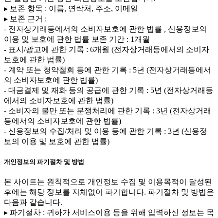
▸ 보존 항목 : 이름, 연락처, 주소, 이메일
▸ 보존 근거 :
- 전자상거래등에서의 소비자보호에 관한 법률 , 신용정보의
이용 및 보호에 관한 법률 보존 기간 : 1개월
- 표시/광고에 관한 기록 : 6개월 (전자상거래등에서의 소비자
보호에 관한 법률)
- 계약 또는 청약철회 등에 관한 기록 : 5년 (전자상거래등에서
의 소비자보호에 관한 법률)
- 대금결제 및 재화 등의 공급에 관한 기록 : 5년 (전자상거래등
에서의 소비자보호에 관한 법률)
- 소비자의 불만 또는 분쟁처리에 관한 기록 : 3년 (전자상거래
등에서의 소비자보호에 관한 법률)
- 신용정보의 수집/처리 및 이용 등에 관한 기록 : 3년 (신용정
보의 이용 및 보호에 관한 법률)
개인정보의 파기절차 및 방법
본 사이트는 원칙적으로 개인정보 수집 및 이용목적이 달성된
후에는 해당 정보를 지체없이 파기합니다. 파기절차 및 방법은
다음과 같습니다.
▸ 파기절차 : 귀하가 서비스이용 등을 위해 입력하신 정보는 목