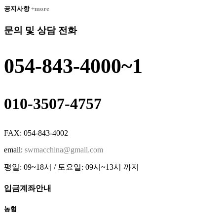
공지사항
+more
문의 및 상담 전화
054-843-4000~1
010-3507-4757
FAX: 054-843-4002
email:
swmacchina@gmail.com
평일: 09~18시 / 토요일: 09시~13시 까지
입금계좌안내
농협