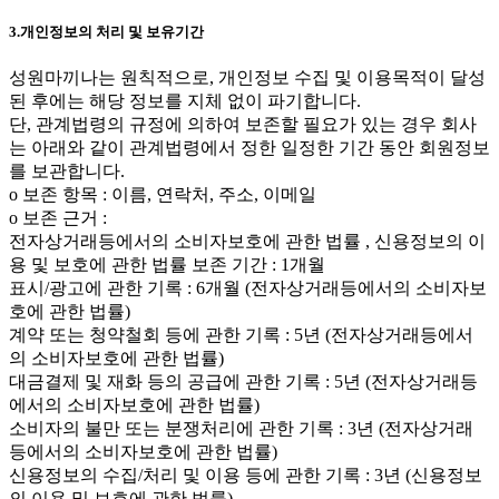
3.개인정보의 처리 및 보유기간
성원마끼나는 원칙적으로, 개인정보 수집 및 이용목적이 달성
된 후에는 해당 정보를 지체 없이 파기합니다.
단, 관계법령의 규정에 의하여 보존할 필요가 있는 경우 회사
는 아래와 같이 관계법령에서 정한 일정한 기간 동안 회원정보
를 보관합니다.
ο 보존 항목 : 이름, 연락처, 주소, 이메일
ο 보존 근거 :
전자상거래등에서의 소비자보호에 관한 법률 , 신용정보의 이
용 및 보호에 관한 법률 보존 기간 : 1개월
표시/광고에 관한 기록 : 6개월 (전자상거래등에서의 소비자보
호에 관한 법률)
계약 또는 청약철회 등에 관한 기록 : 5년 (전자상거래등에서
의 소비자보호에 관한 법률)
대금결제 및 재화 등의 공급에 관한 기록 : 5년 (전자상거래등
에서의 소비자보호에 관한 법률)
소비자의 불만 또는 분쟁처리에 관한 기록 : 3년 (전자상거래
등에서의 소비자보호에 관한 법률)
신용정보의 수집/처리 및 이용 등에 관한 기록 : 3년 (신용정보
의 이용 및 보호에 관한 법률)