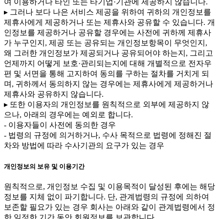
여 이용하거나 타인 또는 타기업·기관에 제공하지 않습니다.
▸ 그러나 보다 나은 서비스 제공을 위하여 귀하의 개인정보를
제휴사에게 제공하거나 또는 제휴사와 공유할 수 있습니다. 개
인정보를 제공하거나 공유할 경우에는 사전에 귀하께 제휴사
가 누구인지, 제공 또는 공유되는 개인정보항목이 무엇인지,
왜 그러한 개인정보가 제공되거나 공유되어야 하는지, 그리고
언제까지 어떻게 보호·관리되는지에 대해 개별적으로 전자우
편 및 서면을 통해 고지하여 동의를 구하는 절차를 거치게 되
며, 귀하께서 동의하지 않는 경우에는 제휴사에게 제공하거나
제휴사와 공유하지 않습니다.
▸ 또한 이용자의 개인정보를 원칙적으로 외부에 제공하지 않
으나, 아래의 경우에는 예외로 합니다.
- 이용자들이 사전에 동의한 경우
- 법령의 규정에 의거하거나, 수사 목적으로 법령에 정해진 절
차와 방법에 따라 수사기관의 요구가 있는 경우
개인정보의 보유 및 이용기간
원칙적으로, 개인정보 수집 및 이용목적이 달성된 후에는 해당
정보를 지체 없이 파기합니다. 단, 관계법령의 규정에 의하여
보존할 필요가 있는 경우 회사는 아래와 같이 관계법령에서 정
한 일정한 기간 동안 회원정보를 보관합니다.