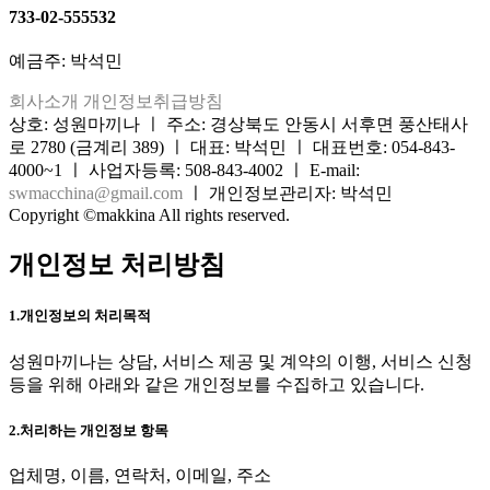
733-02-555532
예금주: 박석민
회사소개
개인정보취급방침
상호: 성원마끼나 ㅣ 주소: 경상북도 안동시 서후면 풍산태사
로 2780 (금계리 389) ㅣ 대표: 박석민 ㅣ 대표번호: 054-843-
4000~1 ㅣ 사업자등록: 508-843-4002 ㅣ E-mail:
swmacchina@gmail.com
ㅣ 개인정보관리자: 박석민
Copyright ©makkina All rights reserved.
개인정보 처리방침
1.개인정보의 처리목적
성원마끼나는 상담, 서비스 제공 및 계약의 이행, 서비스 신청
등을 위해 아래와 같은 개인정보를 수집하고 있습니다.
2.처리하는 개인정보 항목
업체명, 이름, 연락처, 이메일, 주소