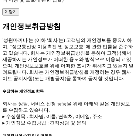
X 닫기
개인정보취급방침
'성원마끼나'는 (이하 '회사'는) 고객님의 개인정보를 중요시하
며, "정보통신망 이용촉진 및 정보보호"에 관한 법률을 준수하
고 있습니다. 회사는 개인정보취급방침을 통하여 고객님께서
제공하시는 개인정보가 어떠한 용도와 방식으로 이용되고 있
으며, 개인정보보호를 위해 어떠한 조치가 취해지고 있는지 알
려드립니다. 회사는 개인정보취급방침을 개정하는 경우 웹사
이트 공지사항(또는 개별공지)을 통하여 공지할 것입니다.
수집하는 개인정보 항목
회사는 상담, 서비스 신청 등등을 위해 아래와 같은 개인정보
를 수집하고 있습니다.
▸ 수집항목 : 회사명, 이름, 연락처, 이메일, 주소
▸ 개인정보 수집방법 : 견적상담 및 문의
개인정보의 수집 및 이용목적