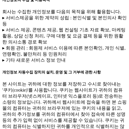
회사는 수집한 개인정보를 다음의 목적을 위해 활용합니다.
▸ 서비스제공을 위한 계약의 성립 : 본인식별 및 본인의사 확인
등
▸ 서비스 제공, 콘텐츠 제공, 웹 컨설팅 기초 자료 확보, 마케팅
활용, 상담 신청 처리, 구매 대행 및 요금 결제 등을 위한 원활
한 의사소통 경로 확보
▸ 회원 관리 : 회원제 서비스 이용에 따른 본인확인, 개인 식별,
연령확인, 불만처리 등 민원처리
▸ 기타 새로운 서비스 정보 안내
개인정보 자동수집 장치의 설치, 운영 및 그 거부에 관한 사항
본 사이트는 귀하에 대한 정보를 저장하고 수시로 찾아내는
'쿠키(cookie)'를 사용합니다. 쿠키는 웹사이트가 귀하의 컴퓨
터 브라우저(넷스케이프, 인터넷 익스플로러 등)로 전송하는
소량의 정보입니다. 귀하께서 웹사이트에 접속을 하면 본 쇼핑
몰의 컴퓨터는 귀하의 브라우저에 있는 쿠키의 내용을 읽고,
귀하의 추가정보를 귀하의 컴퓨터에서 찾아 접속에 따른 성명
등의 추가 입력 없이 서비스를 제공할 수 있습니다. 쿠키는 귀
하의 컴퓨터는 식별하지만 귀하를 개인적으로 식별하지는 않