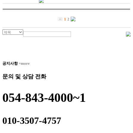
1
2
공지사항
+more
문의 및 상담 전화
054-843-4000~1
010-3507-4757