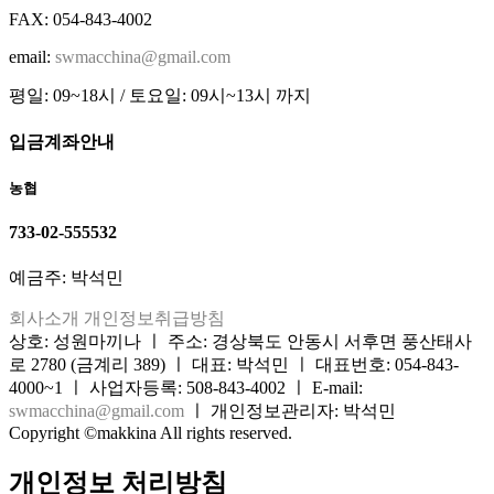
FAX: 054-843-4002
email:
swmacchina@gmail.com
평일: 09~18시 / 토요일: 09시~13시 까지
입금계좌안내
농협
733-02-555532
예금주: 박석민
회사소개
개인정보취급방침
상호: 성원마끼나 ㅣ 주소: 경상북도 안동시 서후면 풍산태사
로 2780 (금계리 389) ㅣ 대표: 박석민 ㅣ 대표번호: 054-843-
4000~1 ㅣ 사업자등록: 508-843-4002 ㅣ E-mail:
swmacchina@gmail.com
ㅣ 개인정보관리자: 박석민
Copyright ©makkina All rights reserved.
개인정보 처리방침