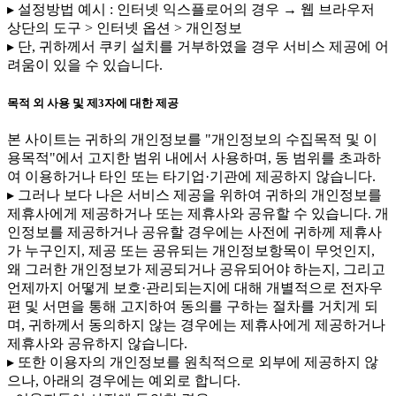
▸ 설정방법 예시 : 인터넷 익스플로어의 경우 → 웹 브라우저
상단의 도구 > 인터넷 옵션 > 개인정보
▸ 단, 귀하께서 쿠키 설치를 거부하였을 경우 서비스 제공에 어
려움이 있을 수 있습니다.
목적 외 사용 및 제3자에 대한 제공
본 사이트는 귀하의 개인정보를 "개인정보의 수집목적 및 이
용목적"에서 고지한 범위 내에서 사용하며, 동 범위를 초과하
여 이용하거나 타인 또는 타기업·기관에 제공하지 않습니다.
▸ 그러나 보다 나은 서비스 제공을 위하여 귀하의 개인정보를
제휴사에게 제공하거나 또는 제휴사와 공유할 수 있습니다. 개
인정보를 제공하거나 공유할 경우에는 사전에 귀하께 제휴사
가 누구인지, 제공 또는 공유되는 개인정보항목이 무엇인지,
왜 그러한 개인정보가 제공되거나 공유되어야 하는지, 그리고
언제까지 어떻게 보호·관리되는지에 대해 개별적으로 전자우
편 및 서면을 통해 고지하여 동의를 구하는 절차를 거치게 되
며, 귀하께서 동의하지 않는 경우에는 제휴사에게 제공하거나
제휴사와 공유하지 않습니다.
▸ 또한 이용자의 개인정보를 원칙적으로 외부에 제공하지 않
으나, 아래의 경우에는 예외로 합니다.