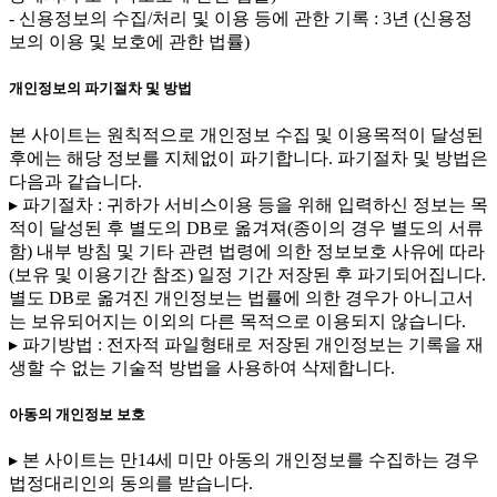
- 신용정보의 수집/처리 및 이용 등에 관한 기록 : 3년 (신용정
보의 이용 및 보호에 관한 법률)
개인정보의 파기절차 및 방법
본 사이트는 원칙적으로 개인정보 수집 및 이용목적이 달성된
후에는 해당 정보를 지체없이 파기합니다. 파기절차 및 방법은
다음과 같습니다.
▸ 파기절차 : 귀하가 서비스이용 등을 위해 입력하신 정보는 목
적이 달성된 후 별도의 DB로 옮겨져(종이의 경우 별도의 서류
함) 내부 방침 및 기타 관련 법령에 의한 정보보호 사유에 따라
(보유 및 이용기간 참조) 일정 기간 저장된 후 파기되어집니다.
별도 DB로 옮겨진 개인정보는 법률에 의한 경우가 아니고서
는 보유되어지는 이외의 다른 목적으로 이용되지 않습니다.
▸ 파기방법 : 전자적 파일형태로 저장된 개인정보는 기록을 재
생할 수 없는 기술적 방법을 사용하여 삭제합니다.
아동의 개인정보 보호
▸ 본 사이트는 만14세 미만 아동의 개인정보를 수집하는 경우
법정대리인의 동의를 받습니다.