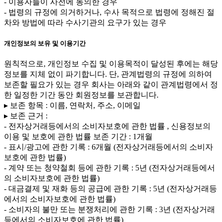
- 이용자들이 사전에 동의한 경우
- 법령의 규정에 의거하거나, 수사 목적으로 법령에 정해진 절
차와 방법에 따라 수사기관의 요구가 있는 경우
개인정보의 보유 및 이용기간
원칙적으로, 개인정보 수집 및 이용목적이 달성된 후에는 해당
정보를 지체 없이 파기합니다. 단, 관계법령의 규정에 의하여
보존할 필요가 있는 경우 회사는 아래와 같이 관계법령에서 정
한 일정한 기간 동안 회원정보를 보관합니다.
▸ 보존 항목 : 이름, 연락처, 주소, 이메일
▸ 보존 근거 :
- 전자상거래등에서의 소비자보호에 관한 법률 , 신용정보의
이용 및 보호에 관한 법률 보존 기간 : 1개월
- 표시/광고에 관한 기록 : 6개월 (전자상거래등에서의 소비자
보호에 관한 법률)
- 계약 또는 청약철회 등에 관한 기록 : 5년 (전자상거래등에서
의 소비자보호에 관한 법률)
- 대금결제 및 재화 등의 공급에 관한 기록 : 5년 (전자상거래등
에서의 소비자보호에 관한 법률)
- 소비자의 불만 또는 분쟁처리에 관한 기록 : 3년 (전자상거래
등에서의 소비자보호에 관한 법률)