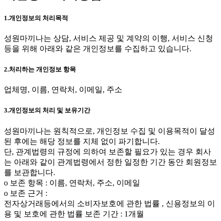
1.개인정보의 처리목적
성원마끼나는 상담, 서비스 제공 및 계약의 이행, 서비스 신청
등을 위해 아래와 같은 개인정보를 수집하고 있습니다.
2.처리하는 개인정보 항목
업체명, 이름, 연락처, 이메일, 주소
3.개인정보의 처리 및 보유기간
성원마끼나는 원칙적으로, 개인정보 수집 및 이용목적이 달성
된 후에는 해당 정보를 지체 없이 파기합니다.
단, 관계법령의 규정에 의하여 보존할 필요가 있는 경우 회사
는 아래와 같이 관계법령에서 정한 일정한 기간 동안 회원정보
를 보관합니다.
ο 보존 항목 : 이름, 연락처, 주소, 이메일
ο 보존 근거 :
전자상거래등에서의 소비자보호에 관한 법률 , 신용정보의 이
용 및 보호에 관한 법률 보존 기간 : 1개월