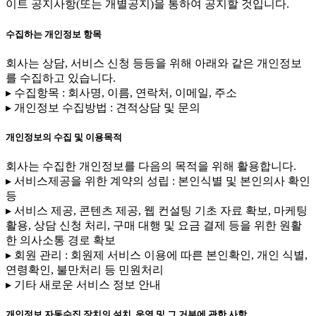
이트 공지사항(또는 개별공지)을 통하여 공지할 것입니다.
수집하는 개인정보 항목
회사는 상담, 서비스 신청 등등을 위해 아래와 같은 개인정보
를 수집하고 있습니다.
▸ 수집항목 : 회사명, 이름, 연락처, 이메일, 주소
▸ 개인정보 수집방법 : 견적상담 및 문의
개인정보의 수집 및 이용목적
회사는 수집한 개인정보를 다음의 목적을 위해 활용합니다.
▸ 서비스제공을 위한 계약의 성립 : 본인식별 및 본인의사 확인
등
▸ 서비스 제공, 콘텐츠 제공, 웹 컨설팅 기초 자료 확보, 마케팅
활용, 상담 신청 처리, 구매 대행 및 요금 결제 등을 위한 원활
한 의사소통 경로 확보
▸ 회원 관리 : 회원제 서비스 이용에 따른 본인확인, 개인 식별,
연령확인, 불만처리 등 민원처리
▸ 기타 새로운 서비스 정보 안내
개인정보 자동수집 장치의 설치, 운영 및 그 거부에 관한 사항