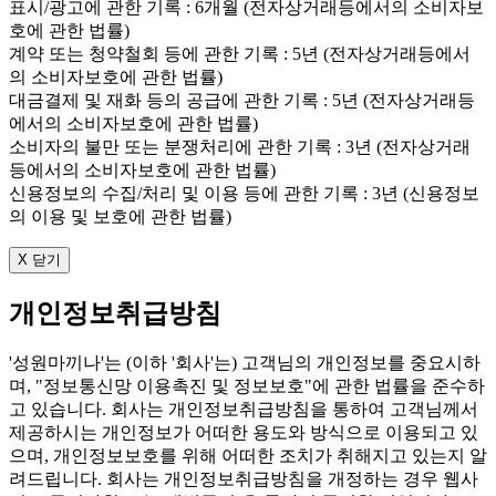
표시/광고에 관한 기록 : 6개월 (전자상거래등에서의 소비자보
호에 관한 법률)
계약 또는 청약철회 등에 관한 기록 : 5년 (전자상거래등에서
의 소비자보호에 관한 법률)
대금결제 및 재화 등의 공급에 관한 기록 : 5년 (전자상거래등
에서의 소비자보호에 관한 법률)
소비자의 불만 또는 분쟁처리에 관한 기록 : 3년 (전자상거래
등에서의 소비자보호에 관한 법률)
신용정보의 수집/처리 및 이용 등에 관한 기록 : 3년 (신용정보
의 이용 및 보호에 관한 법률)
X 닫기
개인정보취급방침
'성원마끼나'는 (이하 '회사'는) 고객님의 개인정보를 중요시하
며, "정보통신망 이용촉진 및 정보보호"에 관한 법률을 준수하
고 있습니다. 회사는 개인정보취급방침을 통하여 고객님께서
제공하시는 개인정보가 어떠한 용도와 방식으로 이용되고 있
으며, 개인정보보호를 위해 어떠한 조치가 취해지고 있는지 알
려드립니다. 회사는 개인정보취급방침을 개정하는 경우 웹사