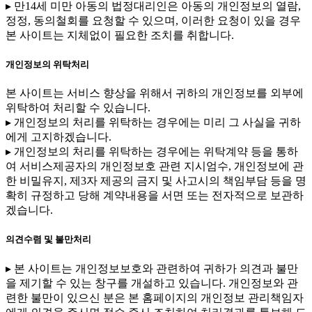
▸ 만14세 미만 아동의 법정대리인은 아동의 개인정보의 열람,
정정, 동의철회를 요청할 수 있으며, 이러한 요청이 있을 경우
본 사이트는 지체없이 필요한 조치를 취합니다.
개인정보의 위탁처리
본 사이트는 서비스 향상을 위해서 귀하의 개인정보를 외부에
위탁하여 처리할 수 있습니다.
▸ 개인정보의 처리를 위탁하는 경우에는 미리 그 사실을 귀하
에게 고지하겠습니다.
▸ 개인정보의 처리를 위탁하는 경우에는 위탁계약 등을 통하
여 서비스제공자의 개인정보호 관련 지시엄수, 개인정보에 관
한 비밀유지, 제3자 제공의 금지 및 사고시의 책임부담 등을 명
확히 규정하고 당해 계약내용을 서면 또는 전자적으로 보관하
겠습니다.
의견수렴 및 불만처리
▸ 본 사이트는 개인정보보호와 관련하여 귀하가 의견과 불만
을 제기할 수 있는 창구를 개설하고 있습니다. 개인정보와 관
련한 불만이 있으신 분은 본 홈페이지의 개인정보 관리책임자