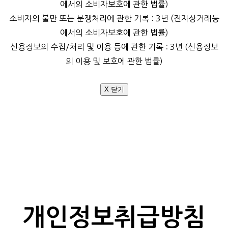
에서의 소비자보호에 관한 법률)
소비자의 불만 또는 분쟁처리에 관한 기록 : 3년 (전자상거래등
에서의 소비자보호에 관한 법률)
신용정보의 수집/처리 및 이용 등에 관한 기록 : 3년 (신용정보
의 이용 및 보호에 관한 법률)
X 닫기
개인정보취급방침