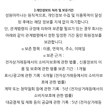
3.개인정보의 처리 및 보유기간
성원마끼나는 원칙적으로, 개인정보 수집 및 이용목적이 달성
된 후에는 해당 정보를 지체 없이 파기합니다.
단, 관계법령의 규정에 의하여 보존할 필요가 있는 경우 회사는
아래와 같이 관계법령에서 정한 일정한 기간 동안 회원정보를
보관합니다.
ο 보존 항목 : 이름, 연락처, 주소, 이메일
ο 보존 근거 :
전자상거래등에서의 소비자보호에 관한 법률 , 신용정보의 이
용 및 보호에 관한 법률 보존 기간 : 1개월
표시/광고에 관한 기록 : 6개월 (전자상거래등에서의 소비자보
호에 관한 법률)
계약 또는 청약철회 등에 관한 기록 : 5년 (전자상거래등에서의
소비자보호에 관한 법률)
대금결제 및 재화 등의 공급에 관한 기록 : 5년 (전자상거래등