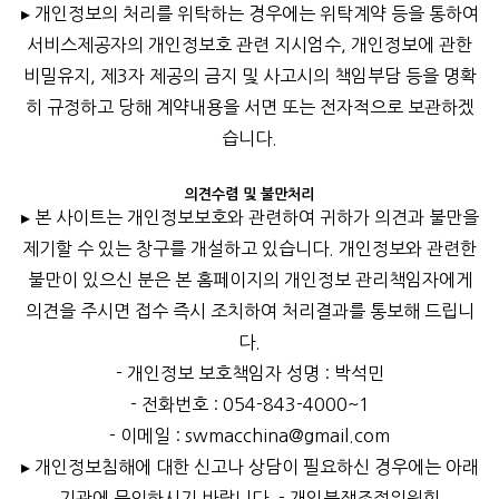
▸ 개인정보의 처리를 위탁하는 경우에는 위탁계약 등을 통하여
서비스제공자의 개인정보호 관련 지시엄수, 개인정보에 관한
비밀유지, 제3자 제공의 금지 및 사고시의 책임부담 등을 명확
히 규정하고 당해 계약내용을 서면 또는 전자적으로 보관하겠
습니다.
의견수렴 및 불만처리
▸ 본 사이트는 개인정보보호와 관련하여 귀하가 의견과 불만을
제기할 수 있는 창구를 개설하고 있습니다. 개인정보와 관련한
불만이 있으신 분은 본 홈페이지의 개인정보 관리책임자에게
의견을 주시면 접수 즉시 조치하여 처리결과를 통보해 드립니
다.
- 개인정보 보호책임자 성명 : 박석민
- 전화번호 : 054-843-4000~1
- 이메일 : swmacchina@gmail.com
▸ 개인정보침해에 대한 신고나 상담이 필요하신 경우에는 아래
기관에 문의하시기 바랍니다.
- 개인분쟁조정위원회