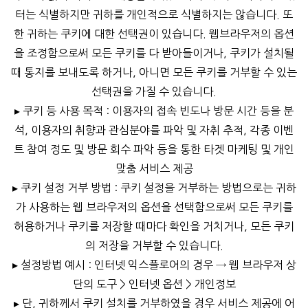
터는 식별하지만 귀하를 개인적으로 식별하지는 않습니다. 또
한 귀하는 쿠키에 대한 선택권이 있습니다. 웹브라우저의 옵션
을 조정함으로써 모든 쿠키를 다 받아들이거나, 쿠키가 설치될
때 통지를 보내도록 하거나, 아니면 모든 쿠키를 거부할 수 있는
선택권을 가질 수 있습니다.
▸ 쿠키 등 사용 목적 : 이용자의 접속 빈도나 방문 시간 등을 분
석, 이용자의 취향과 관심분야를 파악 및 자취 추적, 각종 이벤
트 참여 정도 및 방문 회수 파악 등을 통한 타겟 마케팅 및 개인
맞춤 서비스 제공
▸ 쿠키 설정 거부 방법 : 쿠키 설정을 거부하는 방법으로는 귀하
가 사용하는 웹 브라우저의 옵션을 선택함으로써 모든 쿠키를
허용하거나 쿠키를 저장할 때마다 확인을 거치거나, 모든 쿠키
의 저장을 거부할 수 있습니다.
▸ 설정방법 예시 : 인터넷 익스플로어의 경우 → 웹 브라우저 상
단의 도구 > 인터넷 옵션 > 개인정보
▸ 단, 귀하께서 쿠키 설치를 거부하였을 경우 서비스 제공에 어