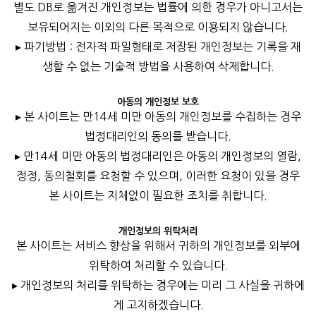
별도 DB로 옮겨진 개인정보는 법률에 의한 경우가 아니고서는
보유되어지는 이외의 다른 목적으로 이용되지 않습니다.
▸ 파기방법 : 전자적 파일형태로 저장된 개인정보는 기록을 재
생할 수 없는 기술적 방법을 사용하여 삭제합니다.
아동의 개인정보 보호
▸ 본 사이트는 만14세 미만 아동의 개인정보를 수집하는 경우
법정대리인의 동의를 받습니다.
▸ 만14세 미만 아동의 법정대리인은 아동의 개인정보의 열람,
정정, 동의철회를 요청할 수 있으며, 이러한 요청이 있을 경우
본 사이트는 지체없이 필요한 조치를 취합니다.
개인정보의 위탁처리
본 사이트는 서비스 향상을 위해서 귀하의 개인정보를 외부에
위탁하여 처리할 수 있습니다.
▸ 개인정보의 처리를 위탁하는 경우에는 미리 그 사실을 귀하에
게 고지하겠습니다.