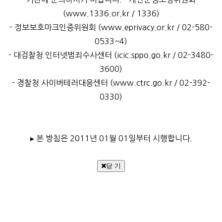
(www.1336.or.kr / 1336)
- 정보보호마크인증위원회 (www.eprivacy.or.kr / 02-580-
0533~4)
- 대검찰청 인터넷범죄수사센터 (icic.sppo.go.kr / 02-3480-
3600)
- 경찰청 사이버테러대응센터 (www.ctrc.go.kr / 02-392-
0330)
▸ 본 방침은 2011년 01월 01일부터 시행합니다.
닫 기