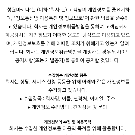
'성원마끼나'는 (이하 '회사'는) 고객님의 개인정보를 중요시하
며, "정보통신망 이용촉진 및 정보보호"에 관한 법률을 준수하
고 있습니다. 회사는 개인정보취급방침을 통하여 고객님께서
제공하시는 개인정보가 어떠한 용도와 방식으로 이용되고 있으
며, 개인정보보호를 위해 어떠한 조치가 취해지고 있는지 알려
드립니다. 회사는 개인정보취급방침을 개정하는 경우 웹사이트
공지사항(또는 개별공지)을 통하여 공지할 것입니다.
수집하는 개인정보 항목
회사는 상담, 서비스 신청 등등을 위해 아래와 같은 개인정보를
수집하고 있습니다.
▸ 수집항목 : 회사명, 이름, 연락처, 이메일, 주소
▸ 개인정보 수집방법 : 견적상담 및 문의
개인정보의 수집 및 이용목적
회사는 수집한 개인정보를 다음의 목적을 위해 활용합니다.