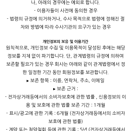
나, 아래의 경우에는 예외로 합니다.
- 이용자들이 사전에 동의한 경우
- 법령의 규정에 의거하거나, 수사 목적으로 법령에 정해진 절
차와 방법에 따라 수사기관의 요구가 있는 경우
개인정보의 보유 및 이용기간
원칙적으로, 개인정보 수집 및 이용목적이 달성된 후에는 해당
정보를 지체 없이 파기합니다. 단, 관계법령의 규정에 의하여
보존할 필요가 있는 경우 회사는 아래와 같이 관계법령에서 정
한 일정한 기간 동안 회원정보를 보관합니다.
▸ 보존 항목 : 이름, 연락처, 주소, 이메일
▸ 보존 근거 :
- 전자상거래등에서의 소비자보호에 관한 법률 , 신용정보의 이
용 및 보호에 관한 법률 보존 기간 : 1개월
- 표시/광고에 관한 기록 : 6개월 (전자상거래등에서의 소비자
보호에 관한 법률)
- 계약 또는 청약철회 등에 관한 기록 : 5년 (전자상거래등에서