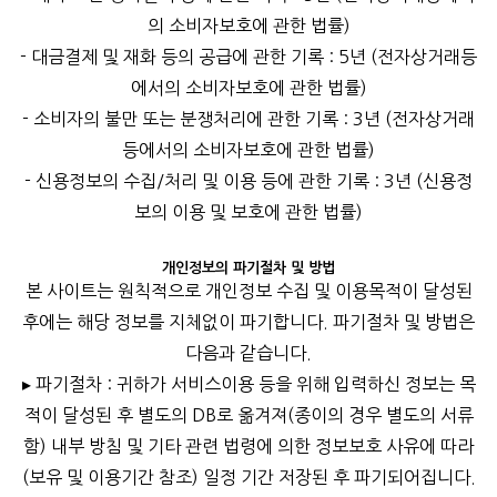
의 소비자보호에 관한 법률)
- 대금결제 및 재화 등의 공급에 관한 기록 : 5년 (전자상거래등
에서의 소비자보호에 관한 법률)
- 소비자의 불만 또는 분쟁처리에 관한 기록 : 3년 (전자상거래
등에서의 소비자보호에 관한 법률)
- 신용정보의 수집/처리 및 이용 등에 관한 기록 : 3년 (신용정
보의 이용 및 보호에 관한 법률)
개인정보의 파기절차 및 방법
본 사이트는 원칙적으로 개인정보 수집 및 이용목적이 달성된
후에는 해당 정보를 지체없이 파기합니다. 파기절차 및 방법은
다음과 같습니다.
▸ 파기절차 : 귀하가 서비스이용 등을 위해 입력하신 정보는 목
적이 달성된 후 별도의 DB로 옮겨져(종이의 경우 별도의 서류
함) 내부 방침 및 기타 관련 법령에 의한 정보보호 사유에 따라
(보유 및 이용기간 참조) 일정 기간 저장된 후 파기되어집니다.