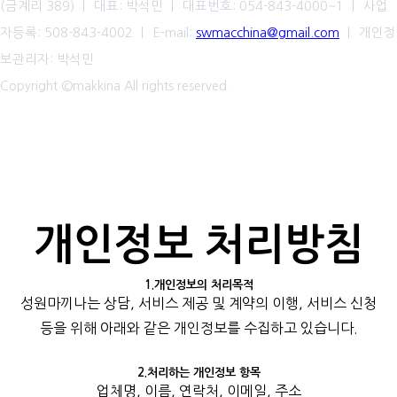
(금계리 389) ㅣ 대표: 박석민 ㅣ 대표번호: 054-843-4000~1 ㅣ 사업
자등록: 508-843-4002 ㅣ E-mail:
swmacchina@gmail.com
ㅣ 개인정
보관리자: 박석민
Copyright ©makkina All rights reserved.
개인정보 처리방침
1.개인정보의 처리목적
성원마끼나는 상담, 서비스 제공 및 계약의 이행, 서비스 신청
등을 위해 아래와 같은 개인정보를 수집하고 있습니다.
2.처리하는 개인정보 항목
업체명, 이름, 연락처, 이메일, 주소