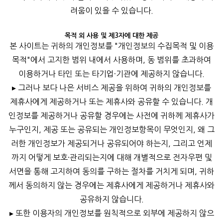
려움이 있을 수 있습니다.
목적 외 사용 및 제3자에 대한 제공
본 사이트는 귀하의 개인정보를 "개인정보의 수집목적 및 이용
목적"에서 고지한 범위 내에서 사용하며, 동 범위를 초과하여
이용하거나 타인 또는 타기업·기관에 제공하지 않습니다.
▸ 그러나 보다 나은 서비스 제공을 위하여 귀하의 개인정보를
제휴사에게 제공하거나 또는 제휴사와 공유할 수 있습니다. 개
인정보를 제공하거나 공유할 경우에는 사전에 귀하께 제휴사가
누구인지, 제공 또는 공유되는 개인정보항목이 무엇인지, 왜 그
러한 개인정보가 제공되거나 공유되어야 하는지, 그리고 언제
까지 어떻게 보호·관리되는지에 대해 개별적으로 전자우편 및
서면을 통해 고지하여 동의를 구하는 절차를 거치게 되며, 귀하
께서 동의하지 않는 경우에는 제휴사에게 제공하거나 제휴사와
공유하지 않습니다.
▸ 또한 이용자의 개인정보를 원칙적으로 외부에 제공하지 않으