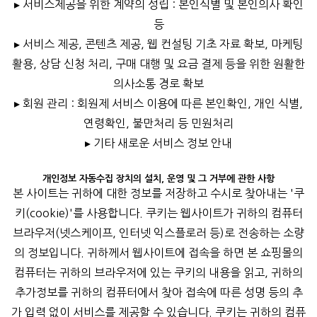
▸ 서비스제공을 위한 계약의 성립 : 본인식별 및 본인의사 확인
등
▸ 서비스 제공, 콘텐츠 제공, 웹 컨설팅 기초 자료 확보, 마케팅
활용, 상담 신청 처리, 구매 대행 및 요금 결제 등을 위한 원활한
의사소통 경로 확보
▸ 회원 관리 : 회원제 서비스 이용에 따른 본인확인, 개인 식별,
연령확인, 불만처리 등 민원처리
▸ 기타 새로운 서비스 정보 안내
개인정보 자동수집 장치의 설치, 운영 및 그 거부에 관한 사항
본 사이트는 귀하에 대한 정보를 저장하고 수시로 찾아내는 '쿠
키(cookie)'를 사용합니다. 쿠키는 웹사이트가 귀하의 컴퓨터
브라우저(넷스케이프, 인터넷 익스플로러 등)로 전송하는 소량
의 정보입니다. 귀하께서 웹사이트에 접속을 하면 본 쇼핑몰의
컴퓨터는 귀하의 브라우저에 있는 쿠키의 내용을 읽고, 귀하의
추가정보를 귀하의 컴퓨터에서 찾아 접속에 따른 성명 등의 추
가 입력 없이 서비스를 제공할 수 있습니다. 쿠키는 귀하의 컴퓨