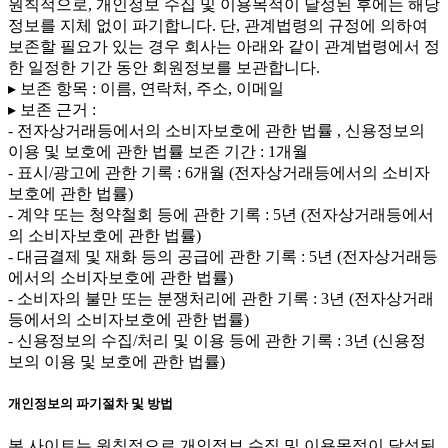
원칙적으로, 개인정보 수집 및 이용목적이 달성된 후에는 해당
정보를 지체 없이 파기합니다. 단, 관계법령의 규정에 의하여
보존할 필요가 있는 경우 회사는 아래와 같이 관계법령에서 정
한 일정한 기간 동안 회원정보를 보관합니다.
▸ 보존 항목 : 이름, 연락처, 주소, 이메일
▸ 보존 근거 :
- 전자상거래등에서의 소비자보호에 관한 법률 , 신용정보의
이용 및 보호에 관한 법률 보존 기간 : 1개월
- 표시/광고에 관한 기록 : 6개월 (전자상거래등에서의 소비자
보호에 관한 법률)
- 계약 또는 청약철회 등에 관한 기록 : 5년 (전자상거래등에서
의 소비자보호에 관한 법률)
- 대금결제 및 재화 등의 공급에 관한 기록 : 5년 (전자상거래등
에서의 소비자보호에 관한 법률)
- 소비자의 불만 또는 분쟁처리에 관한 기록 : 3년 (전자상거래
등에서의 소비자보호에 관한 법률)
- 신용정보의 수집/처리 및 이용 등에 관한 기록 : 3년 (신용정
보의 이용 및 보호에 관한 법률)
개인정보의 파기절차 및 방법
본 사이트는 원칙적으로 개인정보 수집 및 이용목적이 달성된