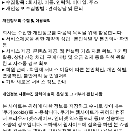
▸ 수집항목 : 회사명, 이름, 연락처, 이메일, 주소
▸ 개인정보 수집방법 : 견적상담 및 문의
개인정보의 수집 및 이용목적
회사는 수집한 개인정보를 다음의 목적을 위해 활용합니다.
▸ 서비스제공을 위한 계약의 성립 : 본인식별 및 본인의사 확인
등
▸ 서비스 제공, 콘텐츠 제공, 웹 컨설팅 기초 자료 확보, 마케팅
활용, 상담 신청 처리, 구매 대행 및 요금 결제 등을 위한 원활
한 의사소통 경로 확보
▸ 회원 관리 : 회원제 서비스 이용에 따른 본인확인, 개인 식별,
연령확인, 불만처리 등 민원처리
▸ 기타 새로운 서비스 정보 안내
개인정보 자동수집 장치의 설치, 운영 및 그 거부에 관한 사항
본 사이트는 귀하에 대한 정보를 저장하고 수시로 찾아내는
'쿠키(cookie)'를 사용합니다. 쿠키는 웹사이트가 귀하의 컴퓨
터 브라우저(넷스케이프, 인터넷 익스플로러 등)로 전송하는
소량의 정보입니다. 귀하께서 웹사이트에 접속을 하면 본 쇼핑
몰의 컴퓨터는 귀하의 브라우저에 있는 쿠키의 내용을 읽고,