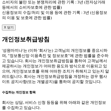
소비자의 불만 또는 분쟁처리에 관한 기록 : 3년 (전자상거래
등에서의 소비자보호에 관한 법률)
신용정보의 수집/처리 및 이용 등에 관한 기록 : 3년 (신용정보
의 이용 및 보호에 관한 법률)
X 닫기
개인정보취급방침
'성원마끼나'는 (이하 '회사'는) 고객님의 개인정보를 중요시하
며, "정보통신망 이용촉진 및 정보보호"에 관한 법률을 준수하
고 있습니다. 회사는 개인정보취급방침을 통하여 고객님께서
제공하시는 개인정보가 어떠한 용도와 방식으로 이용되고 있
으며, 개인정보보호를 위해 어떠한 조치가 취해지고 있는지 알
려드립니다. 회사는 개인정보취급방침을 개정하는 경우 웹사
이트 공지사항(또는 개별공지)을 통하여 공지할 것입니다.
수집하는 개인정보 항목
회사는 상담, 서비스 신청 등등을 위해 아래와 같은 개인정보
를 수집하고 있습니다.