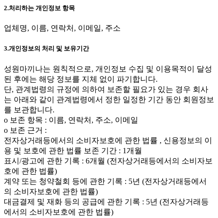
2.처리하는 개인정보 항목
업체명, 이름, 연락처, 이메일, 주소
3.개인정보의 처리 및 보유기간
성원마끼나는 원칙적으로, 개인정보 수집 및 이용목적이 달성
된 후에는 해당 정보를 지체 없이 파기합니다.
단, 관계법령의 규정에 의하여 보존할 필요가 있는 경우 회사
는 아래와 같이 관계법령에서 정한 일정한 기간 동안 회원정보
를 보관합니다.
ο 보존 항목 : 이름, 연락처, 주소, 이메일
ο 보존 근거 :
전자상거래등에서의 소비자보호에 관한 법률 , 신용정보의 이
용 및 보호에 관한 법률 보존 기간 : 1개월
표시/광고에 관한 기록 : 6개월 (전자상거래등에서의 소비자보
호에 관한 법률)
계약 또는 청약철회 등에 관한 기록 : 5년 (전자상거래등에서
의 소비자보호에 관한 법률)
대금결제 및 재화 등의 공급에 관한 기록 : 5년 (전자상거래등
에서의 소비자보호에 관한 법률)