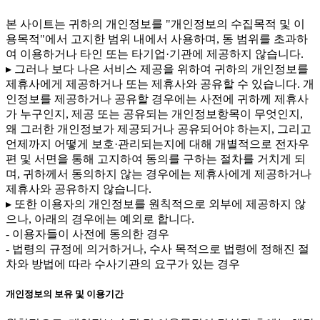
본 사이트는 귀하의 개인정보를 "개인정보의 수집목적 및 이
용목적"에서 고지한 범위 내에서 사용하며, 동 범위를 초과하
여 이용하거나 타인 또는 타기업·기관에 제공하지 않습니다.
▸ 그러나 보다 나은 서비스 제공을 위하여 귀하의 개인정보를
제휴사에게 제공하거나 또는 제휴사와 공유할 수 있습니다. 개
인정보를 제공하거나 공유할 경우에는 사전에 귀하께 제휴사
가 누구인지, 제공 또는 공유되는 개인정보항목이 무엇인지,
왜 그러한 개인정보가 제공되거나 공유되어야 하는지, 그리고
언제까지 어떻게 보호·관리되는지에 대해 개별적으로 전자우
편 및 서면을 통해 고지하여 동의를 구하는 절차를 거치게 되
며, 귀하께서 동의하지 않는 경우에는 제휴사에게 제공하거나
제휴사와 공유하지 않습니다.
▸ 또한 이용자의 개인정보를 원칙적으로 외부에 제공하지 않
으나, 아래의 경우에는 예외로 합니다.
- 이용자들이 사전에 동의한 경우
- 법령의 규정에 의거하거나, 수사 목적으로 법령에 정해진 절
차와 방법에 따라 수사기관의 요구가 있는 경우
개인정보의 보유 및 이용기간