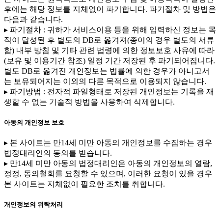
후에는 해당 정보를 지체없이 파기합니다. 파기절차 및 방법은
다음과 같습니다.
▸ 파기절차 : 귀하가 서비스이용 등을 위해 입력하신 정보는 목
적이 달성된 후 별도의 DB로 옮겨져(종이의 경우 별도의 서류
함) 내부 방침 및 기타 관련 법령에 의한 정보보호 사유에 따라
(보유 및 이용기간 참조) 일정 기간 저장된 후 파기되어집니다.
별도 DB로 옮겨진 개인정보는 법률에 의한 경우가 아니고서
는 보유되어지는 이외의 다른 목적으로 이용되지 않습니다.
▸ 파기방법 : 전자적 파일형태로 저장된 개인정보는 기록을 재
생할 수 없는 기술적 방법을 사용하여 삭제합니다.
아동의 개인정보 보호
▸ 본 사이트는 만14세 미만 아동의 개인정보를 수집하는 경우
법정대리인의 동의를 받습니다.
▸ 만14세 미만 아동의 법정대리인은 아동의 개인정보의 열람,
정정, 동의철회를 요청할 수 있으며, 이러한 요청이 있을 경우
본 사이트는 지체없이 필요한 조치를 취합니다.
개인정보의 위탁처리