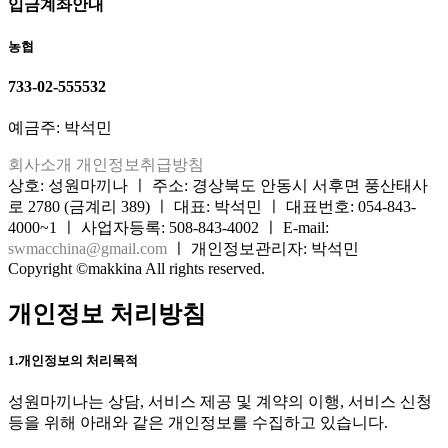
입금계좌안내
농협
733-02-555532
예금주: 박석민
회사소개
개인정보취급방침
상호: 성원마끼나 ㅣ 주소: 경상북도 안동시 서후면 풍산태사
로 2780 (금계리 389) ㅣ 대표: 박석민 ㅣ 대표번호: 054-843-
4000~1 ㅣ 사업자등록: 508-843-4002 ㅣ E-mail:
swmacchina@gmail.com
ㅣ 개인정보관리자: 박석민
Copyright ©makkina All rights reserved.
개인정보 처리방침
1.개인정보의 처리목적
성원마끼나는 상담, 서비스 제공 및 계약의 이행, 서비스 신청
등을 위해 아래와 같은 개인정보를 수집하고 있습니다.