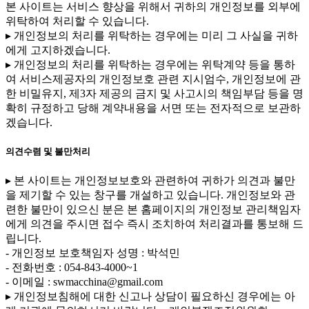
본 사이트는 서비스 향상을 위해서 귀하의 개인정보를 외부에
위탁하여 처리할 수 있습니다.
▸ 개인정보의 처리를 위탁하는 경우에는 미리 그 사실을 귀하
에게 고지하겠습니다.
▸ 개인정보의 처리를 위탁하는 경우에는 위탁계약 등을 통하
여 서비스제공자의 개인정보호 관련 지시엄수, 개인정보에 관
한 비밀유지, 제3자 제공의 금지 및 사고시의 책임부담 등을 명
확히 규정하고 당해 계약내용을 서면 또는 전자적으로 보관하
겠습니다.
의견수렴 및 불만처리
▸ 본 사이트는 개인정보보호와 관련하여 귀하가 의견과 불만
을 제기할 수 있는 창구를 개설하고 있습니다. 개인정보와 관
련한 불만이 있으신 분은 본 홈페이지의 개인정보 관리책임자
에게 의견을 주시면 접수 즉시 조치하여 처리결과를 통보해 드
립니다.
- 개인정보 보호책임자 성명 : 박석민
- 전화번호 : 054-843-4000~1
- 이메일 : swmacchina@gmail.com
▸ 개인정보침해에 대한 신고나 상담이 필요하신 경우에는 아