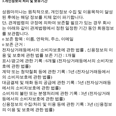
3.개인정보의 처리 및 보유기간
성원마끼나는 원칙적으로, 개인정보 수집 및 이용목적이 달성
된 후에는 해당 정보를 지체 없이 파기합니다.
단, 관계법령의 규정에 의하여 보존할 필요가 있는 경우 회사
는 아래와 같이 관계법령에서 정한 일정한 기간 동안 회원정보
를 보관합니다.
ο 보존 항목 : 이름, 연락처, 주소, 이메일
ο 보존 근거 :
전자상거래등에서의 소비자보호에 관한 법률 , 신용정보의 이
용 및 보호에 관한 법률 보존 기간 : 1개월
표시/광고에 관한 기록 : 6개월 (전자상거래등에서의 소비자보
호에 관한 법률)
계약 또는 청약철회 등에 관한 기록 : 5년 (전자상거래등에서
의 소비자보호에 관한 법률)
대금결제 및 재화 등의 공급에 관한 기록 : 5년 (전자상거래등
에서의 소비자보호에 관한 법률)
소비자의 불만 또는 분쟁처리에 관한 기록 : 3년 (전자상거래
등에서의 소비자보호에 관한 법률)
신용정보의 수집/처리 및 이용 등에 관한 기록 : 3년 (신용정보
의 이용 및 보호에 관한 법률)