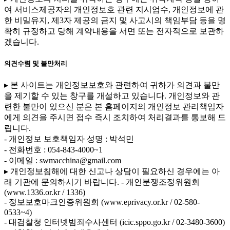
여 서비스제공자의 개인정보호 관련 지시엄수, 개인정보에 관
한 비밀유지, 제3자 제공의 금지 및 사고시의 책임부담 등을 명
확히 규정하고 당해 계약내용을 서면 또는 전자적으로 보관하
겠습니다.
의견수렴 및 불만처리
▸ 본 사이트는 개인정보보호와 관련하여 귀하가 의견과 불만
을 제기할 수 있는 창구를 개설하고 있습니다. 개인정보와 관
련한 불만이 있으신 분은 본 홈페이지의 개인정보 관리책임자
에게 의견을 주시면 접수 즉시 조치하여 처리결과를 통보해 드
립니다.
- 개인정보 보호책임자 성명 : 박석민
- 전화번호 : 054-843-4000~1
- 이메일 : swmacchina@gmail.com
▸ 개인정보침해에 대한 신고나 상담이 필요하신 경우에는 아
래 기관에 문의하시기 바랍니다.
- 개인분쟁조정위원회
(www.1336.or.kr / 1336)
- 정보보호마크인증위원회 (www.eprivacy.or.kr / 02-580-
0533~4)
- 대검찰청 인터넷범죄수사센터 (icic.sppo.go.kr / 02-3480-3600)