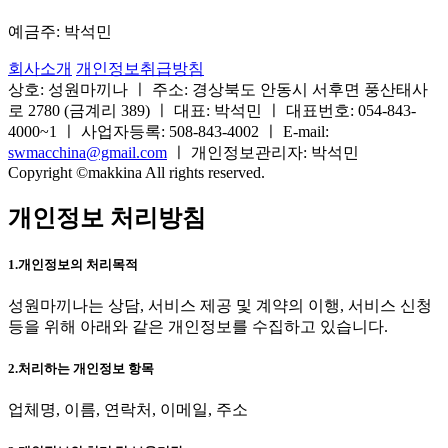
예금주: 박석민
회사소개
개인정보취급방침
상호: 성원마끼나 ㅣ 주소: 경상북도 안동시 서후면 풍산태사
로 2780 (금계리 389) ㅣ 대표: 박석민 ㅣ 대표번호: 054-843-
4000~1 ㅣ 사업자등록: 508-843-4002 ㅣ E-mail:
swmacchina@gmail.com
ㅣ 개인정보관리자: 박석민
Copyright ©makkina All rights reserved.
개인정보 처리방침
1.개인정보의 처리목적
성원마끼나는 상담, 서비스 제공 및 계약의 이행, 서비스 신청
등을 위해 아래와 같은 개인정보를 수집하고 있습니다.
2.처리하는 개인정보 항목
업체명, 이름, 연락처, 이메일, 주소