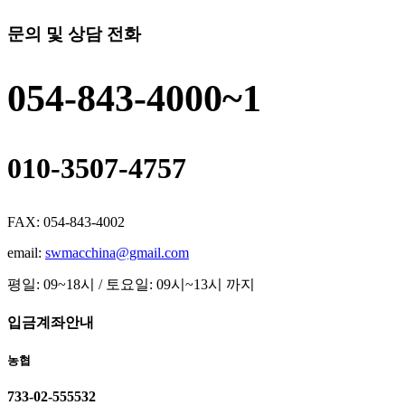
문의 및 상담 전화
054-843-4000~1
010-3507-4757
FAX: 054-843-4002
email:
swmacchina@gmail.com
평일: 09~18시 / 토요일: 09시~13시 까지
입금계좌안내
농협
733-02-555532