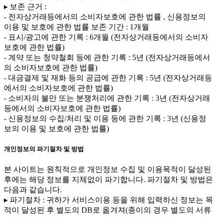
▸ 보존 근거 :
- 전자상거래등에서의 소비자보호에 관한 법률 , 신용정보의
이용 및 보호에 관한 법률 보존 기간 : 1개월
- 표시/광고에 관한 기록 : 6개월 (전자상거래등에서의 소비자
보호에 관한 법률)
- 계약 또는 청약철회 등에 관한 기록 : 5년 (전자상거래등에서
의 소비자보호에 관한 법률)
- 대금결제 및 재화 등의 공급에 관한 기록 : 5년 (전자상거래등
에서의 소비자보호에 관한 법률)
- 소비자의 불만 또는 분쟁처리에 관한 기록 : 3년 (전자상거래
등에서의 소비자보호에 관한 법률)
- 신용정보의 수집/처리 및 이용 등에 관한 기록 : 3년 (신용정
보의 이용 및 보호에 관한 법률)
개인정보의 파기절차 및 방법
본 사이트는 원칙적으로 개인정보 수집 및 이용목적이 달성된
후에는 해당 정보를 지체없이 파기합니다. 파기절차 및 방법은
다음과 같습니다.
▸ 파기절차 : 귀하가 서비스이용 등을 위해 입력하신 정보는 목
적이 달성된 후 별도의 DB로 옮겨져(종이의 경우 별도의 서류