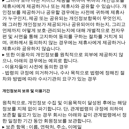
▸ 그러나 보다 나은 서비스 제공을 위하여 귀하의 개인정보를
제휴사에게 제공하거나 또는 제휴사와 공유할 수 있습니다. 개
인정보를 제공하거나 공유할 경우에는 사전에 귀하께 제휴사
가 누구인지, 제공 또는 공유되는 개인정보항목이 무엇인지,
왜 그러한 개인정보가 제공되거나 공유되어야 하는지, 그리고
언제까지 어떻게 보호·관리되는지에 대해 개별적으로 전자우
편 및 서면을 통해 고지하여 동의를 구하는 절차를 거치게 되
며, 귀하께서 동의하지 않는 경우에는 제휴사에게 제공하거나
제휴사와 공유하지 않습니다.
▸ 또한 이용자의 개인정보를 원칙적으로 외부에 제공하지 않
으나, 아래의 경우에는 예외로 합니다.
- 이용자들이 사전에 동의한 경우
- 법령의 규정에 의거하거나, 수사 목적으로 법령에 정해진 절
차와 방법에 따라 수사기관의 요구가 있는 경우
개인정보의 보유 및 이용기간
원칙적으로, 개인정보 수집 및 이용목적이 달성된 후에는 해당
정보를 지체 없이 파기합니다. 단, 관계법령의 규정에 의하여
보존할 필요가 있는 경우 회사는 아래와 같이 관계법령에서 정
한 일정한 기간 동안 회원정보를 보관합니다.
▸ 보존 항목 : 이름, 연락처, 주소, 이메일