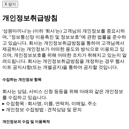
X 닫기
개인정보취급방침
'성원마끼나'는 (이하 '회사'는) 고객님의 개인정보를 중요시하
며, "정보통신망 이용촉진 및 정보보호"에 관한 법률을 준수하
고 있습니다. 회사는 개인정보취급방침을 통하여 고객님께서
제공하시는 개인정보가 어떠한 용도와 방식으로 이용되고 있
으며, 개인정보보호를 위해 어떠한 조치가 취해지고 있는지 알
려드립니다. 회사는 개인정보취급방침을 개정하는 경우 웹사
이트 공지사항(또는 개별공지)을 통하여 공지할 것입니다.
수집하는 개인정보 항목
회사는 상담, 서비스 신청 등등을 위해 아래와 같은 개인정보
를 수집하고 있습니다.
▸ 수집항목 : 회사명, 이름, 연락처, 이메일, 주소
▸ 개인정보 수집방법 : 견적상담 및 문의
개인정보의 수집 및 이용목적