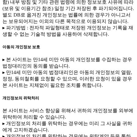
함) 내부 방침 및 기타 관련 법령에 의한 정보보호 사유에 따라
(보유 및 이용기간 참조) 일정 기간 저장된 후 파기되어집니다.
별도 DB로 옮겨진 개인정보는 법률에 의한 경우가 아니고서
는 보유되어지는 이외의 다른 목적으로 이용되지 않습니다.
▸ 파기방법 : 전자적 파일형태로 저장된 개인정보는 기록을 재
생할 수 없는 기술적 방법을 사용하여 삭제합니다.
아동의 개인정보 보호
▸ 본 사이트는 만14세 미만 아동의 개인정보를 수집하는 경우
법정대리인의 동의를 받습니다.
▸ 만14세 미만 아동의 법정대리인은 아동의 개인정보의 열람,
정정, 동의철회를 요청할 수 있으며, 이러한 요청이 있을 경우
본 사이트는 지체없이 필요한 조치를 취합니다.
개인정보의 위탁처리
본 사이트는 서비스 향상을 위해서 귀하의 개인정보를 외부에
위탁하여 처리할 수 있습니다.
▸ 개인정보의 처리를 위탁하는 경우에는 미리 그 사실을 귀하
에게 고지하겠습니다.
▸ 개인정보의 처리를 위탁하는 경우에는 위탁계약 등을 통하