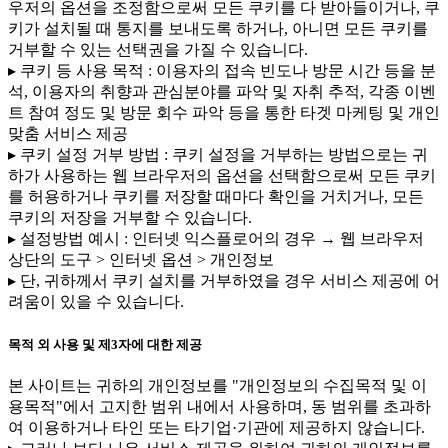
우저의 옵션을 조정함으로써 모든 쿠키를 다 받아들이거나, 쿠
키가 설치될 때 통지를 보내도록 하거나, 아니면 모든 쿠키를
거부할 수 있는 선택권을 가질 수 있습니다.
▸ 쿠키 등 사용 목적 : 이용자의 접속 빈도나 방문 시간 등을 분
석, 이용자의 취향과 관심분야를 파악 및 자취 추적, 각종 이벤
트 참여 정도 및 방문 회수 파악 등을 통한 타겟 마케팅 및 개인
맞춤 서비스 제공
▸ 쿠키 설정 거부 방법 : 쿠키 설정을 거부하는 방법으로는 귀
하가 사용하는 웹 브라우저의 옵션을 선택함으로써 모든 쿠키
를 허용하거나 쿠키를 저장할 때마다 확인을 거치거나, 모든
쿠키의 저장을 거부할 수 있습니다.
▸ 설정방법 예시 : 인터넷 익스플로어의 경우 → 웹 브라우저
상단의 도구 > 인터넷 옵션 > 개인정보
▸ 단, 귀하께서 쿠키 설치를 거부하였을 경우 서비스 제공에 어
려움이 있을 수 있습니다.
목적 외 사용 및 제3자에 대한 제공
본 사이트는 귀하의 개인정보를 "개인정보의 수집목적 및 이
용목적"에서 고지한 범위 내에서 사용하며, 동 범위를 초과하
여 이용하거나 타인 또는 타기업·기관에 제공하지 않습니다.