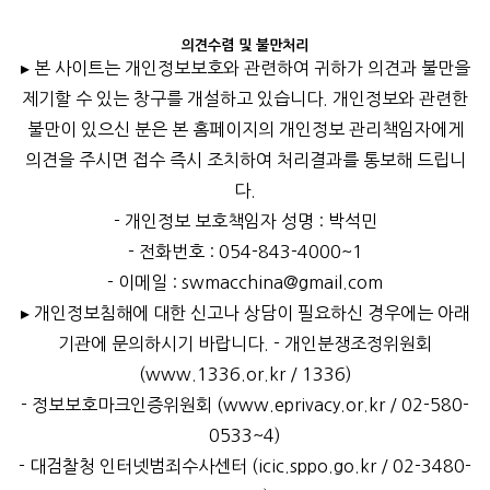
의견수렴 및 불만처리
▸ 본 사이트는 개인정보보호와 관련하여 귀하가 의견과 불만을
제기할 수 있는 창구를 개설하고 있습니다. 개인정보와 관련한
불만이 있으신 분은 본 홈페이지의 개인정보 관리책임자에게
의견을 주시면 접수 즉시 조치하여 처리결과를 통보해 드립니
다.
- 개인정보 보호책임자 성명 : 박석민
- 전화번호 : 054-843-4000~1
- 이메일 : swmacchina@gmail.com
▸ 개인정보침해에 대한 신고나 상담이 필요하신 경우에는 아래
기관에 문의하시기 바랍니다.
- 개인분쟁조정위원회
(www.1336.or.kr / 1336)
- 정보보호마크인증위원회 (www.eprivacy.or.kr / 02-580-
0533~4)
- 대검찰청 인터넷범죄수사센터 (icic.sppo.go.kr / 02-3480-