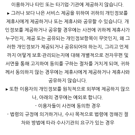
이용하거나 타인 또는 타기업·기관에 제공하지 않습니다.
▸ 그러나 보다 나은 서비스 제공을 위하여 귀하의 개인정보를
제휴사에게 제공하거나 또는 제휴사와 공유할 수 있습니다. 개
인정보를 제공하거나 공유할 경우에는 사전에 귀하께 제휴사가
누구인지, 제공 또는 공유되는 개인정보항목이 무엇인지, 왜 그
러한 개인정보가 제공되거나 공유되어야 하는지, 그리고 언제
까지 어떻게 보호·관리되는지에 대해 개별적으로 전자우편 및
서면을 통해 고지하여 동의를 구하는 절차를 거치게 되며, 귀하
께서 동의하지 않는 경우에는 제휴사에게 제공하거나 제휴사와
공유하지 않습니다.
▸ 또한 이용자의 개인정보를 원칙적으로 외부에 제공하지 않으
나, 아래의 경우에는 예외로 합니다.
- 이용자들이 사전에 동의한 경우
- 법령의 규정에 의거하거나, 수사 목적으로 법령에 정해진 절
차와 방법에 따라 수사기관의 요구가 있는 경우