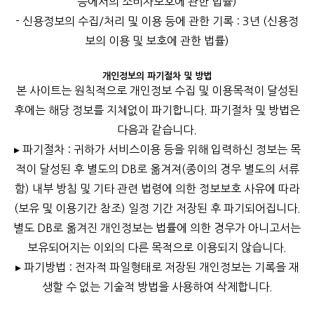
등에서의 소비자보호에 관한 법률)
- 신용정보의 수집/처리 및 이용 등에 관한 기록 : 3년 (신용정
보의 이용 및 보호에 관한 법률)
개인정보의 파기절차 및 방법
본 사이트는 원칙적으로 개인정보 수집 및 이용목적이 달성된
후에는 해당 정보를 지체없이 파기합니다. 파기절차 및 방법은
다음과 같습니다.
▸ 파기절차 : 귀하가 서비스이용 등을 위해 입력하신 정보는 목
적이 달성된 후 별도의 DB로 옮겨져(종이의 경우 별도의 서류
함) 내부 방침 및 기타 관련 법령에 의한 정보보호 사유에 따라
(보유 및 이용기간 참조) 일정 기간 저장된 후 파기되어집니다.
별도 DB로 옮겨진 개인정보는 법률에 의한 경우가 아니고서는
보유되어지는 이외의 다른 목적으로 이용되지 않습니다.
▸ 파기방법 : 전자적 파일형태로 저장된 개인정보는 기록을 재
생할 수 없는 기술적 방법을 사용하여 삭제합니다.