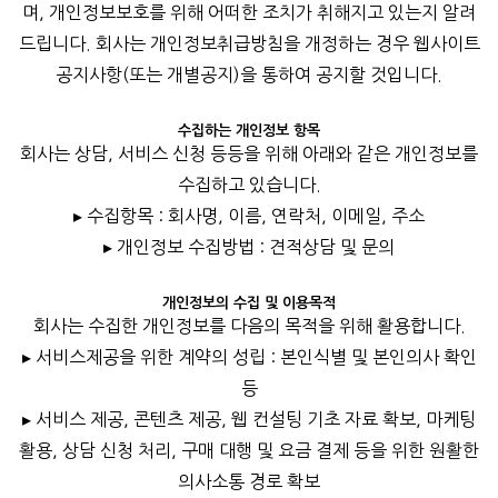
며, 개인정보보호를 위해 어떠한 조치가 취해지고 있는지 알려
드립니다. 회사는 개인정보취급방침을 개정하는 경우 웹사이트
공지사항(또는 개별공지)을 통하여 공지할 것입니다.
수집하는 개인정보 항목
회사는 상담, 서비스 신청 등등을 위해 아래와 같은 개인정보를
수집하고 있습니다.
▸ 수집항목 : 회사명, 이름, 연락처, 이메일, 주소
▸ 개인정보 수집방법 : 견적상담 및 문의
개인정보의 수집 및 이용목적
회사는 수집한 개인정보를 다음의 목적을 위해 활용합니다.
▸ 서비스제공을 위한 계약의 성립 : 본인식별 및 본인의사 확인
등
▸ 서비스 제공, 콘텐츠 제공, 웹 컨설팅 기초 자료 확보, 마케팅
활용, 상담 신청 처리, 구매 대행 및 요금 결제 등을 위한 원활한
의사소통 경로 확보