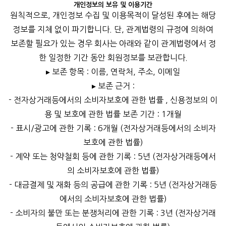
개인정보의 보유 및 이용기간
원칙적으로, 개인정보 수집 및 이용목적이 달성된 후에는 해당
정보를 지체 없이 파기합니다. 단, 관계법령의 규정에 의하여
보존할 필요가 있는 경우 회사는 아래와 같이 관계법령에서 정
한 일정한 기간 동안 회원정보를 보관합니다.
▸ 보존 항목 : 이름, 연락처, 주소, 이메일
▸ 보존 근거 :
- 전자상거래등에서의 소비자보호에 관한 법률 , 신용정보의 이
용 및 보호에 관한 법률 보존 기간 : 1개월
- 표시/광고에 관한 기록 : 6개월 (전자상거래등에서의 소비자
보호에 관한 법률)
- 계약 또는 청약철회 등에 관한 기록 : 5년 (전자상거래등에서
의 소비자보호에 관한 법률)
- 대금결제 및 재화 등의 공급에 관한 기록 : 5년 (전자상거래등
에서의 소비자보호에 관한 법률)
- 소비자의 불만 또는 분쟁처리에 관한 기록 : 3년 (전자상거래