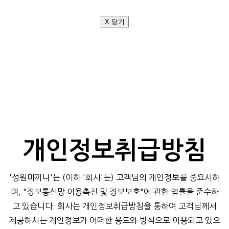
X 닫기
개인정보취급방침
'성원마끼나'는 (이하 '회사'는) 고객님의 개인정보를 중요시하
며, "정보통신망 이용촉진 및 정보보호"에 관한 법률을 준수하
고 있습니다. 회사는 개인정보취급방침을 통하여 고객님께서
제공하시는 개인정보가 어떠한 용도와 방식으로 이용되고 있으