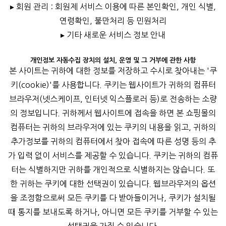
▸ 회원 관리 : 회원제 서비스 이용에 따른 본인확인, 개인 식별,
연령확인, 불만처리 등 민원처리
▸ 기타 새로운 서비스 정보 안내
개인정보 자동수집 장치의 설치, 운영 및 그 거부에 관한 사항
본 사이트는 귀하에 대한 정보를 저장하고 수시로 찾아내는 '쿠
키(cookie)'를 사용합니다. 쿠키는 웹사이트가 귀하의 컴퓨터
브라우저(넷스케이프, 인터넷 익스플로러 등)로 전송하는 소량
의 정보입니다. 귀하께서 웹사이트에 접속을 하면 본 쇼핑몰의
컴퓨터는 귀하의 브라우저에 있는 쿠키의 내용을 읽고, 귀하의
추가정보를 귀하의 컴퓨터에서 찾아 접속에 따른 성명 등의 추
가 입력 없이 서비스를 제공할 수 있습니다. 쿠키는 귀하의 컴퓨
터는 식별하지만 귀하를 개인적으로 식별하지는 않습니다. 또
한 귀하는 쿠키에 대한 선택권이 있습니다. 웹브라우저의 옵션
을 조정함으로써 모든 쿠키를 다 받아들이거나, 쿠키가 설치될
때 통지를 보내도록 하거나, 아니면 모든 쿠키를 거부할 수 있는