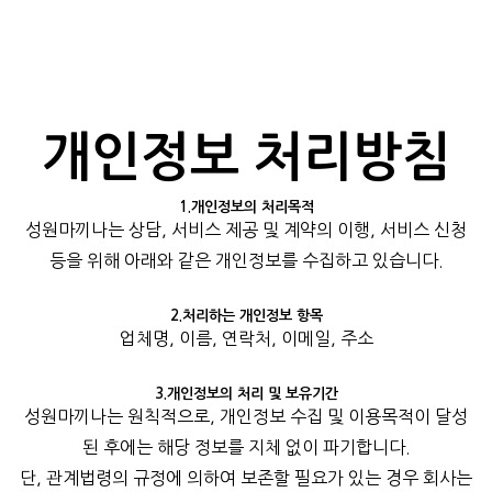
개인정보 처리방침
1.개인정보의 처리목적
성원마끼나는 상담, 서비스 제공 및 계약의 이행, 서비스 신청
등을 위해 아래와 같은 개인정보를 수집하고 있습니다.
2.처리하는 개인정보 항목
업체명, 이름, 연락처, 이메일, 주소
3.개인정보의 처리 및 보유기간
성원마끼나는 원칙적으로, 개인정보 수집 및 이용목적이 달성
된 후에는 해당 정보를 지체 없이 파기합니다.
단, 관계법령의 규정에 의하여 보존할 필요가 있는 경우 회사는