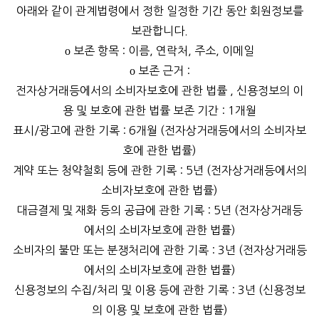
아래와 같이 관계법령에서 정한 일정한 기간 동안 회원정보를
보관합니다.
ο 보존 항목 : 이름, 연락처, 주소, 이메일
ο 보존 근거 :
전자상거래등에서의 소비자보호에 관한 법률 , 신용정보의 이
용 및 보호에 관한 법률 보존 기간 : 1개월
표시/광고에 관한 기록 : 6개월 (전자상거래등에서의 소비자보
호에 관한 법률)
계약 또는 청약철회 등에 관한 기록 : 5년 (전자상거래등에서의
소비자보호에 관한 법률)
대금결제 및 재화 등의 공급에 관한 기록 : 5년 (전자상거래등
에서의 소비자보호에 관한 법률)
소비자의 불만 또는 분쟁처리에 관한 기록 : 3년 (전자상거래등
에서의 소비자보호에 관한 법률)
신용정보의 수집/처리 및 이용 등에 관한 기록 : 3년 (신용정보
의 이용 및 보호에 관한 법률)