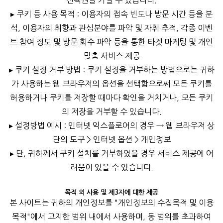
선택권을 가질 수 있습니다.
▸ 쿠키 등 사용 목적 : 이용자의 접속 빈도나 방문 시간 등을 분
석, 이용자의 취향과 관심분야를 파악 및 자취 추적, 각종 이벤
트 참여 정도 및 방문 회수 파악 등을 통한 타겟 마케팅 및 개인
맞춤 서비스 제공
▸ 쿠키 설정 거부 방법 : 쿠키 설정을 거부하는 방법으로는 귀하
가 사용하는 웹 브라우저의 옵션을 선택함으로써 모든 쿠키를
허용하거나 쿠키를 저장할 때마다 확인을 거치거나, 모든 쿠키
의 저장을 거부할 수 있습니다.
▸ 설정방법 예시 : 인터넷 익스플로어의 경우 → 웹 브라우저 상
단의 도구 > 인터넷 옵션 > 개인정보
▸ 단, 귀하께서 쿠키 설치를 거부하였을 경우 서비스 제공에 어
려움이 있을 수 있습니다.
목적 외 사용 및 제3자에 대한 제공
본 사이트는 귀하의 개인정보를 "개인정보의 수집목적 및 이용
목적"에서 고지한 범위 내에서 사용하며, 동 범위를 초과하여