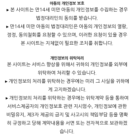
아동의 개인정보 보호
▸ 본 사이트는 만14세 미만 아동의 개인정보를 수집하는 경우
법정대리인의 동의를 받습니다.
▸ 만14세 미만 아동의 법정대리인은 아동의 개인정보의 열람,
정정, 동의철회를 요청할 수 있으며, 이러한 요청이 있을 경우
본 사이트는 지체없이 필요한 조치를 취합니다.
개인정보의 위탁처리
본 사이트는 서비스 향상을 위해서 귀하의 개인정보를 외부에
위탁하여 처리할 수 있습니다.
▸ 개인정보의 처리를 위탁하는 경우에는 미리 그 사실을 귀하에
게 고지하겠습니다.
▸ 개인정보의 처리를 위탁하는 경우에는 위탁계약 등을 통하여
서비스제공자의 개인정보호 관련 지시엄수, 개인정보에 관한
비밀유지, 제3자 제공의 금지 및 사고시의 책임부담 등을 명확
히 규정하고 당해 계약내용을 서면 또는 전자적으로 보관하겠
습니다.