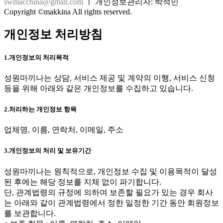
swmacchina@gmail.com
ㅣ 개인정보관리자: 박석민
Copyright ©makkina All rights reserved.
개인정보 처리방침
1.개인정보의 처리목적
성원마끼나는 상담, 서비스 제공 및 계약의 이행, 서비스 신청
등을 위해 아래와 같은 개인정보를 수집하고 있습니다.
2.처리하는 개인정보 항목
업체명, 이름, 연락처, 이메일, 주소
3.개인정보의 처리 및 보유기간
성원마끼나는 원칙적으로, 개인정보 수집 및 이용목적이 달성
된 후에는 해당 정보를 지체 없이 파기합니다.
단, 관계법령의 규정에 의하여 보존할 필요가 있는 경우 회사
는 아래와 같이 관계법령에서 정한 일정한 기간 동안 회원정보
를 보관합니다.