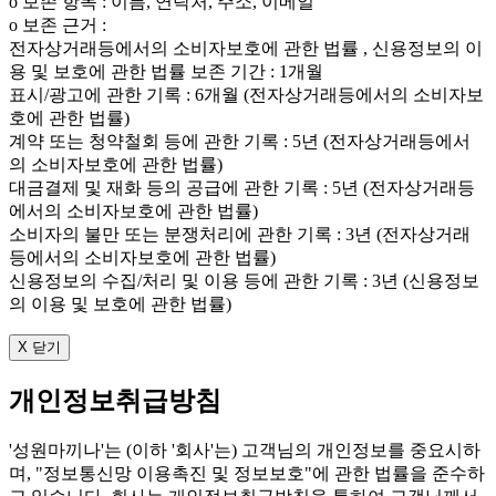
ο 보존 항목 : 이름, 연락처, 주소, 이메일
ο 보존 근거 :
전자상거래등에서의 소비자보호에 관한 법률 , 신용정보의 이
용 및 보호에 관한 법률 보존 기간 : 1개월
표시/광고에 관한 기록 : 6개월 (전자상거래등에서의 소비자보
호에 관한 법률)
계약 또는 청약철회 등에 관한 기록 : 5년 (전자상거래등에서
의 소비자보호에 관한 법률)
대금결제 및 재화 등의 공급에 관한 기록 : 5년 (전자상거래등
에서의 소비자보호에 관한 법률)
소비자의 불만 또는 분쟁처리에 관한 기록 : 3년 (전자상거래
등에서의 소비자보호에 관한 법률)
신용정보의 수집/처리 및 이용 등에 관한 기록 : 3년 (신용정보
의 이용 및 보호에 관한 법률)
X 닫기
개인정보취급방침
'성원마끼나'는 (이하 '회사'는) 고객님의 개인정보를 중요시하
며, "정보통신망 이용촉진 및 정보보호"에 관한 법률을 준수하