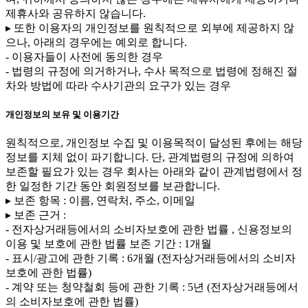
제휴사와 공유하지 않습니다.
▸ 또한 이용자의 개인정보를 원칙적으로 외부에 제공하지 않
으나, 아래의 경우에는 예외로 합니다.
- 이용자들이 사전에 동의한 경우
- 법령의 규정에 의거하거나, 수사 목적으로 법령에 정해진 절
차와 방법에 따라 수사기관의 요구가 있는 경우
개인정보의 보유 및 이용기간
원칙적으로, 개인정보 수집 및 이용목적이 달성된 후에는 해당
정보를 지체 없이 파기합니다. 단, 관계법령의 규정에 의하여
보존할 필요가 있는 경우 회사는 아래와 같이 관계법령에서 정
한 일정한 기간 동안 회원정보를 보관합니다.
▸ 보존 항목 : 이름, 연락처, 주소, 이메일
▸ 보존 근거 :
- 전자상거래등에서의 소비자보호에 관한 법률 , 신용정보의
이용 및 보호에 관한 법률 보존 기간 : 1개월
- 표시/광고에 관한 기록 : 6개월 (전자상거래등에서의 소비자
보호에 관한 법률)
- 계약 또는 청약철회 등에 관한 기록 : 5년 (전자상거래등에서
의 소비자보호에 관한 법률)