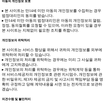
아동의 개인정보 보호
▸ 본 사이트는 만14세 미만 아동의 개인정보를 수집하는 경우
법정대리인의 동의를 받습니다.
▸ 만14세 미만 아동의 법정대리인은 아동의 개인정보의 열람,
정정, 동의철회를 요청할 수 있으며, 이러한 요청이 있을 경우
본 사이트는 지체없이 필요한 조치를 취합니다.
개인정보의 위탁처리
본 사이트는 서비스 향상을 위해서 귀하의 개인정보를 외부에
위탁하여 처리할 수 있습니다.
▸ 개인정보의 처리를 위탁하는 경우에는 미리 그 사실을 귀하
에게 고지하겠습니다.
▸ 개인정보의 처리를 위탁하는 경우에는 위탁계약 등을 통하
여 서비스제공자의 개인정보호 관련 지시엄수, 개인정보에 관
한 비밀유지, 제3자 제공의 금지 및 사고시의 책임부담 등을 명
확히 규정하고 당해 계약내용을 서면 또는 전자적으로 보관하
겠습니다.
의견수렴 및 불만처리