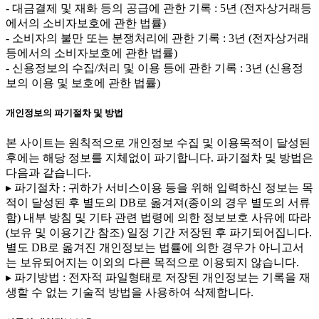
- 대금결제 및 재화 등의 공급에 관한 기록 : 5년 (전자상거래등
에서의 소비자보호에 관한 법률)
- 소비자의 불만 또는 분쟁처리에 관한 기록 : 3년 (전자상거래
등에서의 소비자보호에 관한 법률)
- 신용정보의 수집/처리 및 이용 등에 관한 기록 : 3년 (신용정
보의 이용 및 보호에 관한 법률)
개인정보의 파기절차 및 방법
본 사이트는 원칙적으로 개인정보 수집 및 이용목적이 달성된
후에는 해당 정보를 지체없이 파기합니다. 파기절차 및 방법은
다음과 같습니다.
▸ 파기절차 : 귀하가 서비스이용 등을 위해 입력하신 정보는 목
적이 달성된 후 별도의 DB로 옮겨져(종이의 경우 별도의 서류
함) 내부 방침 및 기타 관련 법령에 의한 정보보호 사유에 따라
(보유 및 이용기간 참조) 일정 기간 저장된 후 파기되어집니다.
별도 DB로 옮겨진 개인정보는 법률에 의한 경우가 아니고서
는 보유되어지는 이외의 다른 목적으로 이용되지 않습니다.
▸ 파기방법 : 전자적 파일형태로 저장된 개인정보는 기록을 재
생할 수 없는 기술적 방법을 사용하여 삭제합니다.