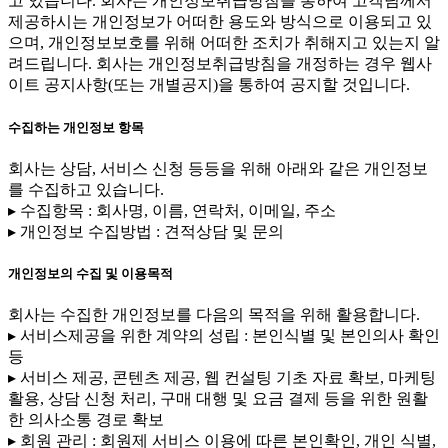
고 있습니다. 회사는 개인정보취급방침을 통하여 고객님께서
제공하시는 개인정보가 어떠한 용도와 방식으로 이용되고 있
으며, 개인정보보호를 위해 어떠한 조치가 취해지고 있는지 알
려드립니다. 회사는 개인정보취급방침을 개정하는 경우 웹사
이트 공지사항(또는 개별공지)을 통하여 공지할 것입니다.
수집하는 개인정보 항목
회사는 상담, 서비스 신청 등등을 위해 아래와 같은 개인정보
를 수집하고 있습니다.
▸ 수집항목 : 회사명, 이름, 연락처, 이메일, 주소
▸ 개인정보 수집방법 : 견적상담 및 문의
개인정보의 수집 및 이용목적
회사는 수집한 개인정보를 다음의 목적을 위해 활용합니다.
▸ 서비스제공을 위한 계약의 성립 : 본인식별 및 본인의사 확인
등
▸ 서비스 제공, 콘텐츠 제공, 웹 컨설팅 기초 자료 확보, 마케팅
활용, 상담 신청 처리, 구매 대행 및 요금 결제 등을 위한 원활
한 의사소통 경로 확보
▸ 회원 관리 : 회원제 서비스 이용에 따른 본인확인, 개인 식별,