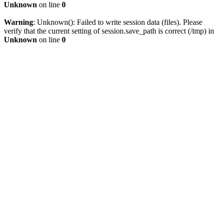
Unknown
on line
0
Warning
: Unknown(): Failed to write session data (files). Please
verify that the current setting of session.save_path is correct (/tmp) in
Unknown
on line
0