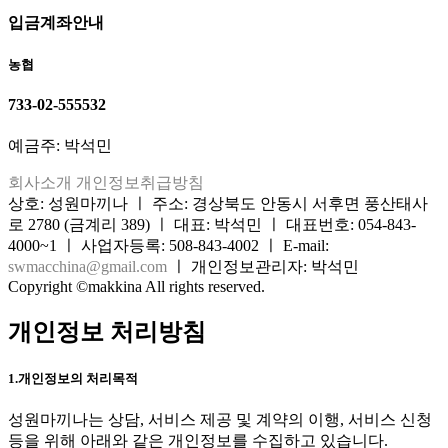
입금계좌안내
농협
733-02-555532
예금주: 박석민
회사소개
개인정보취급방침
상호: 성원마끼나 ㅣ 주소: 경상북도 안동시 서후면 풍산태사
로 2780 (금계리 389) ㅣ 대표: 박석민 ㅣ 대표번호: 054-843-
4000~1 ㅣ 사업자등록: 508-843-4002 ㅣ E-mail:
swmacchina@gmail.com
ㅣ 개인정보관리자: 박석민
Copyright ©makkina All rights reserved.
개인정보 처리방침
1.개인정보의 처리목적
성원마끼나는 상담, 서비스 제공 및 계약의 이행, 서비스 신청
등을 위해 아래와 같은 개인정보를 수집하고 있습니다.