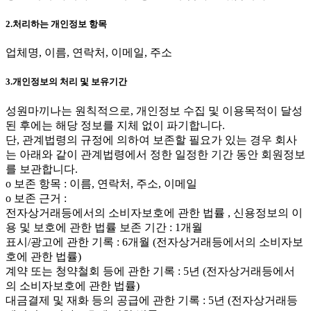
2.처리하는 개인정보 항목
업체명, 이름, 연락처, 이메일, 주소
3.개인정보의 처리 및 보유기간
성원마끼나는 원칙적으로, 개인정보 수집 및 이용목적이 달성
된 후에는 해당 정보를 지체 없이 파기합니다.
단, 관계법령의 규정에 의하여 보존할 필요가 있는 경우 회사
는 아래와 같이 관계법령에서 정한 일정한 기간 동안 회원정보
를 보관합니다.
ο 보존 항목 : 이름, 연락처, 주소, 이메일
ο 보존 근거 :
전자상거래등에서의 소비자보호에 관한 법률 , 신용정보의 이
용 및 보호에 관한 법률 보존 기간 : 1개월
표시/광고에 관한 기록 : 6개월 (전자상거래등에서의 소비자보
호에 관한 법률)
계약 또는 청약철회 등에 관한 기록 : 5년 (전자상거래등에서
의 소비자보호에 관한 법률)
대금결제 및 재화 등의 공급에 관한 기록 : 5년 (전자상거래등