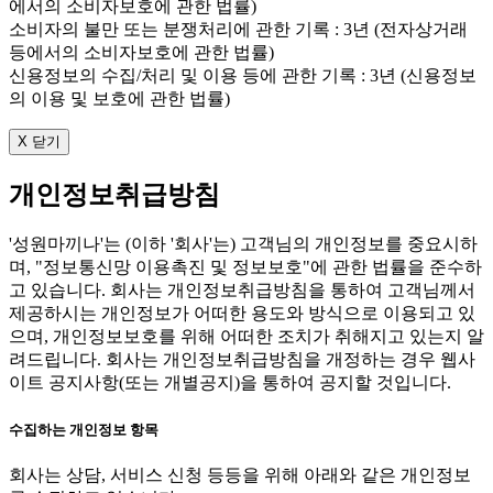
에서의 소비자보호에 관한 법률)
소비자의 불만 또는 분쟁처리에 관한 기록 : 3년 (전자상거래
등에서의 소비자보호에 관한 법률)
신용정보의 수집/처리 및 이용 등에 관한 기록 : 3년 (신용정보
의 이용 및 보호에 관한 법률)
X 닫기
개인정보취급방침
'성원마끼나'는 (이하 '회사'는) 고객님의 개인정보를 중요시하
며, "정보통신망 이용촉진 및 정보보호"에 관한 법률을 준수하
고 있습니다. 회사는 개인정보취급방침을 통하여 고객님께서
제공하시는 개인정보가 어떠한 용도와 방식으로 이용되고 있
으며, 개인정보보호를 위해 어떠한 조치가 취해지고 있는지 알
려드립니다. 회사는 개인정보취급방침을 개정하는 경우 웹사
이트 공지사항(또는 개별공지)을 통하여 공지할 것입니다.
수집하는 개인정보 항목
회사는 상담, 서비스 신청 등등을 위해 아래와 같은 개인정보