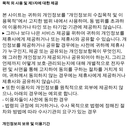
목적 외 사용 및 제3자에 대한 제공
본 사이트는 귀하의 개인정보를 "개인정보의 수집목적 및 이
용목적"에서 고지한 범위 내에서 사용하며, 동 범위를 초과하
여 이용하거나 타인 또는 타기업·기관에 제공하지 않습니다.
▸ 그러나 보다 나은 서비스 제공을 위하여 귀하의 개인정보를
제휴사에게 제공하거나 또는 제휴사와 공유할 수 있습니다. 개
인정보를 제공하거나 공유할 경우에는 사전에 귀하께 제휴사
가 누구인지, 제공 또는 공유되는 개인정보항목이 무엇인지,
왜 그러한 개인정보가 제공되거나 공유되어야 하는지, 그리고
언제까지 어떻게 보호·관리되는지에 대해 개별적으로 전자우
편 및 서면을 통해 고지하여 동의를 구하는 절차를 거치게 되
며, 귀하께서 동의하지 않는 경우에는 제휴사에게 제공하거나
제휴사와 공유하지 않습니다.
▸ 또한 이용자의 개인정보를 원칙적으로 외부에 제공하지 않
으나, 아래의 경우에는 예외로 합니다.
- 이용자들이 사전에 동의한 경우
- 법령의 규정에 의거하거나, 수사 목적으로 법령에 정해진 절
차와 방법에 따라 수사기관의 요구가 있는 경우
개인정보의 보유 및 이용기간