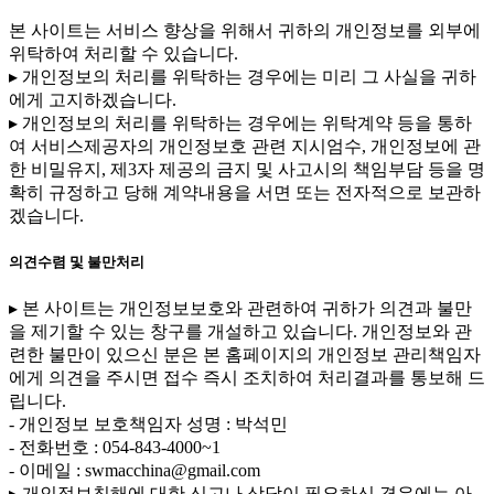
본 사이트는 서비스 향상을 위해서 귀하의 개인정보를 외부에
위탁하여 처리할 수 있습니다.
▸ 개인정보의 처리를 위탁하는 경우에는 미리 그 사실을 귀하
에게 고지하겠습니다.
▸ 개인정보의 처리를 위탁하는 경우에는 위탁계약 등을 통하
여 서비스제공자의 개인정보호 관련 지시엄수, 개인정보에 관
한 비밀유지, 제3자 제공의 금지 및 사고시의 책임부담 등을 명
확히 규정하고 당해 계약내용을 서면 또는 전자적으로 보관하
겠습니다.
의견수렴 및 불만처리
▸ 본 사이트는 개인정보보호와 관련하여 귀하가 의견과 불만
을 제기할 수 있는 창구를 개설하고 있습니다. 개인정보와 관
련한 불만이 있으신 분은 본 홈페이지의 개인정보 관리책임자
에게 의견을 주시면 접수 즉시 조치하여 처리결과를 통보해 드
립니다.
- 개인정보 보호책임자 성명 : 박석민
- 전화번호 : 054-843-4000~1
- 이메일 : swmacchina@gmail.com
▸ 개인정보침해에 대한 신고나 상담이 필요하신 경우에는 아