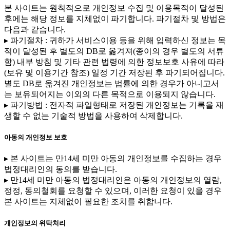
본 사이트는 원칙적으로 개인정보 수집 및 이용목적이 달성된
후에는 해당 정보를 지체없이 파기합니다. 파기절차 및 방법은
다음과 같습니다.
▸ 파기절차 : 귀하가 서비스이용 등을 위해 입력하신 정보는 목
적이 달성된 후 별도의 DB로 옮겨져(종이의 경우 별도의 서류
함) 내부 방침 및 기타 관련 법령에 의한 정보보호 사유에 따라
(보유 및 이용기간 참조) 일정 기간 저장된 후 파기되어집니다.
별도 DB로 옮겨진 개인정보는 법률에 의한 경우가 아니고서
는 보유되어지는 이외의 다른 목적으로 이용되지 않습니다.
▸ 파기방법 : 전자적 파일형태로 저장된 개인정보는 기록을 재
생할 수 없는 기술적 방법을 사용하여 삭제합니다.
아동의 개인정보 보호
▸ 본 사이트는 만14세 미만 아동의 개인정보를 수집하는 경우
법정대리인의 동의를 받습니다.
▸ 만14세 미만 아동의 법정대리인은 아동의 개인정보의 열람,
정정, 동의철회를 요청할 수 있으며, 이러한 요청이 있을 경우
본 사이트는 지체없이 필요한 조치를 취합니다.
개인정보의 위탁처리