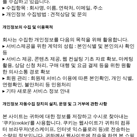
를 수집하고 있습니다.
▸ 수집항목 : 회사명, 이름, 연락처, 이메일, 주소
▸ 개인정보 수집방법 : 견적상담 및 문의
개인정보의 수집 및 이용목적
회사는 수집한 개인정보를 다음의 목적을 위해 활용합니다.
▸ 서비스제공을 위한 계약의 성립 : 본인식별 및 본인의사 확인
등
▸ 서비스 제공, 콘텐츠 제공, 웹 컨설팅 기초 자료 확보, 마케팅
활용, 상담 신청 처리, 구매 대행 및 요금 결제 등을 위한 원활
한 의사소통 경로 확보
▸ 회원 관리 : 회원제 서비스 이용에 따른 본인확인, 개인 식별,
연령확인, 불만처리 등 민원처리
▸ 기타 새로운 서비스 정보 안내
개인정보 자동수집 장치의 설치, 운영 및 그 거부에 관한 사항
본 사이트는 귀하에 대한 정보를 저장하고 수시로 찾아내는
'쿠키(cookie)'를 사용합니다. 쿠키는 웹사이트가 귀하의 컴퓨
터 브라우저(넷스케이프, 인터넷 익스플로러 등)로 전송하는
소량의 정보입니다. 귀하께서 웹사이트에 접속을 하면 본 쇼핑