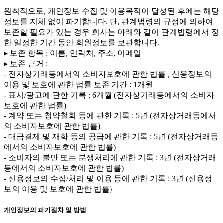
원칙적으로, 개인정보 수집 및 이용목적이 달성된 후에는 해당
정보를 지체 없이 파기합니다. 단, 관계법령의 규정에 의하여
보존할 필요가 있는 경우 회사는 아래와 같이 관계법령에서 정
한 일정한 기간 동안 회원정보를 보관합니다.
▸ 보존 항목 : 이름, 연락처, 주소, 이메일
▸ 보존 근거 :
- 전자상거래등에서의 소비자보호에 관한 법률 , 신용정보의
이용 및 보호에 관한 법률 보존 기간 : 1개월
- 표시/광고에 관한 기록 : 6개월 (전자상거래등에서의 소비자
보호에 관한 법률)
- 계약 또는 청약철회 등에 관한 기록 : 5년 (전자상거래등에서
의 소비자보호에 관한 법률)
- 대금결제 및 재화 등의 공급에 관한 기록 : 5년 (전자상거래등
에서의 소비자보호에 관한 법률)
- 소비자의 불만 또는 분쟁처리에 관한 기록 : 3년 (전자상거래
등에서의 소비자보호에 관한 법률)
- 신용정보의 수집/처리 및 이용 등에 관한 기록 : 3년 (신용정
보의 이용 및 보호에 관한 법률)
개인정보의 파기절차 및 방법