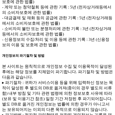
보호에 관한 법률)
- 계약 또는 청약철회 등에 관한 기록 : 5년 (전자상거래등에서
의 소비자보호에 관한 법률)
- 대금결제 및 재화 등의 공급에 관한 기록 : 5년 (전자상거래등
에서의 소비자보호에 관한 법률)
- 소비자의 불만 또는 분쟁처리에 관한 기록 : 3년 (전자상거래
등에서의 소비자보호에 관한 법률)
- 신용정보의 수집/처리 및 이용 등에 관한 기록 : 3년 (신용정
보의 이용 및 보호에 관한 법률)
개인정보의 파기절차 및 방법
본 사이트는 원칙적으로 개인정보 수집 및 이용목적이 달성된
후에는 해당 정보를 지체없이 파기합니다. 파기절차 및 방법은
다음과 같습니다.
▸ 파기절차 : 귀하가 서비스이용 등을 위해 입력하신 정보는 목
적이 달성된 후 별도의 DB로 옮겨져(종이의 경우 별도의 서류
함) 내부 방침 및 기타 관련 법령에 의한 정보보호 사유에 따라
(보유 및 이용기간 참조) 일정 기간 저장된 후 파기되어집니다.
별도 DB로 옮겨진 개인정보는 법률에 의한 경우가 아니고서
는 보유되어지는 이외의 다른 목적으로 이용되지 않습니다.
▸ 파기방법 : 전자적 파일형태로 저장된 개인정보는 기록을 재