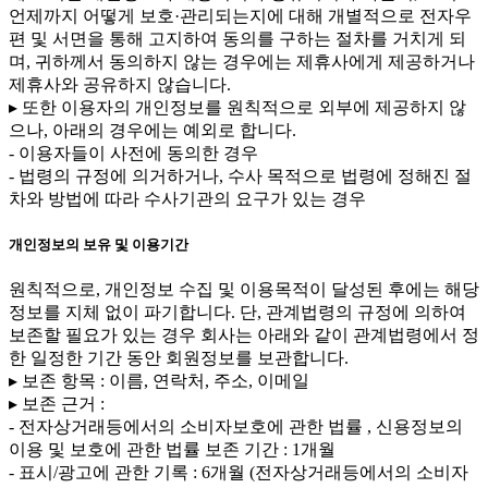
언제까지 어떻게 보호·관리되는지에 대해 개별적으로 전자우
편 및 서면을 통해 고지하여 동의를 구하는 절차를 거치게 되
며, 귀하께서 동의하지 않는 경우에는 제휴사에게 제공하거나
제휴사와 공유하지 않습니다.
▸ 또한 이용자의 개인정보를 원칙적으로 외부에 제공하지 않
으나, 아래의 경우에는 예외로 합니다.
- 이용자들이 사전에 동의한 경우
- 법령의 규정에 의거하거나, 수사 목적으로 법령에 정해진 절
차와 방법에 따라 수사기관의 요구가 있는 경우
개인정보의 보유 및 이용기간
원칙적으로, 개인정보 수집 및 이용목적이 달성된 후에는 해당
정보를 지체 없이 파기합니다. 단, 관계법령의 규정에 의하여
보존할 필요가 있는 경우 회사는 아래와 같이 관계법령에서 정
한 일정한 기간 동안 회원정보를 보관합니다.
▸ 보존 항목 : 이름, 연락처, 주소, 이메일
▸ 보존 근거 :
- 전자상거래등에서의 소비자보호에 관한 법률 , 신용정보의
이용 및 보호에 관한 법률 보존 기간 : 1개월
- 표시/광고에 관한 기록 : 6개월 (전자상거래등에서의 소비자