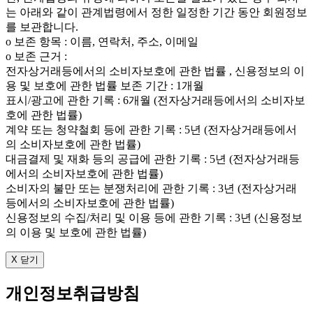
는 아래와 같이 관계법령에서 정한 일정한 기간 동안 회원정보
를 보관합니다.
ο 보존 항목 : 이름, 연락처, 주소, 이메일
ο 보존 근거 :
전자상거래등에서의 소비자보호에 관한 법률 , 신용정보의 이
용 및 보호에 관한 법률 보존 기간 : 1개월
표시/광고에 관한 기록 : 6개월 (전자상거래등에서의 소비자보
호에 관한 법률)
계약 또는 청약철회 등에 관한 기록 : 5년 (전자상거래등에서
의 소비자보호에 관한 법률)
대금결제 및 재화 등의 공급에 관한 기록 : 5년 (전자상거래등
에서의 소비자보호에 관한 법률)
소비자의 불만 또는 분쟁처리에 관한 기록 : 3년 (전자상거래
등에서의 소비자보호에 관한 법률)
신용정보의 수집/처리 및 이용 등에 관한 기록 : 3년 (신용정보
의 이용 및 보호에 관한 법률)
X 닫기
개인정보취급방침