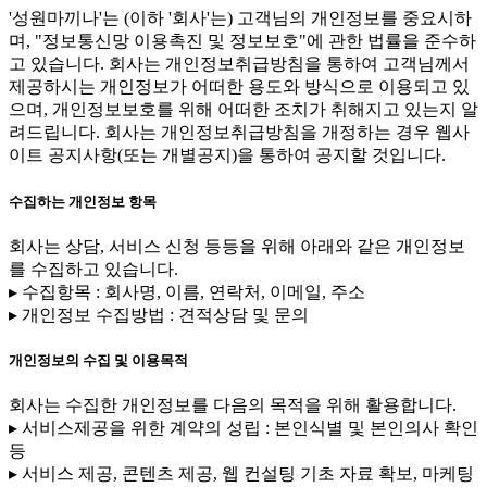
'성원마끼나'는 (이하 '회사'는) 고객님의 개인정보를 중요시하
며, "정보통신망 이용촉진 및 정보보호"에 관한 법률을 준수하
고 있습니다. 회사는 개인정보취급방침을 통하여 고객님께서
제공하시는 개인정보가 어떠한 용도와 방식으로 이용되고 있
으며, 개인정보보호를 위해 어떠한 조치가 취해지고 있는지 알
려드립니다. 회사는 개인정보취급방침을 개정하는 경우 웹사
이트 공지사항(또는 개별공지)을 통하여 공지할 것입니다.
수집하는 개인정보 항목
회사는 상담, 서비스 신청 등등을 위해 아래와 같은 개인정보
를 수집하고 있습니다.
▸ 수집항목 : 회사명, 이름, 연락처, 이메일, 주소
▸ 개인정보 수집방법 : 견적상담 및 문의
개인정보의 수집 및 이용목적
회사는 수집한 개인정보를 다음의 목적을 위해 활용합니다.
▸ 서비스제공을 위한 계약의 성립 : 본인식별 및 본인의사 확인
등
▸ 서비스 제공, 콘텐츠 제공, 웹 컨설팅 기초 자료 확보, 마케팅