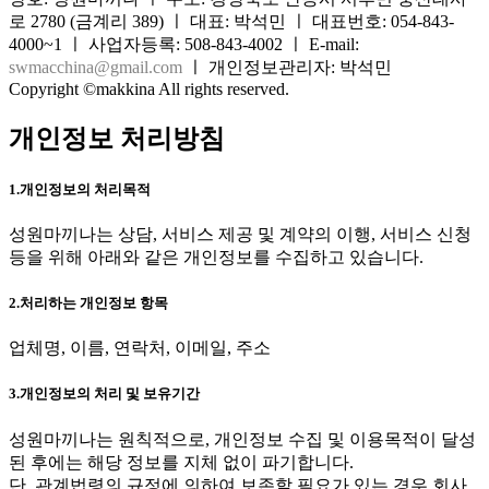
로 2780 (금계리 389) ㅣ 대표: 박석민 ㅣ 대표번호: 054-843-
4000~1 ㅣ 사업자등록: 508-843-4002 ㅣ E-mail:
swmacchina@gmail.com
ㅣ 개인정보관리자: 박석민
Copyright ©makkina All rights reserved.
개인정보 처리방침
1.개인정보의 처리목적
성원마끼나는 상담, 서비스 제공 및 계약의 이행, 서비스 신청
등을 위해 아래와 같은 개인정보를 수집하고 있습니다.
2.처리하는 개인정보 항목
업체명, 이름, 연락처, 이메일, 주소
3.개인정보의 처리 및 보유기간
성원마끼나는 원칙적으로, 개인정보 수집 및 이용목적이 달성
된 후에는 해당 정보를 지체 없이 파기합니다.
단, 관계법령의 규정에 의하여 보존할 필요가 있는 경우 회사