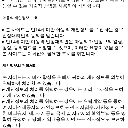
생할 수 없는 기술적 방법을 사용하여 삭제합니다.
아동의 개인정보 보호
▸ 본 사이트는 만14세 미만 아동의 개인정보를 수집하는 경우
법정대리인의 동의를 받습니다.
▸ 만14세 미만 아동의 법정대리인은 아동의 개인정보의 열람,
정정, 동의철회를 요청할 수 있으며, 이러한 요청이 있을 경우
본 사이트는 지체없이 필요한 조치를 취합니다.
개인정보의 위탁처리
본 사이트는 서비스 향상을 위해서 귀하의 개인정보를 외부에
위탁하여 처리할 수 있습니다.
▸ 개인정보의 처리를 위탁하는 경우에는 미리 그 사실을 귀하
에게 고지하겠습니다.
▸ 개인정보의 처리를 위탁하는 경우에는 위탁계약 등을 통하
여 서비스제공자의 개인정보호 관련 지시엄수, 개인정보에 관
한 비밀유지, 제3자 제공의 금지 및 사고시의 책임부담 등을 명
확히 규정하고 당해 계약내용을 서면 또는 전자적으로 보관하
겠습니다.