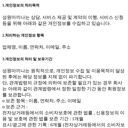
1.개인정보의 처리목적
성원마끼나는 상담, 서비스 제공 및 계약의 이행, 서비스 신청
등을 위해 아래와 같은 개인정보를 수집하고 있습니다.
2.처리하는 개인정보 항목
업체명, 이름, 연락처, 이메일, 주소
3.개인정보의 처리 및 보유기간
성원마끼나는 원칙적으로, 개인정보 수집 및 이용목적이 달성
된 후에는 해당 정보를 지체 없이 파기합니다.
단, 관계법령의 규정에 의하여 보존할 필요가 있는 경우 회사
는 아래와 같이 관계법령에서 정한 일정한 기간 동안 회원정보
를 보관합니다.
ο 보존 항목 : 이름, 연락처, 주소, 이메일
ο 보존 근거 :
전자상거래등에서의 소비자보호에 관한 법률 , 신용정보의 이
용 및 보호에 관한 법률 보존 기간 : 1개월
표시/광고에 관한 기록 : 6개월 (전자상거래등에서의 소비자보