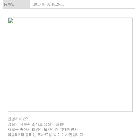
등록일
2013-07-02 16:26:35
안녕하세요?
양질의 다수확 조사료 생산의 실현이
새로운 축산의 희망이 될것이라 기대하면서
극동6호라 불리는 조사료용 옥수수 사진입니다.