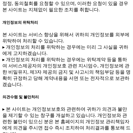
정정, 동의철회를 요청할 수 있으며, 이러한 요청이 있을 경우
본 사이트는 지체없이 필요한 조치를 취합니다.
개인정보의 위탁처리
본 사이트는 서비스 향상을 위해서 귀하의 개인정보를 외부에
위탁하여 처리할 수 있습니다.
▸ 개인정보의 처리를 위탁하는 경우에는 미리 그 사실을 귀하
에게 고지하겠습니다.
▸ 개인정보의 처리를 위탁하는 경우에는 위탁계약 등을 통하
여 서비스제공자의 개인정보호 관련 지시엄수, 개인정보에 관
한 비밀유지, 제3자 제공의 금지 및 사고시의 책임부담 등을 명
확히 규정하고 당해 계약내용을 서면 또는 전자적으로 보관하
겠습니다.
의견수렴 및 불만처리
▸ 본 사이트는 개인정보보호와 관련하여 귀하가 의견과 불만
을 제기할 수 있는 창구를 개설하고 있습니다. 개인정보와 관
련한 불만이 있으신 분은 본 홈페이지의 개인정보 관리책임자
에게 의견을 주시면 접수 즉시 조치하여 처리결과를 통보해 드