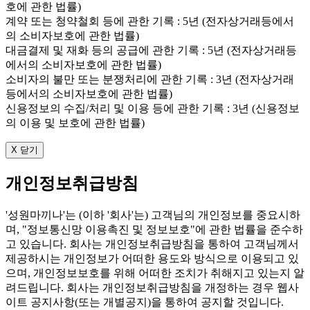
호에 관한 법률)
계약 또는 청약철회 등에 관한 기록 : 5년 (전자상거래등에서
의 소비자보호에 관한 법률)
대금결제 및 재화 등의 공급에 관한 기록 : 5년 (전자상거래등
에서의 소비자보호에 관한 법률)
소비자의 불만 또는 분쟁처리에 관한 기록 : 3년 (전자상거래
등에서의 소비자보호에 관한 법률)
신용정보의 수집/처리 및 이용 등에 관한 기록 : 3년 (신용정보
의 이용 및 보호에 관한 법률)
X 닫기
개인정보취급방침
'성원마끼나'는 (이하 '회사'는) 고객님의 개인정보를 중요시하
며, "정보통신망 이용촉진 및 정보보호"에 관한 법률을 준수하
고 있습니다. 회사는 개인정보취급방침을 통하여 고객님께서
제공하시는 개인정보가 어떠한 용도와 방식으로 이용되고 있
으며, 개인정보보호를 위해 어떠한 조치가 취해지고 있는지 알
려드립니다. 회사는 개인정보취급방침을 개정하는 경우 웹사
이트 공지사항(또는 개별공지)을 통하여 공지할 것입니다.