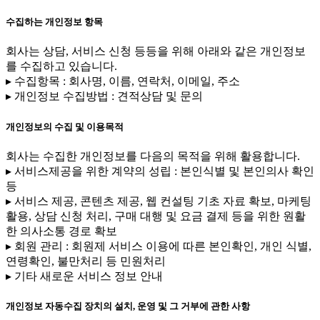
수집하는 개인정보 항목
회사는 상담, 서비스 신청 등등을 위해 아래와 같은 개인정보
를 수집하고 있습니다.
▸ 수집항목 : 회사명, 이름, 연락처, 이메일, 주소
▸ 개인정보 수집방법 : 견적상담 및 문의
개인정보의 수집 및 이용목적
회사는 수집한 개인정보를 다음의 목적을 위해 활용합니다.
▸ 서비스제공을 위한 계약의 성립 : 본인식별 및 본인의사 확인
등
▸ 서비스 제공, 콘텐츠 제공, 웹 컨설팅 기초 자료 확보, 마케팅
활용, 상담 신청 처리, 구매 대행 및 요금 결제 등을 위한 원활
한 의사소통 경로 확보
▸ 회원 관리 : 회원제 서비스 이용에 따른 본인확인, 개인 식별,
연령확인, 불만처리 등 민원처리
▸ 기타 새로운 서비스 정보 안내
개인정보 자동수집 장치의 설치, 운영 및 그 거부에 관한 사항