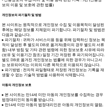
보의 이용 및 보호에 관한 법률)
개인정보의 파기절차 및 방법
본 사이트는 원칙적으로 개인정보 수집 및 이용목적이 달성된
후에는 해당 정보를 지체없이 파기합니다. 파기절차 및 방법은
다음과 같습니다.
▸ 파기절차 : 귀하가 서비스이용 등을 위해 입력하신 정보는 목
적이 달성된 후 별도의 DB로 옮겨져(종이의 경우 별도의 서류
함) 내부 방침 및 기타 관련 법령에 의한 정보보호 사유에 따라
(보유 및 이용기간 참조) 일정 기간 저장된 후 파기되어집니다.
별도 DB로 옮겨진 개인정보는 법률에 의한 경우가 아니고서
는 보유되어지는 이외의 다른 목적으로 이용되지 않습니다.
▸ 파기방법 : 전자적 파일형태로 저장된 개인정보는 기록을 재
생할 수 없는 기술적 방법을 사용하여 삭제합니다.
아동의 개인정보 보호
▸ 본 사이트는 만14세 미만 아동의 개인정보를 수집하는 경우
법정대리인의 동의를 받습니다.
▸ 만14세 미만 아동의 법정대리인은 아동의 개인정보의 열람,