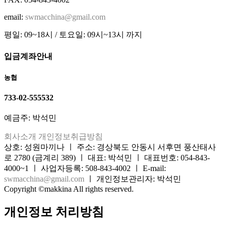
email:
swmacchina@gmail.com
평일: 09~18시 / 토요일: 09시~13시 까지
입금계좌안내
농협
733-02-555532
예금주: 박석민
회사소개
개인정보취급방침
상호: 성원마끼나 ㅣ 주소: 경상북도 안동시 서후면 풍산태사
로 2780 (금계리 389) ㅣ 대표: 박석민 ㅣ 대표번호: 054-843-
4000~1 ㅣ 사업자등록: 508-843-4002 ㅣ E-mail:
swmacchina@gmail.com
ㅣ 개인정보관리자: 박석민
Copyright ©makkina All rights reserved.
개인정보 처리방침