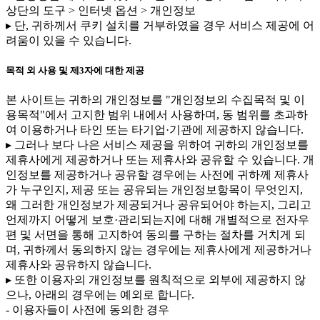
상단의 도구 > 인터넷 옵션 > 개인정보
▸ 단, 귀하께서 쿠키 설치를 거부하였을 경우 서비스 제공에 어
려움이 있을 수 있습니다.
목적 외 사용 및 제3자에 대한 제공
본 사이트는 귀하의 개인정보를 "개인정보의 수집목적 및 이
용목적"에서 고지한 범위 내에서 사용하며, 동 범위를 초과하
여 이용하거나 타인 또는 타기업·기관에 제공하지 않습니다.
▸ 그러나 보다 나은 서비스 제공을 위하여 귀하의 개인정보를
제휴사에게 제공하거나 또는 제휴사와 공유할 수 있습니다. 개
인정보를 제공하거나 공유할 경우에는 사전에 귀하께 제휴사
가 누구인지, 제공 또는 공유되는 개인정보항목이 무엇인지,
왜 그러한 개인정보가 제공되거나 공유되어야 하는지, 그리고
언제까지 어떻게 보호·관리되는지에 대해 개별적으로 전자우
편 및 서면을 통해 고지하여 동의를 구하는 절차를 거치게 되
며, 귀하께서 동의하지 않는 경우에는 제휴사에게 제공하거나
제휴사와 공유하지 않습니다.
▸ 또한 이용자의 개인정보를 원칙적으로 외부에 제공하지 않
으나, 아래의 경우에는 예외로 합니다.
- 이용자들이 사전에 동의한 경우