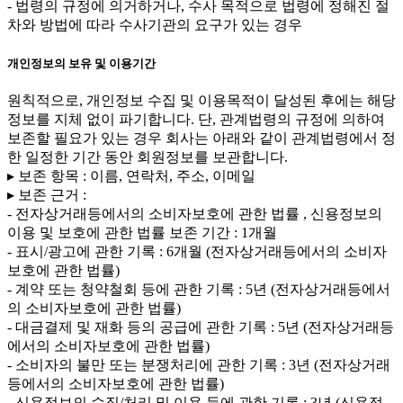
- 법령의 규정에 의거하거나, 수사 목적으로 법령에 정해진 절
차와 방법에 따라 수사기관의 요구가 있는 경우
개인정보의 보유 및 이용기간
원칙적으로, 개인정보 수집 및 이용목적이 달성된 후에는 해당
정보를 지체 없이 파기합니다. 단, 관계법령의 규정에 의하여
보존할 필요가 있는 경우 회사는 아래와 같이 관계법령에서 정
한 일정한 기간 동안 회원정보를 보관합니다.
▸ 보존 항목 : 이름, 연락처, 주소, 이메일
▸ 보존 근거 :
- 전자상거래등에서의 소비자보호에 관한 법률 , 신용정보의
이용 및 보호에 관한 법률 보존 기간 : 1개월
- 표시/광고에 관한 기록 : 6개월 (전자상거래등에서의 소비자
보호에 관한 법률)
- 계약 또는 청약철회 등에 관한 기록 : 5년 (전자상거래등에서
의 소비자보호에 관한 법률)
- 대금결제 및 재화 등의 공급에 관한 기록 : 5년 (전자상거래등
에서의 소비자보호에 관한 법률)
- 소비자의 불만 또는 분쟁처리에 관한 기록 : 3년 (전자상거래
등에서의 소비자보호에 관한 법률)
- 신용정보의 수집/처리 및 이용 등에 관한 기록 : 3년 (신용정