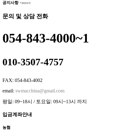
공지사항
+more
문의 및 상담 전화
054-843-4000~1
010-3507-4757
FAX: 054-843-4002
email:
swmacchina@gmail.com
평일: 09~18시 / 토요일: 09시~13시 까지
입금계좌안내
농협