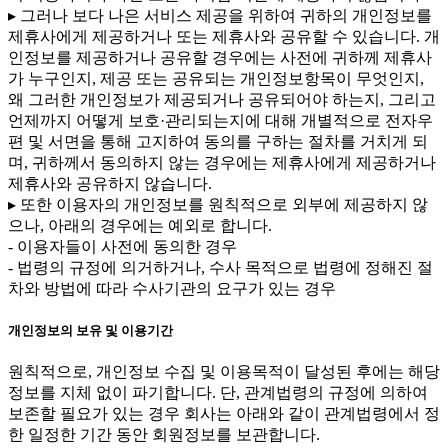
▸ 그러나 보다 나은 서비스 제공을 위하여 귀하의 개인정보를
제휴사에게 제공하거나 또는 제휴사와 공유할 수 있습니다. 개
인정보를 제공하거나 공유할 경우에는 사전에 귀하께 제휴사
가 누구인지, 제공 또는 공유되는 개인정보항목이 무엇인지,
왜 그러한 개인정보가 제공되거나 공유되어야 하는지, 그리고
언제까지 어떻게 보호·관리되는지에 대해 개별적으로 전자우
편 및 서면을 통해 고지하여 동의를 구하는 절차를 거치게 되
며, 귀하께서 동의하지 않는 경우에는 제휴사에게 제공하거나
제휴사와 공유하지 않습니다.
▸ 또한 이용자의 개인정보를 원칙적으로 외부에 제공하지 않
으나, 아래의 경우에는 예외로 합니다.
- 이용자들이 사전에 동의한 경우
- 법령의 규정에 의거하거나, 수사 목적으로 법령에 정해진 절
차와 방법에 따라 수사기관의 요구가 있는 경우
개인정보의 보유 및 이용기간
원칙적으로, 개인정보 수집 및 이용목적이 달성된 후에는 해당
정보를 지체 없이 파기합니다. 단, 관계법령의 규정에 의하여
보존할 필요가 있는 경우 회사는 아래와 같이 관계법령에서 정
한 일정한 기간 동안 회원정보를 보관합니다.