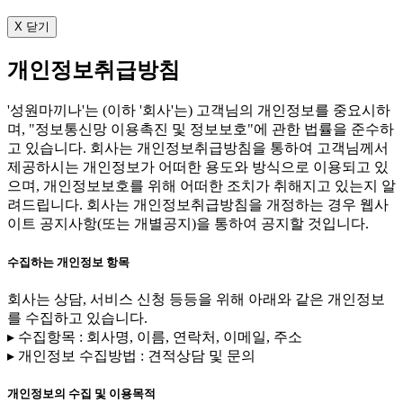
X 닫기
개인정보취급방침
'성원마끼나'는 (이하 '회사'는) 고객님의 개인정보를 중요시하
며, "정보통신망 이용촉진 및 정보보호"에 관한 법률을 준수하
고 있습니다. 회사는 개인정보취급방침을 통하여 고객님께서
제공하시는 개인정보가 어떠한 용도와 방식으로 이용되고 있
으며, 개인정보보호를 위해 어떠한 조치가 취해지고 있는지 알
려드립니다. 회사는 개인정보취급방침을 개정하는 경우 웹사
이트 공지사항(또는 개별공지)을 통하여 공지할 것입니다.
수집하는 개인정보 항목
회사는 상담, 서비스 신청 등등을 위해 아래와 같은 개인정보
를 수집하고 있습니다.
▸ 수집항목 : 회사명, 이름, 연락처, 이메일, 주소
▸ 개인정보 수집방법 : 견적상담 및 문의
개인정보의 수집 및 이용목적