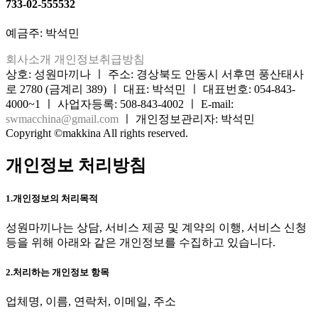
733-02-555532
예금주: 박석민
회사소개
개인정보취급방침
상호: 성원마끼나 ㅣ 주소: 경상북도 안동시 서후면 풍산태사
로 2780 (금계리 389) ㅣ 대표: 박석민 ㅣ 대표번호: 054-843-
4000~1 ㅣ 사업자등록: 508-843-4002 ㅣ E-mail:
swmacchina@gmail.com
ㅣ 개인정보관리자: 박석민
Copyright ©makkina All rights reserved.
개인정보 처리방침
1.개인정보의 처리목적
성원마끼나는 상담, 서비스 제공 및 계약의 이행, 서비스 신청
등을 위해 아래와 같은 개인정보를 수집하고 있습니다.
2.처리하는 개인정보 항목
업체명, 이름, 연락처, 이메일, 주소