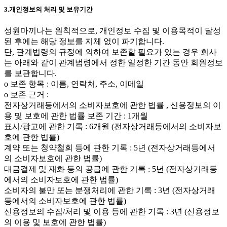
3.개인정보의 처리 및 보유기간
성원마끼나는 원칙적으로, 개인정보 수집 및 이용목적이 달성
된 후에는 해당 정보를 지체 없이 파기합니다.
단, 관계법령의 규정에 의하여 보존할 필요가 있는 경우 회사
는 아래와 같이 관계법령에서 정한 일정한 기간 동안 회원정보
를 보관합니다.
ο 보존 항목 : 이름, 연락처, 주소, 이메일
ο 보존 근거 :
전자상거래등에서의 소비자보호에 관한 법률 , 신용정보의 이
용 및 보호에 관한 법률 보존 기간 : 1개월
표시/광고에 관한 기록 : 6개월 (전자상거래등에서의 소비자보
호에 관한 법률)
계약 또는 청약철회 등에 관한 기록 : 5년 (전자상거래등에서
의 소비자보호에 관한 법률)
대금결제 및 재화 등의 공급에 관한 기록 : 5년 (전자상거래등
에서의 소비자보호에 관한 법률)
소비자의 불만 또는 분쟁처리에 관한 기록 : 3년 (전자상거래
등에서의 소비자보호에 관한 법률)
신용정보의 수집/처리 및 이용 등에 관한 기록 : 3년 (신용정보
의 이용 및 보호에 관한 법률)