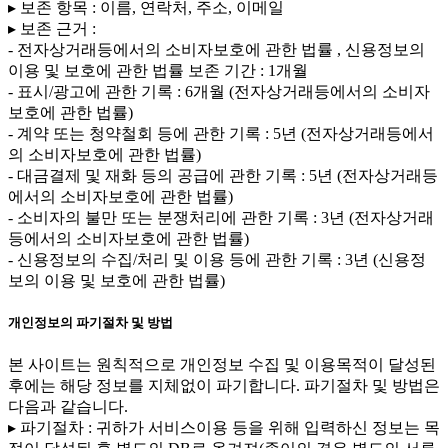
▸ 보존 항목 : 이름, 연락처, 주소, 이메일
▸ 보존 근거 :
- 전자상거래등에서의 소비자보호에 관한 법률 , 신용정보의
이용 및 보호에 관한 법률 보존 기간 : 1개월
- 표시/광고에 관한 기록 : 6개월 (전자상거래등에서의 소비자
보호에 관한 법률)
- 계약 또는 청약철회 등에 관한 기록 : 5년 (전자상거래등에서
의 소비자보호에 관한 법률)
- 대금결제 및 재화 등의 공급에 관한 기록 : 5년 (전자상거래등
에서의 소비자보호에 관한 법률)
- 소비자의 불만 또는 분쟁처리에 관한 기록 : 3년 (전자상거래
등에서의 소비자보호에 관한 법률)
- 신용정보의 수집/처리 및 이용 등에 관한 기록 : 3년 (신용정
보의 이용 및 보호에 관한 법률)
개인정보의 파기절차 및 방법
본 사이트는 원칙적으로 개인정보 수집 및 이용목적이 달성된
후에는 해당 정보를 지체없이 파기합니다. 파기절차 및 방법은
다음과 같습니다.
▸ 파기절차 : 귀하가 서비스이용 등을 위해 입력하신 정보는 목