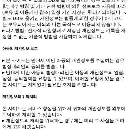
적이 달성된 후 별도의 DB로 옮겨져(종이의 경우 별도의 서류
함) 내부 방침 및 기타 관련 법령에 의한 정보보호 사유에 따라
(보유 및 이용기간 참조) 일정 기간 저장된 후 파기되어집니다.
별도 DB로 옮겨진 개인정보는 법률에 의한 경우가 아니고서
는 보유되어지는 이외의 다른 목적으로 이용되지 않습니다.
▸ 파기방법 : 전자적 파일형태로 저장된 개인정보는 기록을 재
생할 수 없는 기술적 방법을 사용하여 삭제합니다.
아동의 개인정보 보호
▸ 본 사이트는 만14세 미만 아동의 개인정보를 수집하는 경우
법정대리인의 동의를 받습니다.
▸ 만14세 미만 아동의 법정대리인은 아동의 개인정보의 열람,
정정, 동의철회를 요청할 수 있으며, 이러한 요청이 있을 경우
본 사이트는 지체없이 필요한 조치를 취합니다.
개인정보의 위탁처리
본 사이트는 서비스 향상을 위해서 귀하의 개인정보를 외부에
위탁하여 처리할 수 있습니다.
▸ 개인정보의 처리를 위탁하는 경우에는 미리 그 사실을 귀하
에게 고지하겠습니다.