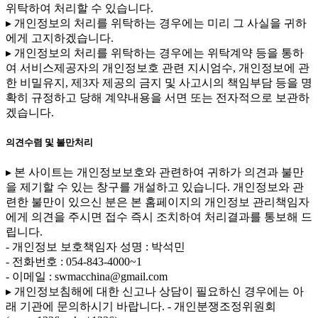
위탁하여 처리할 수 있습니다.
▸ 개인정보의 처리를 위탁하는 경우에는 미리 그 사실을 귀하
에게 고지하겠습니다.
▸ 개인정보의 처리를 위탁하는 경우에는 위탁계약 등을 통하
여 서비스제공자의 개인정보호 관련 지시엄수, 개인정보에 관
한 비밀유지, 제3자 제공의 금지 및 사고시의 책임부담 등을 명
확히 규정하고 당해 계약내용을 서면 또는 전자적으로 보관하
겠습니다.
의견수렴 및 불만처리
▸ 본 사이트는 개인정보보호와 관련하여 귀하가 의견과 불만
을 제기할 수 있는 창구를 개설하고 있습니다. 개인정보와 관
련한 불만이 있으신 분은 본 홈페이지의 개인정보 관리책임자
에게 의견을 주시면 접수 즉시 조치하여 처리결과를 통보해 드
립니다.
- 개인정보 보호책임자 성명 : 박석민
- 전화번호 : 054-843-4000~1
- 이메일 : swmacchina@gmail.com
▸ 개인정보침해에 대한 신고나 상담이 필요하신 경우에는 아
래 기관에 문의하시기 바랍니다.
- 개인분쟁조정위원회