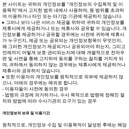
본 사이트는 귀하의 개인정보를 "개인정보의 수집목적 및 이
용목적"에서 고지한 범위 내에서 사용하며, 동 범위를 초과하
여 이용하거나 타인 또는 타기업·기관에 제공하지 않습니다.
▸ 그러나 보다 나은 서비스 제공을 위하여 귀하의 개인정보를
제휴사에게 제공하거나 또는 제휴사와 공유할 수 있습니다. 개
인정보를 제공하거나 공유할 경우에는 사전에 귀하께 제휴사
가 누구인지, 제공 또는 공유되는 개인정보항목이 무엇인지,
왜 그러한 개인정보가 제공되거나 공유되어야 하는지, 그리고
언제까지 어떻게 보호·관리되는지에 대해 개별적으로 전자우
편 및 서면을 통해 고지하여 동의를 구하는 절차를 거치게 되
며, 귀하께서 동의하지 않는 경우에는 제휴사에게 제공하거나
제휴사와 공유하지 않습니다.
▸ 또한 이용자의 개인정보를 원칙적으로 외부에 제공하지 않
으나, 아래의 경우에는 예외로 합니다.
- 이용자들이 사전에 동의한 경우
- 법령의 규정에 의거하거나, 수사 목적으로 법령에 정해진 절
차와 방법에 따라 수사기관의 요구가 있는 경우
개인정보의 보유 및 이용기간
원칙적으로, 개인정보 수집 및 이용목적이 달성된 후에는 해당