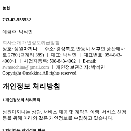
농협
733-02-555532
예금주: 박석민
회사소개
개인정보취급방침
상호: 성원마끼나 ㅣ 주소: 경상북도 안동시 서후면 풍산태사
로 2780 (금계리 389) ㅣ 대표: 박석민 ㅣ 대표번호: 054-843-
4000~1 ㅣ 사업자등록: 508-843-4002 ㅣ E-mail:
swmacchina@gmail.com
ㅣ 개인정보관리자: 박석민
Copyright ©makkina All rights reserved.
개인정보 처리방침
1.개인정보의 처리목적
성원마끼나는 상담, 서비스 제공 및 계약의 이행, 서비스 신청
등을 위해 아래와 같은 개인정보를 수집하고 있습니다.
2.처리하는 개인정보 항목