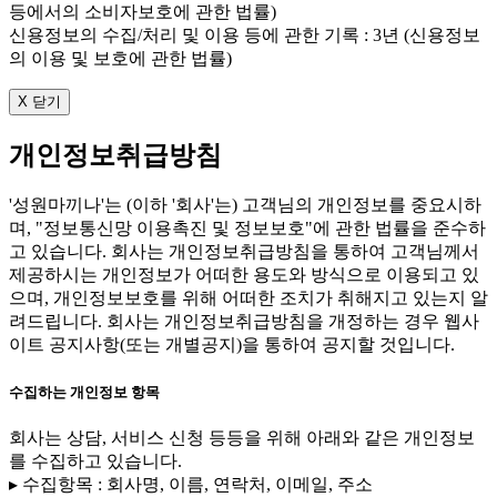
등에서의 소비자보호에 관한 법률)
신용정보의 수집/처리 및 이용 등에 관한 기록 : 3년 (신용정보
의 이용 및 보호에 관한 법률)
X 닫기
개인정보취급방침
'성원마끼나'는 (이하 '회사'는) 고객님의 개인정보를 중요시하
며, "정보통신망 이용촉진 및 정보보호"에 관한 법률을 준수하
고 있습니다. 회사는 개인정보취급방침을 통하여 고객님께서
제공하시는 개인정보가 어떠한 용도와 방식으로 이용되고 있
으며, 개인정보보호를 위해 어떠한 조치가 취해지고 있는지 알
려드립니다. 회사는 개인정보취급방침을 개정하는 경우 웹사
이트 공지사항(또는 개별공지)을 통하여 공지할 것입니다.
수집하는 개인정보 항목
회사는 상담, 서비스 신청 등등을 위해 아래와 같은 개인정보
를 수집하고 있습니다.
▸ 수집항목 : 회사명, 이름, 연락처, 이메일, 주소