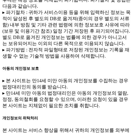
다음과 같습니다.
▸ 파기절차 : 귀하가 서비스이용 등을 위해 입력하신 정보는 목
적이 달성된 후 별도의 DB로 옮겨져(종이의 경우 별도의 서류
함) 내부 방침 및 기타 관련 법령에 의한 정보보호 사유에 따라
(보유 및 이용기간 참조) 일정 기간 저장된 후 파기되어집니다.
별도 DB로 옮겨진 개인정보는 법률에 의한 경우가 아니고서
는 보유되어지는 이외의 다른 목적으로 이용되지 않습니다.
▸ 파기방법 : 전자적 파일형태로 저장된 개인정보는 기록을 재
생할 수 없는 기술적 방법을 사용하여 삭제합니다.
아동의 개인정보 보호
▸ 본 사이트는 만14세 미만 아동의 개인정보를 수집하는 경우
법정대리인의 동의를 받습니다.
▸ 만14세 미만 아동의 법정대리인은 아동의 개인정보의 열람,
정정, 동의철회를 요청할 수 있으며, 이러한 요청이 있을 경우
본 사이트는 지체없이 필요한 조치를 취합니다.
개인정보의 위탁처리
본 사이트는 서비스 향상을 위해서 귀하의 개인정보를 외부에