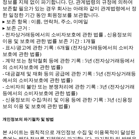
정보를 지체 없이 파기합니다. 단, 관계법령의 규정에 의하여
보존할 필요가 있는 경우 회사는 아래와 같이 관계법령에서 정
한 일정한 기간 동안 회원정보를 보관합니다.
▸ 보존 항목 : 이름, 연락처, 주소, 이메일
▸ 보존 근거 :
- 전자상거래등에서의 소비자보호에 관한 법률 , 신용정보의
이용 및 보호에 관한 법률 보존 기간 : 1개월
- 표시/광고에 관한 기록 : 6개월 (전자상거래등에서의 소비자
보호에 관한 법률)
- 계약 또는 청약철회 등에 관한 기록 : 5년 (전자상거래등에서
의 소비자보호에 관한 법률)
- 대금결제 및 재화 등의 공급에 관한 기록 : 5년 (전자상거래등
에서의 소비자보호에 관한 법률)
- 소비자의 불만 또는 분쟁처리에 관한 기록 : 3년 (전자상거래
등에서의 소비자보호에 관한 법률)
- 신용정보의 수집/처리 및 이용 등에 관한 기록 : 3년 (신용정
보의 이용 및 보호에 관한 법률)
개인정보의 파기절차 및 방법
본 사이트는 원칙적으로 개인정보 수집 및 이용목적이 달성된
후에는 해당 정보를 지체없이 파기합니다. 파기절차 및 방법은