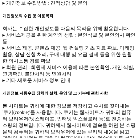
▸ 개인정보 수집방법 : 견적상담 및 문의
개인정보의 수집 및 이용목적
회사는 수집한 개인정보를 다음의 목적을 위해 활용합니다.
▸ 서비스제공을 위한 계약의 성립 : 본인식별 및 본인의사 확인
등
▸ 서비스 제공, 콘텐츠 제공, 웹 컨설팅 기초 자료 확보, 마케팅
활용, 상담 신청 처리, 구매 대행 및 요금 결제 등을 위한 원활
한 의사소통 경로 확보
▸ 회원 관리 : 회원제 서비스 이용에 따른 본인확인, 개인 식별,
연령확인, 불만처리 등 민원처리
▸ 기타 새로운 서비스 정보 안내
개인정보 자동수집 장치의 설치, 운영 및 그 거부에 관한 사항
본 사이트는 귀하에 대한 정보를 저장하고 수시로 찾아내는
'쿠키(cookie)'를 사용합니다. 쿠키는 웹사이트가 귀하의 컴퓨
터 브라우저(넷스케이프, 인터넷 익스플로러 등)로 전송하는
소량의 정보입니다. 귀하께서 웹사이트에 접속을 하면 본 쇼핑
몰의 컴퓨터는 귀하의 브라우저에 있는 쿠키의 내용을 읽고,