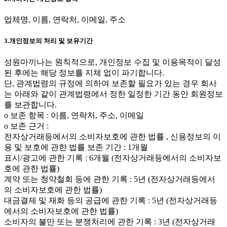
업체명, 이름, 연락처, 이메일, 주소
3.개인정보의 처리 및 보유기간
성원마끼나는 원칙적으로, 개인정보 수집 및 이용목적이 달성
된 후에는 해당 정보를 지체 없이 파기합니다.
단, 관계법령의 규정에 의하여 보존할 필요가 있는 경우 회사
는 아래와 같이 관계법령에서 정한 일정한 기간 동안 회원정보
를 보관합니다.
ο 보존 항목 : 이름, 연락처, 주소, 이메일
ο 보존 근거 :
전자상거래등에서의 소비자보호에 관한 법률 , 신용정보의 이
용 및 보호에 관한 법률 보존 기간 : 1개월
표시/광고에 관한 기록 : 6개월 (전자상거래등에서의 소비자보
호에 관한 법률)
계약 또는 청약철회 등에 관한 기록 : 5년 (전자상거래등에서
의 소비자보호에 관한 법률)
대금결제 및 재화 등의 공급에 관한 기록 : 5년 (전자상거래등
에서의 소비자보호에 관한 법률)
소비자의 불만 또는 분쟁처리에 관한 기록 : 3년 (전자상거래