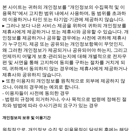
본 사이트는 귀하의 개인정보를 "개인정보의 수집목적 및 이
용목적"에서 고지한 범위 내에서 사용하며, 동 범위를 초과하
여 이용하거나 타인 또는 타기업·기관에 제공하지 않습니다.
▸ 그러나 보다 나은 서비스 제공을 위하여 귀하의 개인정보를
제휴사에게 제공하거나 또는 제휴사와 공유할 수 있습니다. 개
인정보를 제공하거나 공유할 경우에는 사전에 귀하께 제휴사
가 누구인지, 제공 또는 공유되는 개인정보항목이 무엇인지,
왜 그러한 개인정보가 제공되거나 공유되어야 하는지, 그리고
언제까지 어떻게 보호·관리되는지에 대해 개별적으로 전자우
편 및 서면을 통해 고지하여 동의를 구하는 절차를 거치게 되
며, 귀하께서 동의하지 않는 경우에는 제휴사에게 제공하거나
제휴사와 공유하지 않습니다.
▸ 또한 이용자의 개인정보를 원칙적으로 외부에 제공하지 않
으나, 아래의 경우에는 예외로 합니다.
- 이용자들이 사전에 동의한 경우
- 법령의 규정에 의거하거나, 수사 목적으로 법령에 정해진 절
차와 방법에 따라 수사기관의 요구가 있는 경우
개인정보의 보유 및 이용기간
원칙적으로, 개인정보 수집 및 이용목적이 달성된 후에는 해당