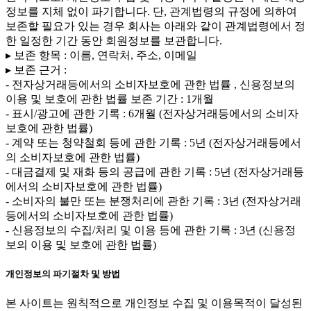
정보를 지체 없이 파기합니다. 단, 관계법령의 규정에 의하여
보존할 필요가 있는 경우 회사는 아래와 같이 관계법령에서 정
한 일정한 기간 동안 회원정보를 보관합니다.
▸ 보존 항목 : 이름, 연락처, 주소, 이메일
▸ 보존 근거 :
- 전자상거래등에서의 소비자보호에 관한 법률 , 신용정보의
이용 및 보호에 관한 법률 보존 기간 : 1개월
- 표시/광고에 관한 기록 : 6개월 (전자상거래등에서의 소비자
보호에 관한 법률)
- 계약 또는 청약철회 등에 관한 기록 : 5년 (전자상거래등에서
의 소비자보호에 관한 법률)
- 대금결제 및 재화 등의 공급에 관한 기록 : 5년 (전자상거래등
에서의 소비자보호에 관한 법률)
- 소비자의 불만 또는 분쟁처리에 관한 기록 : 3년 (전자상거래
등에서의 소비자보호에 관한 법률)
- 신용정보의 수집/처리 및 이용 등에 관한 기록 : 3년 (신용정
보의 이용 및 보호에 관한 법률)
개인정보의 파기절차 및 방법
본 사이트는 원칙적으로 개인정보 수집 및 이용목적이 달성된