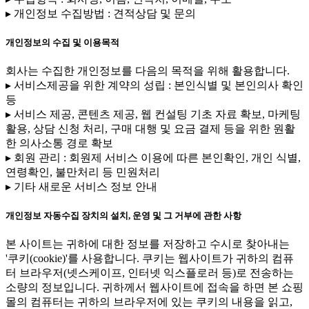
▸ 개인정보 수집방법 : 견적상담 및 문의
개인정보의 수집 및 이용목적
회사는 수집한 개인정보를 다음의 목적을 위해 활용합니다.
▸ 서비스제공을 위한 계약의 성립 : 본인식별 및 본인의사 확인
등
▸ 서비스 제공, 콘텐츠 제공, 웹 컨설팅 기초 자료 확보, 마케팅
활용, 상담 신청 처리, 구매 대행 및 요금 결제 등을 위한 원활
한 의사소통 경로 확보
▸ 회원 관리 : 회원제 서비스 이용에 따른 본인확인, 개인 식별,
연령확인, 불만처리 등 민원처리
▸ 기타 새로운 서비스 정보 안내
개인정보 자동수집 장치의 설치, 운영 및 그 거부에 관한 사항
본 사이트는 귀하에 대한 정보를 저장하고 수시로 찾아내는
'쿠키(cookie)'를 사용합니다. 쿠키는 웹사이트가 귀하의 컴퓨
터 브라우저(넷스케이프, 인터넷 익스플로러 등)로 전송하는
소량의 정보입니다. 귀하께서 웹사이트에 접속을 하면 본 쇼핑
몰의 컴퓨터는 귀하의 브라우저에 있는 쿠키의 내용을 읽고,