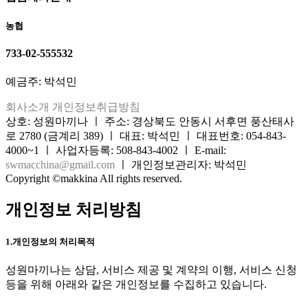
농협
733-02-555532
예금주: 박석민
회사소개
개인정보취급방침
상호: 성원마끼나 ㅣ 주소: 경상북도 안동시 서후면 풍산태사
로 2780 (금계리 389) ㅣ 대표: 박석민 ㅣ 대표번호: 054-843-
4000~1 ㅣ 사업자등록: 508-843-4002 ㅣ E-mail:
swmacchina@gmail.com
ㅣ 개인정보관리자: 박석민
Copyright ©makkina All rights reserved.
개인정보 처리방침
1.개인정보의 처리목적
성원마끼나는 상담, 서비스 제공 및 계약의 이행, 서비스 신청
등을 위해 아래와 같은 개인정보를 수집하고 있습니다.