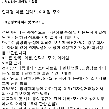
2.처리하는 개인정보 항목
업체명, 이름, 연락처, 이메일, 주소
3.개인정보의 처리 및 보유기간
성원마끼나는 원칙적으로, 개인정보 수집 및 이용목적이 달성
된 후에는 해당 정보를 지체 없이 파기합니다.
단, 관계법령의 규정에 의하여 보존할 필요가 있는 경우 회사
는 아래와 같이 관계법령에서 정한 일정한 기간 동안 회원정보
를 보관합니다.
ο 보존 항목 : 이름, 연락처, 주소, 이메일
ο 보존 근거 :
전자상거래등에서의 소비자보호에 관한 법률 , 신용정보의 이
용 및 보호에 관한 법률 보존 기간 : 1개월
표시/광고에 관한 기록 : 6개월 (전자상거래등에서의 소비자보
호에 관한 법률)
계약 또는 청약철회 등에 관한 기록 : 5년 (전자상거래등에서
의 소비자보호에 관한 법률)
대금결제 및 재화 등의 공급에 관한 기록 : 5년 (전자상거래등
에서의 소비자보호에 관한 법률)
소비자의 불만 또는 분쟁처리에 관한 기록 : 3년 (전자상거래