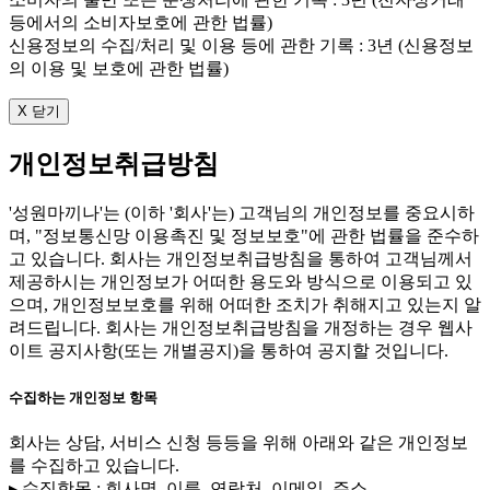
등에서의 소비자보호에 관한 법률)
신용정보의 수집/처리 및 이용 등에 관한 기록 : 3년 (신용정보
의 이용 및 보호에 관한 법률)
X 닫기
개인정보취급방침
'성원마끼나'는 (이하 '회사'는) 고객님의 개인정보를 중요시하
며, "정보통신망 이용촉진 및 정보보호"에 관한 법률을 준수하
고 있습니다. 회사는 개인정보취급방침을 통하여 고객님께서
제공하시는 개인정보가 어떠한 용도와 방식으로 이용되고 있
으며, 개인정보보호를 위해 어떠한 조치가 취해지고 있는지 알
려드립니다. 회사는 개인정보취급방침을 개정하는 경우 웹사
이트 공지사항(또는 개별공지)을 통하여 공지할 것입니다.
수집하는 개인정보 항목
회사는 상담, 서비스 신청 등등을 위해 아래와 같은 개인정보
를 수집하고 있습니다.
▸ 수집항목 : 회사명, 이름, 연락처, 이메일, 주소