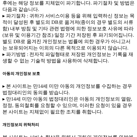
후에는 해당 정보를 지체없이 파기합니다. 파기절차 및 방법은
다음과 같습니다.
▸ 파기절차 : 귀하가 서비스이용 등을 위해 입력하신 정보는 목
적이 달성된 후 별도의 DB로 옮겨져(종이의 경우 별도의 서류
함) 내부 방침 및 기타 관련 법령에 의한 정보보호 사유에 따라
(보유 및 이용기간 참조) 일정 기간 저장된 후 파기되어집니다.
별도 DB로 옮겨진 개인정보는 법률에 의한 경우가 아니고서
는 보유되어지는 이외의 다른 목적으로 이용되지 않습니다.
▸ 파기방법 : 전자적 파일형태로 저장된 개인정보는 기록을 재
생할 수 없는 기술적 방법을 사용하여 삭제합니다.
아동의 개인정보 보호
▸ 본 사이트는 만14세 미만 아동의 개인정보를 수집하는 경우
법정대리인의 동의를 받습니다.
▸ 만14세 미만 아동의 법정대리인은 아동의 개인정보의 열람,
정정, 동의철회를 요청할 수 있으며, 이러한 요청이 있을 경우
본 사이트는 지체없이 필요한 조치를 취합니다.
개인정보의 위탁처리