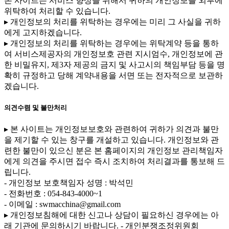
본 사이트는 서비스 향상을 위해서 귀하의 개인정보를 외부에
위탁하여 처리할 수 있습니다.
▸ 개인정보의 처리를 위탁하는 경우에는 미리 그 사실을 귀하
에게 고지하겠습니다.
▸ 개인정보의 처리를 위탁하는 경우에는 위탁계약 등을 통하
여 서비스제공자의 개인정보호 관련 지시엄수, 개인정보에 관
한 비밀유지, 제3자 제공의 금지 및 사고시의 책임부담 등을 명
확히 규정하고 당해 계약내용을 서면 또는 전자적으로 보관하
겠습니다.
의견수렴 및 불만처리
▸ 본 사이트는 개인정보보호와 관련하여 귀하가 의견과 불만
을 제기할 수 있는 창구를 개설하고 있습니다. 개인정보와 관
련한 불만이 있으신 분은 본 홈페이지의 개인정보 관리책임자
에게 의견을 주시면 접수 즉시 조치하여 처리결과를 통보해 드
립니다.
- 개인정보 보호책임자 성명 : 박석민
- 전화번호 : 054-843-4000~1
- 이메일 : swmacchina@gmail.com
▸ 개인정보침해에 대한 신고나 상담이 필요하신 경우에는 아
래 기관에 문의하시기 바랍니다.
- 개인분쟁조정위원회