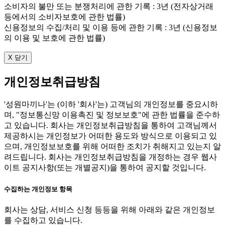
소비자의 불만 또는 분쟁처리에 관한 기록 : 3년 (전자상거래
등에서의 소비자보호에 관한 법률)
신용정보의 수집/처리 및 이용 등에 관한 기록 : 3년 (신용정보
의 이용 및 보호에 관한 법률)
X 닫기
개인정보취급방침
'성원마끼나'는 (이하 '회사'는) 고객님의 개인정보를 중요시하
며, "정보통신망 이용촉진 및 정보보호"에 관한 법률을 준수하
고 있습니다. 회사는 개인정보취급방침을 통하여 고객님께서
제공하시는 개인정보가 어떠한 용도와 방식으로 이용되고 있
으며, 개인정보보호를 위해 어떠한 조치가 취해지고 있는지 알
려드립니다. 회사는 개인정보취급방침을 개정하는 경우 웹사
이트 공지사항(또는 개별공지)을 통하여 공지할 것입니다.
수집하는 개인정보 항목
회사는 상담, 서비스 신청 등등을 위해 아래와 같은 개인정보
를 수집하고 있습니다.