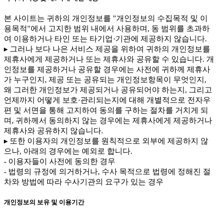
본 사이트는 귀하의 개인정보를 "개인정보의 수집목적 및 이
용목적"에서 고지한 범위 내에서 사용하며, 동 범위를 초과하
여 이용하거나 타인 또는 타기업·기관에 제공하지 않습니다.
▸ 그러나 보다 나은 서비스 제공을 위하여 귀하의 개인정보를
제휴사에게 제공하거나 또는 제휴사와 공유할 수 있습니다. 개
인정보를 제공하거나 공유할 경우에는 사전에 귀하께 제휴사
가 누구인지, 제공 또는 공유되는 개인정보항목이 무엇인지,
왜 그러한 개인정보가 제공되거나 공유되어야 하는지, 그리고
언제까지 어떻게 보호·관리되는지에 대해 개별적으로 전자우
편 및 서면을 통해 고지하여 동의를 구하는 절차를 거치게 되
며, 귀하께서 동의하지 않는 경우에는 제휴사에게 제공하거나
제휴사와 공유하지 않습니다.
▸ 또한 이용자의 개인정보를 원칙적으로 외부에 제공하지 않
으나, 아래의 경우에는 예외로 합니다.
- 이용자들이 사전에 동의한 경우
- 법령의 규정에 의거하거나, 수사 목적으로 법령에 정해진 절
차와 방법에 따라 수사기관의 요구가 있는 경우
개인정보의 보유 및 이용기간