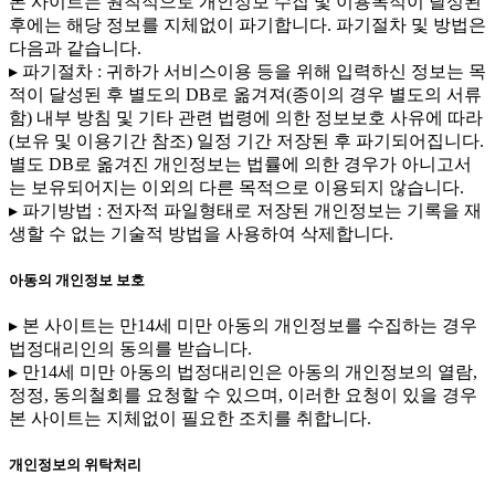
본 사이트는 원칙적으로 개인정보 수집 및 이용목적이 달성된
후에는 해당 정보를 지체없이 파기합니다. 파기절차 및 방법은
다음과 같습니다.
▸ 파기절차 : 귀하가 서비스이용 등을 위해 입력하신 정보는 목
적이 달성된 후 별도의 DB로 옮겨져(종이의 경우 별도의 서류
함) 내부 방침 및 기타 관련 법령에 의한 정보보호 사유에 따라
(보유 및 이용기간 참조) 일정 기간 저장된 후 파기되어집니다.
별도 DB로 옮겨진 개인정보는 법률에 의한 경우가 아니고서
는 보유되어지는 이외의 다른 목적으로 이용되지 않습니다.
▸ 파기방법 : 전자적 파일형태로 저장된 개인정보는 기록을 재
생할 수 없는 기술적 방법을 사용하여 삭제합니다.
아동의 개인정보 보호
▸ 본 사이트는 만14세 미만 아동의 개인정보를 수집하는 경우
법정대리인의 동의를 받습니다.
▸ 만14세 미만 아동의 법정대리인은 아동의 개인정보의 열람,
정정, 동의철회를 요청할 수 있으며, 이러한 요청이 있을 경우
본 사이트는 지체없이 필요한 조치를 취합니다.
개인정보의 위탁처리