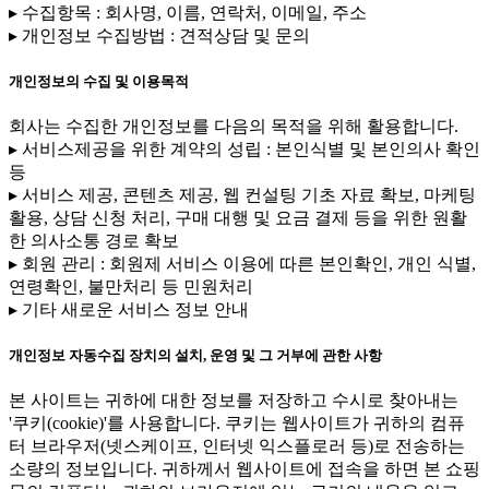
▸ 수집항목 : 회사명, 이름, 연락처, 이메일, 주소
▸ 개인정보 수집방법 : 견적상담 및 문의
개인정보의 수집 및 이용목적
회사는 수집한 개인정보를 다음의 목적을 위해 활용합니다.
▸ 서비스제공을 위한 계약의 성립 : 본인식별 및 본인의사 확인
등
▸ 서비스 제공, 콘텐츠 제공, 웹 컨설팅 기초 자료 확보, 마케팅
활용, 상담 신청 처리, 구매 대행 및 요금 결제 등을 위한 원활
한 의사소통 경로 확보
▸ 회원 관리 : 회원제 서비스 이용에 따른 본인확인, 개인 식별,
연령확인, 불만처리 등 민원처리
▸ 기타 새로운 서비스 정보 안내
개인정보 자동수집 장치의 설치, 운영 및 그 거부에 관한 사항
본 사이트는 귀하에 대한 정보를 저장하고 수시로 찾아내는
'쿠키(cookie)'를 사용합니다. 쿠키는 웹사이트가 귀하의 컴퓨
터 브라우저(넷스케이프, 인터넷 익스플로러 등)로 전송하는
소량의 정보입니다. 귀하께서 웹사이트에 접속을 하면 본 쇼핑