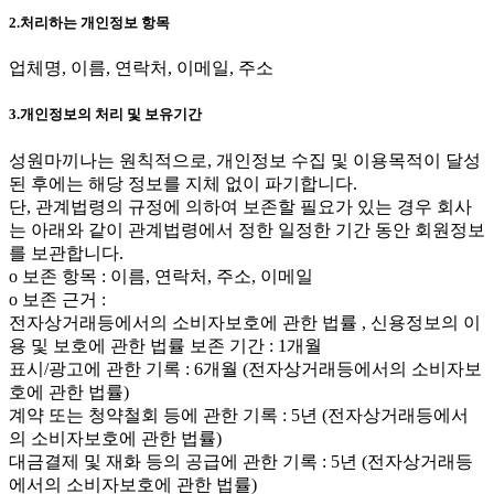
2.처리하는 개인정보 항목
업체명, 이름, 연락처, 이메일, 주소
3.개인정보의 처리 및 보유기간
성원마끼나는 원칙적으로, 개인정보 수집 및 이용목적이 달성
된 후에는 해당 정보를 지체 없이 파기합니다.
단, 관계법령의 규정에 의하여 보존할 필요가 있는 경우 회사
는 아래와 같이 관계법령에서 정한 일정한 기간 동안 회원정보
를 보관합니다.
ο 보존 항목 : 이름, 연락처, 주소, 이메일
ο 보존 근거 :
전자상거래등에서의 소비자보호에 관한 법률 , 신용정보의 이
용 및 보호에 관한 법률 보존 기간 : 1개월
표시/광고에 관한 기록 : 6개월 (전자상거래등에서의 소비자보
호에 관한 법률)
계약 또는 청약철회 등에 관한 기록 : 5년 (전자상거래등에서
의 소비자보호에 관한 법률)
대금결제 및 재화 등의 공급에 관한 기록 : 5년 (전자상거래등
에서의 소비자보호에 관한 법률)