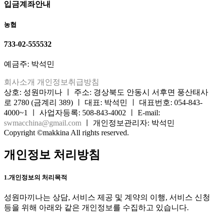
입금계좌안내
농협
733-02-555532
예금주: 박석민
회사소개
개인정보취급방침
상호: 성원마끼나 ㅣ 주소: 경상북도 안동시 서후면 풍산태사
로 2780 (금계리 389) ㅣ 대표: 박석민 ㅣ 대표번호: 054-843-
4000~1 ㅣ 사업자등록: 508-843-4002 ㅣ E-mail:
swmacchina@gmail.com
ㅣ 개인정보관리자: 박석민
Copyright ©makkina All rights reserved.
개인정보 처리방침
1.개인정보의 처리목적
성원마끼나는 상담, 서비스 제공 및 계약의 이행, 서비스 신청
등을 위해 아래와 같은 개인정보를 수집하고 있습니다.