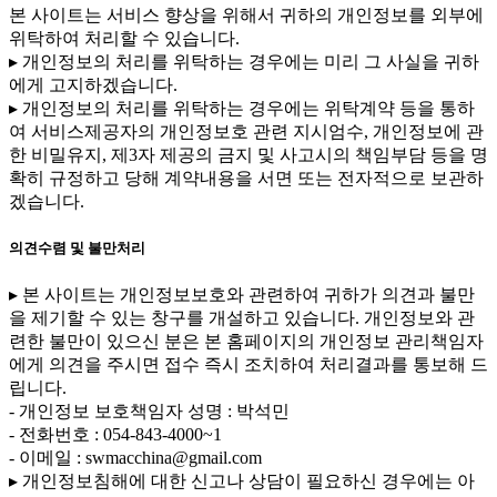
본 사이트는 서비스 향상을 위해서 귀하의 개인정보를 외부에
위탁하여 처리할 수 있습니다.
▸ 개인정보의 처리를 위탁하는 경우에는 미리 그 사실을 귀하
에게 고지하겠습니다.
▸ 개인정보의 처리를 위탁하는 경우에는 위탁계약 등을 통하
여 서비스제공자의 개인정보호 관련 지시엄수, 개인정보에 관
한 비밀유지, 제3자 제공의 금지 및 사고시의 책임부담 등을 명
확히 규정하고 당해 계약내용을 서면 또는 전자적으로 보관하
겠습니다.
의견수렴 및 불만처리
▸ 본 사이트는 개인정보보호와 관련하여 귀하가 의견과 불만
을 제기할 수 있는 창구를 개설하고 있습니다. 개인정보와 관
련한 불만이 있으신 분은 본 홈페이지의 개인정보 관리책임자
에게 의견을 주시면 접수 즉시 조치하여 처리결과를 통보해 드
립니다.
- 개인정보 보호책임자 성명 : 박석민
- 전화번호 : 054-843-4000~1
- 이메일 : swmacchina@gmail.com
▸ 개인정보침해에 대한 신고나 상담이 필요하신 경우에는 아