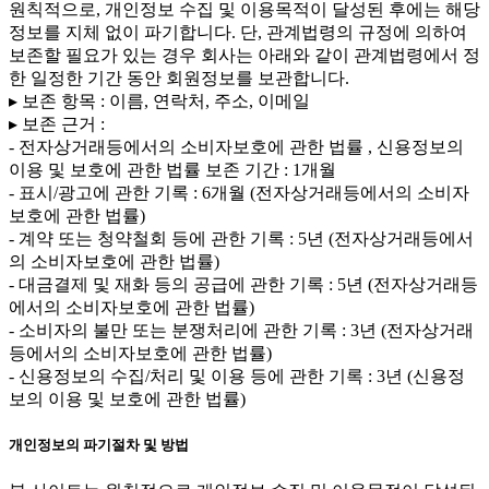
원칙적으로, 개인정보 수집 및 이용목적이 달성된 후에는 해당
정보를 지체 없이 파기합니다. 단, 관계법령의 규정에 의하여
보존할 필요가 있는 경우 회사는 아래와 같이 관계법령에서 정
한 일정한 기간 동안 회원정보를 보관합니다.
▸ 보존 항목 : 이름, 연락처, 주소, 이메일
▸ 보존 근거 :
- 전자상거래등에서의 소비자보호에 관한 법률 , 신용정보의
이용 및 보호에 관한 법률 보존 기간 : 1개월
- 표시/광고에 관한 기록 : 6개월 (전자상거래등에서의 소비자
보호에 관한 법률)
- 계약 또는 청약철회 등에 관한 기록 : 5년 (전자상거래등에서
의 소비자보호에 관한 법률)
- 대금결제 및 재화 등의 공급에 관한 기록 : 5년 (전자상거래등
에서의 소비자보호에 관한 법률)
- 소비자의 불만 또는 분쟁처리에 관한 기록 : 3년 (전자상거래
등에서의 소비자보호에 관한 법률)
- 신용정보의 수집/처리 및 이용 등에 관한 기록 : 3년 (신용정
보의 이용 및 보호에 관한 법률)
개인정보의 파기절차 및 방법