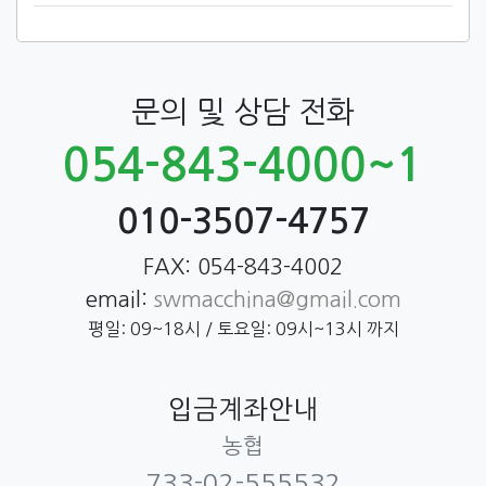
문의 및 상담 전화
054-843-4000~1
010-3507-4757
FAX: 054-843-4002
email:
swmacchina@gmail.com
평일: 09~18시 / 토요일: 09시~13시 까지
입금계좌안내
농협
733-02-555532