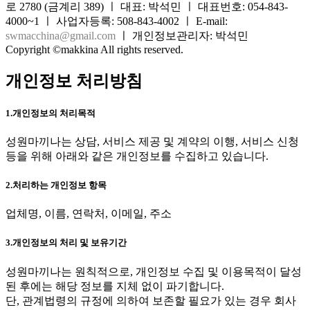
로 2780 (금계리 389) ㅣ 대표: 박석민 ㅣ 대표번호: 054-843-
4000~1 ㅣ 사업자등록: 508-843-4002 ㅣ E-mail:
swmacchina@gmail.com
ㅣ 개인정보관리자: 박석민
Copyright ©makkina All rights reserved.
개인정보 처리방침
1.개인정보의 처리목적
성원마끼나는 상담, 서비스 제공 및 계약의 이행, 서비스 신청
등을 위해 아래와 같은 개인정보를 수집하고 있습니다.
2.처리하는 개인정보 항목
업체명, 이름, 연락처, 이메일, 주소
3.개인정보의 처리 및 보유기간
성원마끼나는 원칙적으로, 개인정보 수집 및 이용목적이 달성
된 후에는 해당 정보를 지체 없이 파기합니다.
단, 관계법령의 규정에 의하여 보존할 필요가 있는 경우 회사