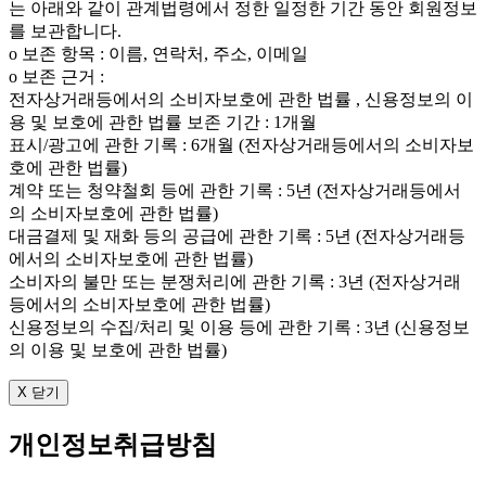
는 아래와 같이 관계법령에서 정한 일정한 기간 동안 회원정보
를 보관합니다.
ο 보존 항목 : 이름, 연락처, 주소, 이메일
ο 보존 근거 :
전자상거래등에서의 소비자보호에 관한 법률 , 신용정보의 이
용 및 보호에 관한 법률 보존 기간 : 1개월
표시/광고에 관한 기록 : 6개월 (전자상거래등에서의 소비자보
호에 관한 법률)
계약 또는 청약철회 등에 관한 기록 : 5년 (전자상거래등에서
의 소비자보호에 관한 법률)
대금결제 및 재화 등의 공급에 관한 기록 : 5년 (전자상거래등
에서의 소비자보호에 관한 법률)
소비자의 불만 또는 분쟁처리에 관한 기록 : 3년 (전자상거래
등에서의 소비자보호에 관한 법률)
신용정보의 수집/처리 및 이용 등에 관한 기록 : 3년 (신용정보
의 이용 및 보호에 관한 법률)
X 닫기
개인정보취급방침