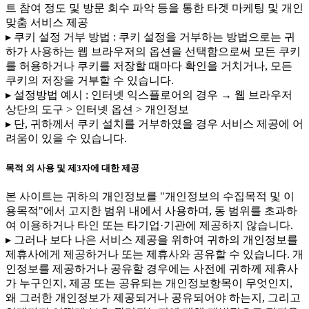
트 참여 정도 및 방문 회수 파악 등을 통한 타겟 마케팅 및 개인
맞춤 서비스 제공
▸ 쿠키 설정 거부 방법 : 쿠키 설정을 거부하는 방법으로는 귀
하가 사용하는 웹 브라우저의 옵션을 선택함으로써 모든 쿠키
를 허용하거나 쿠키를 저장할 때마다 확인을 거치거나, 모든
쿠키의 저장을 거부할 수 있습니다.
▸ 설정방법 예시 : 인터넷 익스플로어의 경우 → 웹 브라우저
상단의 도구 > 인터넷 옵션 > 개인정보
▸ 단, 귀하께서 쿠키 설치를 거부하였을 경우 서비스 제공에 어
려움이 있을 수 있습니다.
목적 외 사용 및 제3자에 대한 제공
본 사이트는 귀하의 개인정보를 "개인정보의 수집목적 및 이
용목적"에서 고지한 범위 내에서 사용하며, 동 범위를 초과하
여 이용하거나 타인 또는 타기업·기관에 제공하지 않습니다.
▸ 그러나 보다 나은 서비스 제공을 위하여 귀하의 개인정보를
제휴사에게 제공하거나 또는 제휴사와 공유할 수 있습니다. 개
인정보를 제공하거나 공유할 경우에는 사전에 귀하께 제휴사
가 누구인지, 제공 또는 공유되는 개인정보항목이 무엇인지,
왜 그러한 개인정보가 제공되거나 공유되어야 하는지, 그리고