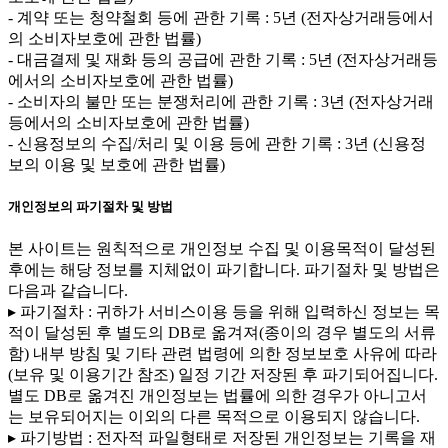
- 계약 또는 청약철회 등에 관한 기록 : 5년 (전자상거래등에서
의 소비자보호에 관한 법률)
- 대금결제 및 재화 등의 공급에 관한 기록 : 5년 (전자상거래등
에서의 소비자보호에 관한 법률)
- 소비자의 불만 또는 분쟁처리에 관한 기록 : 3년 (전자상거래
등에서의 소비자보호에 관한 법률)
- 신용정보의 수집/처리 및 이용 등에 관한 기록 : 3년 (신용정
보의 이용 및 보호에 관한 법률)
개인정보의 파기절차 및 방법
본 사이트는 원칙적으로 개인정보 수집 및 이용목적이 달성된
후에는 해당 정보를 지체없이 파기합니다. 파기절차 및 방법은
다음과 같습니다.
▸ 파기절차 : 귀하가 서비스이용 등을 위해 입력하신 정보는 목
적이 달성된 후 별도의 DB로 옮겨져(종이의 경우 별도의 서류
함) 내부 방침 및 기타 관련 법령에 의한 정보보호 사유에 따라
(보유 및 이용기간 참조) 일정 기간 저장된 후 파기되어집니다.
별도 DB로 옮겨진 개인정보는 법률에 의한 경우가 아니고서
는 보유되어지는 이외의 다른 목적으로 이용되지 않습니다.
▸ 파기방법 : 전자적 파일형태로 저장된 개인정보는 기록을 재