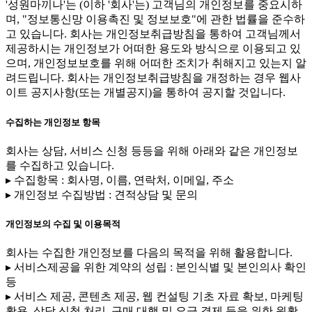
'성원마끼나'는 (이하 '회사'는) 고객님의 개인정보를 중요시하
며, "정보통신망 이용촉진 및 정보보호"에 관한 법률을 준수하
고 있습니다. 회사는 개인정보취급방침을 통하여 고객님께서
제공하시는 개인정보가 어떠한 용도와 방식으로 이용되고 있
으며, 개인정보보호를 위해 어떠한 조치가 취해지고 있는지 알
려드립니다. 회사는 개인정보취급방침을 개정하는 경우 웹사
이트 공지사항(또는 개별공지)을 통하여 공지할 것입니다.
수집하는 개인정보 항목
회사는 상담, 서비스 신청 등등을 위해 아래와 같은 개인정보
를 수집하고 있습니다.
▸ 수집항목 : 회사명, 이름, 연락처, 이메일, 주소
▸ 개인정보 수집방법 : 견적상담 및 문의
개인정보의 수집 및 이용목적
회사는 수집한 개인정보를 다음의 목적을 위해 활용합니다.
▸ 서비스제공을 위한 계약의 성립 : 본인식별 및 본인의사 확인
등
▸ 서비스 제공, 콘텐츠 제공, 웹 컨설팅 기초 자료 확보, 마케팅
활용, 상담 신청 처리, 구매 대행 및 요금 결제 등을 위한 원활