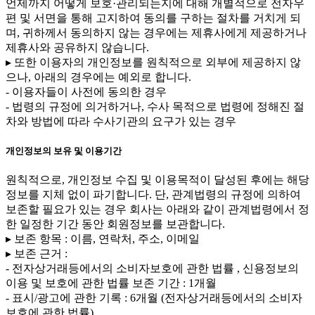
언제까지 어떻게 보호·관리되는지에 대해 개별적으로 전자우
편 및 서면을 통해 고지하여 동의를 구하는 절차를 거치게 되
며, 귀하께서 동의하지 않는 경우에는 제휴사에게 제공하거나
제휴사와 공유하지 않습니다.
▸ 또한 이용자의 개인정보를 원칙적으로 외부에 제공하지 않
으나, 아래의 경우에는 예외로 합니다.
- 이용자들이 사전에 동의한 경우
- 법령의 규정에 의거하거나, 수사 목적으로 법령에 정해진 절
차와 방법에 따라 수사기관의 요구가 있는 경우
개인정보의 보유 및 이용기간
원칙적으로, 개인정보 수집 및 이용목적이 달성된 후에는 해당
정보를 지체 없이 파기합니다. 단, 관계법령의 규정에 의하여
보존할 필요가 있는 경우 회사는 아래와 같이 관계법령에서 정
한 일정한 기간 동안 회원정보를 보관합니다.
▸ 보존 항목 : 이름, 연락처, 주소, 이메일
▸ 보존 근거 :
- 전자상거래등에서의 소비자보호에 관한 법률 , 신용정보의
이용 및 보호에 관한 법률 보존 기간 : 1개월
- 표시/광고에 관한 기록 : 6개월 (전자상거래등에서의 소비자
보호에 관한 법률)