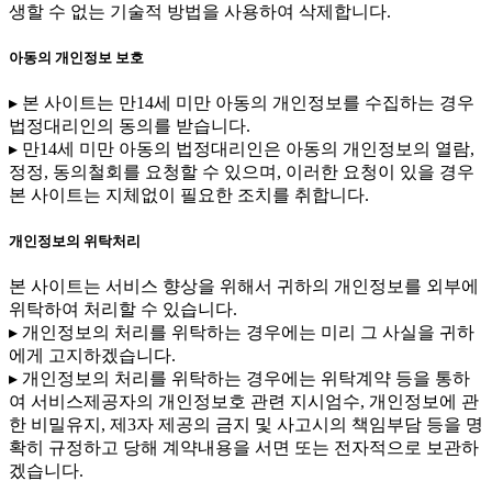
생할 수 없는 기술적 방법을 사용하여 삭제합니다.
아동의 개인정보 보호
▸ 본 사이트는 만14세 미만 아동의 개인정보를 수집하는 경우
법정대리인의 동의를 받습니다.
▸ 만14세 미만 아동의 법정대리인은 아동의 개인정보의 열람,
정정, 동의철회를 요청할 수 있으며, 이러한 요청이 있을 경우
본 사이트는 지체없이 필요한 조치를 취합니다.
개인정보의 위탁처리
본 사이트는 서비스 향상을 위해서 귀하의 개인정보를 외부에
위탁하여 처리할 수 있습니다.
▸ 개인정보의 처리를 위탁하는 경우에는 미리 그 사실을 귀하
에게 고지하겠습니다.
▸ 개인정보의 처리를 위탁하는 경우에는 위탁계약 등을 통하
여 서비스제공자의 개인정보호 관련 지시엄수, 개인정보에 관
한 비밀유지, 제3자 제공의 금지 및 사고시의 책임부담 등을 명
확히 규정하고 당해 계약내용을 서면 또는 전자적으로 보관하
겠습니다.